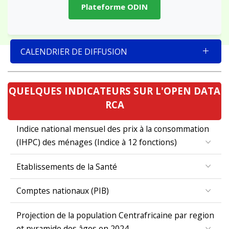
Plateforme ODIN
CALENDRIER DE DIFFUSION
QUELQUES INDICATEURS SUR L'OPEN DATA
RCA
Indice national mensuel des prix à la consommation
(IHPC) des ménages (Indice à 12 fonctions)
Etablissements de la Santé
Comptes nationaux (PIB)
Projection de la population Centrafricaine par region
et pyramide des âges en 2024