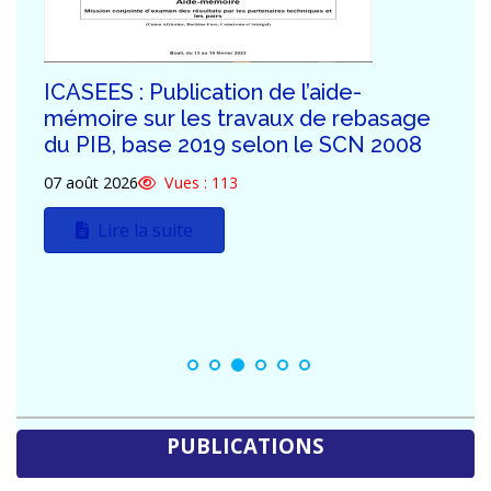
ICASEES : Publication de l’aide-
mémoire sur les travaux de rebasage
du PIB, base 2019 selon le SCN 2008
07 août 2026
Vues : 113
Lire la suite
PUBLICATIONS