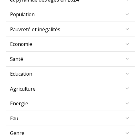
Population
Pauvreté et inégalités
Economie
Santé
Education
Agriculture
Energie
Eau
Genre