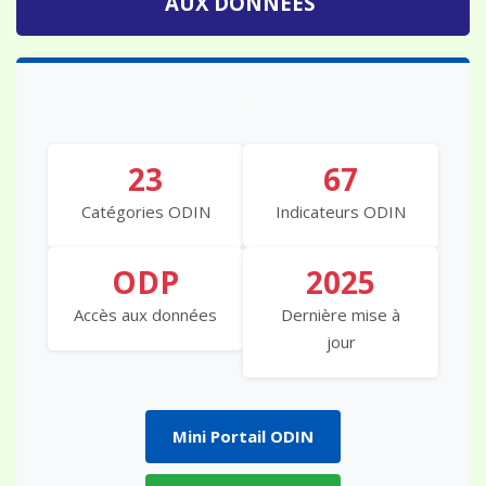
AUX DONNÉES
...
23
67
Catégories ODIN
Indicateurs ODIN
ODP
2025
Accès aux données
Dernière mise à
jour
Mini Portail ODIN