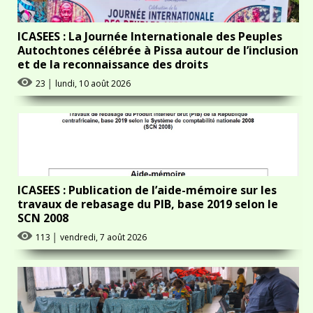
ICASEES : La Journée Internationale des Peuples
Autochtones célébrée à Pissa autour de l’inclusion
et de la reconnaissance des droits
23
│
lundi, 10 août 2026
ICASEES : Publication de l’aide-mémoire sur les
travaux de rebasage du PIB, base 2019 selon le
SCN 2008
113
│
vendredi, 7 août 2026