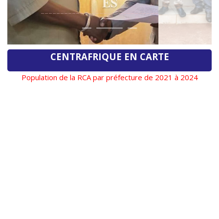
CENTRAFRIQUE EN CARTE
Population de la RCA par préfecture de 2021 à 2024