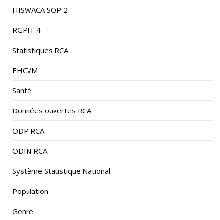
HISWACA SOP 2
RGPH-4
Statistiques RCA
EHCVM
Santé
Données ouvertes RCA
ODP RCA
ODIN RCA
Système Statistique National
Population
Genre