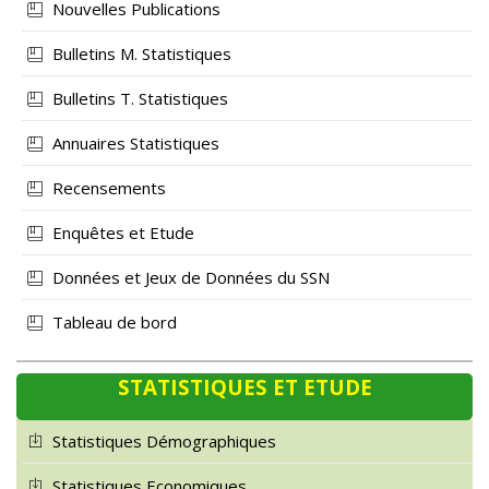
Nouvelles Publications
Bulletins M. Statistiques
Bulletins T. Statistiques
Annuaires Statistiques
Recensements
Enquêtes et Etude
Données et Jeux de Données du SSN
Tableau de bord
STATISTIQUES ET ETUDE
Statistiques Démographiques
Statistiques Economiques