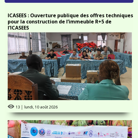
ICASEES : Ouverture publique des offres techniques
pour la construction de l’immeuble R+5 de
l’ICASEES
13
│
lundi, 10 août 2026