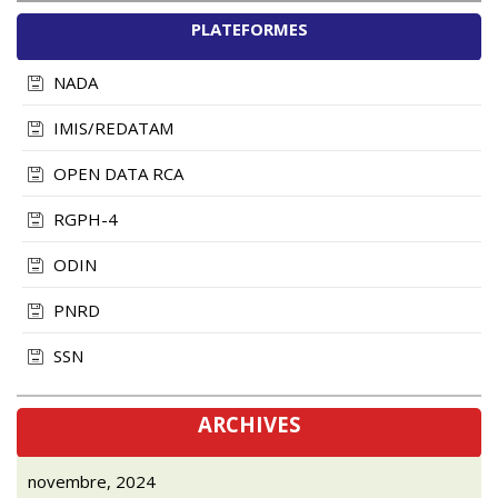
PLATEFORMES
NADA
IMIS/REDATAM
OPEN DATA RCA
RGPH-4
ODIN
PNRD
SSN
ARCHIVES
novembre, 2024