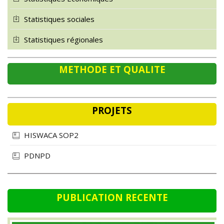
Statistiques sociales
Statistiques régionales
METHODE ET QUALITE
PROJETS
HISWACA SOP2
PDNPD
PUBLICATION RECENTE