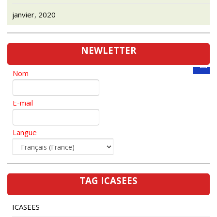
janvier, 2020
NEWLETTER
Nom
E-mail
Langue
TAG ICASEES
ICASEES