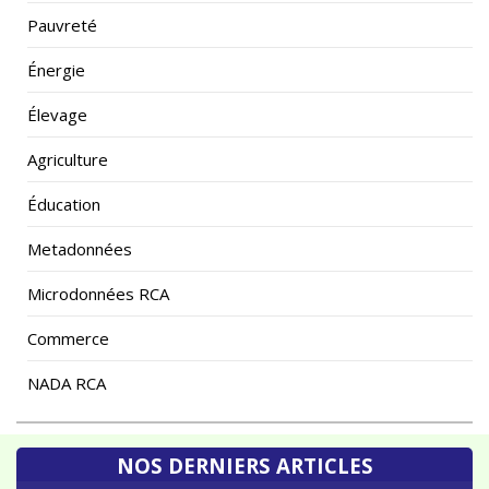
Pauvreté
Énergie
Élevage
Agriculture
Éducation
Metadonnées
Microdonnées RCA
Commerce
NADA RCA
NOS DERNIERS ARTICLES