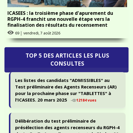
ICASEES : la troisième phase d'apurement du
RGPH-4 franchit une nouvelle étape vers la
finalisation des résultats du recensement
69
│
vendredi, 7 août 2026
TOP 5 DES ARTICLES LES PLUS
CONSULTES
Les listes des candidats "ADMISSIBLES" au
Test préliminaire des Agents Recenseurs (AR)
pour la prochaine phase sur "TABLETTES" à
l'ICASEES. 20 mars 2025
-
12184 vues
Délibération du test préliminaire de
présélection des agents recenseurs du RGPH-4