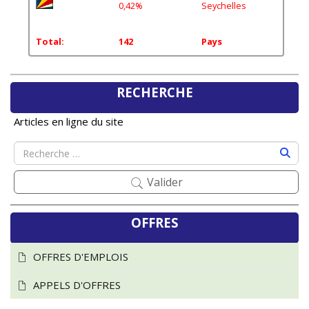
0,42%
Seychelles
Total:
142
Pays
RECHERCHE
Articles en ligne du site
Valider
OFFRES
OFFRES D'EMPLOIS
APPELS D'OFFRES