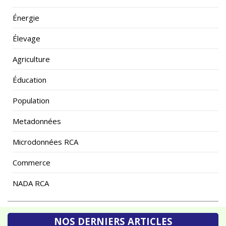
Énergie
Élevage
Agriculture
Éducation
Population
Metadonnées
Microdonnées RCA
Commerce
NADA RCA
NOS DERNIERS ARTICLES