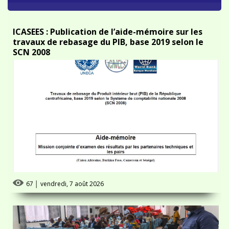
ICASEES : Publication de l’aide-mémoire sur les
travaux de rebasage du PIB, base 2019 selon le
SCN 2008
67
│
vendredi, 7 août 2026