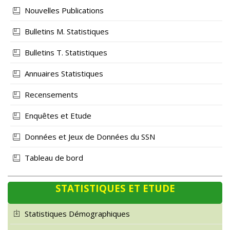
Nouvelles Publications
Bulletins M. Statistiques
Bulletins T. Statistiques
Annuaires Statistiques
Recensements
Enquêtes et Etude
Données et Jeux de Données du SSN
Tableau de bord
STATISTIQUES ET ETUDE
Statistiques Démographiques
Statistiques Economiques