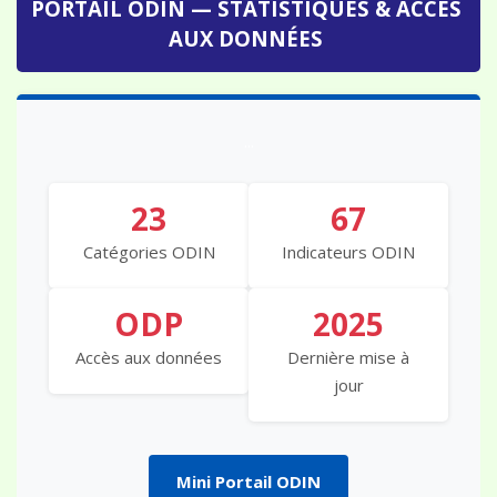
AUX DONNÉES
...
23
67
Catégories ODIN
Indicateurs ODIN
ODP
2025
Accès aux données
Dernière mise à
jour
Mini Portail ODIN