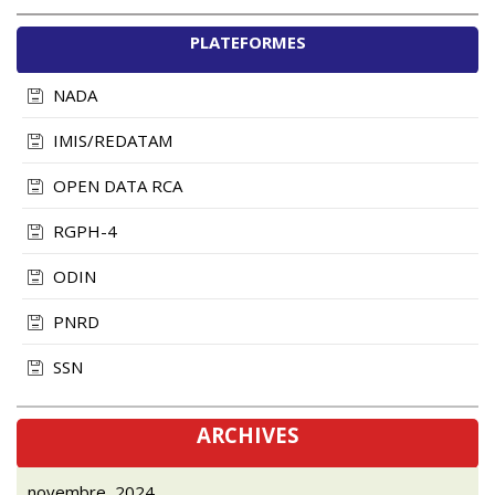
PLATEFORMES
NADA
IMIS/REDATAM
OPEN DATA RCA
RGPH-4
ODIN
PNRD
SSN
ARCHIVES
novembre, 2024