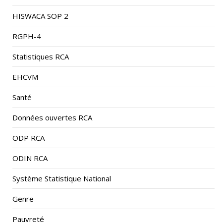
HISWACA SOP 2
RGPH-4
Statistiques RCA
EHCVM
Santé
Données ouvertes RCA
ODP RCA
ODIN RCA
Système Statistique National
Genre
Pauvreté