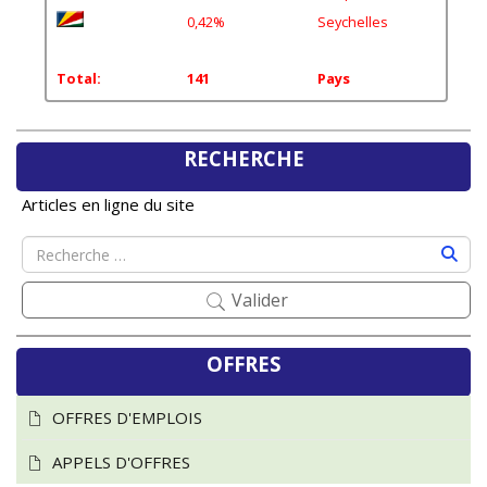
0,42%
Seychelles
Total:
141
Pays
RECHERCHE
Articles en ligne du site
Valider
OFFRES
OFFRES D'EMPLOIS
APPELS D'OFFRES