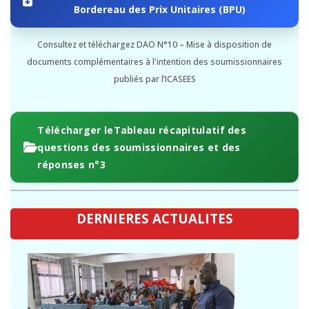
Bordereau des Prix Unitaires (BPU)
Consultez et téléchargez DAO N°10 – Mise à disposition de
documents complémentaires à l'intention des soumissionnaires
publiés par l’ICASEES
Télécharger leTableau récapitulatif des
questions des soumissionnaires et des
réponses n°3
DERNIERES ACTUALITES