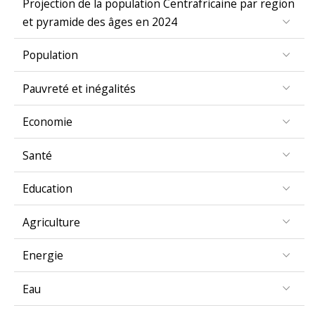
et pyramide des âges en 2024
Population
Pauvreté et inégalités
Economie
Santé
Education
Agriculture
Energie
Eau
Genre