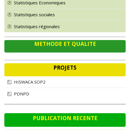
Statistiques sociales
Statistiques régionales
METHODE ET QUALITE
PROJETS
HISWACA SOP2
PDNPD
PUBLICATION RECENTE