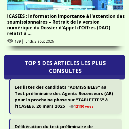
ICASEES : Information importante à l'attention des
soumissionnaires – Retrait de la version
numérique du Dossier d'Appel d'Offres (DAO)
relatif à …
139
│
lundi, 3 août 2026
TOP 5 DES ARTICLES LES PLUS
CONSULTES
Les listes des candidats "ADMISSIBLES" au
Test préliminaire des Agents Recenseurs (AR)
pour la prochaine phase sur "TABLETTES" à
l'ICASEES. 20 mars 2025
-
12180 vues
Délibération du test préliminaire de