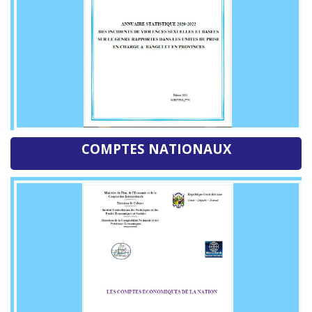
COMPTES NATIONAUX