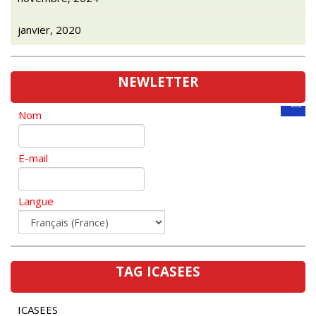
janvier, 2020
NEWLETTER
Nom
E-mail
Langue
TAG ICASEES
ICASEES