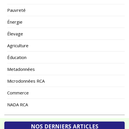
Pauvreté
Énergie
Élevage
Agriculture
Éducation
Metadonnées
Microdonnées RCA
Commerce
NADA RCA
NOS DERNIERS ARTICLES