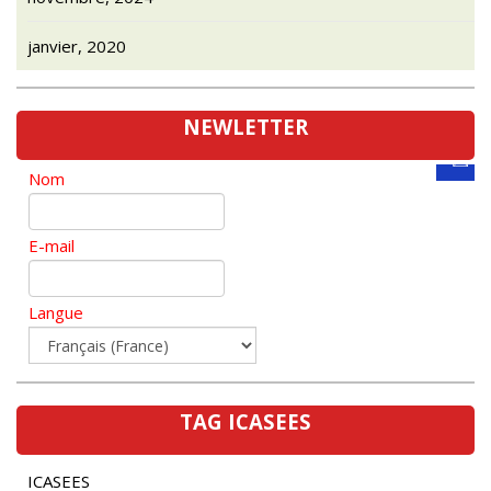
janvier, 2020
NEWLETTER
Nom
E-mail
Langue
TAG ICASEES
ICASEES