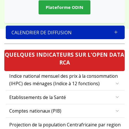
Plateforme ODIN
CALENDRIER DE DIFFUSION
QUELQUES INDICATEURS SUR L'OPEN DATA
RCA
Indice national mensuel des prix à la consommation
(IHPC) des ménages (Indice à 12 fonctions)
Etablissements de la Santé
Comptes nationaux (PIB)
Projection de la population Centrafricaine par region
et pyramide des âges en 2024