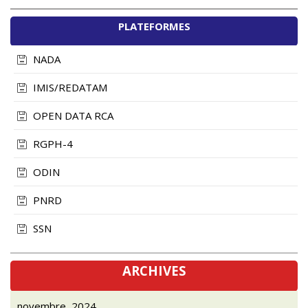
PLATEFORMES
NADA
IMIS/REDATAM
OPEN DATA RCA
RGPH-4
ODIN
PNRD
SSN
ARCHIVES
novembre, 2024