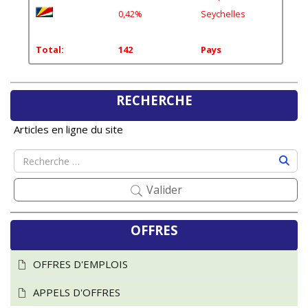
0,42%
Seychelles
Total:
142
Pays
RECHERCHE
Articles en ligne du site
Valider
OFFRES
OFFRES D'EMPLOIS
APPELS D'OFFRES