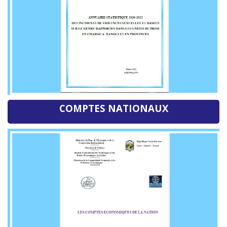
COMPTES NATIONAUX