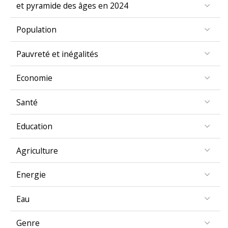
Population
Pauvreté et inégalités
Economie
Santé
Education
Agriculture
Energie
Eau
Genre