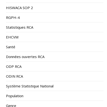
HISWACA SOP 2
RGPH-4
Statistiques RCA
EHCVM
Santé
Données ouvertes RCA
ODP RCA
ODIN RCA
Système Statistique National
Population
Genre