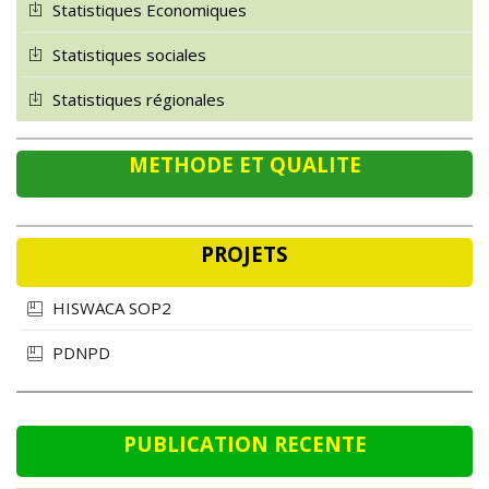
Statistiques sociales
Statistiques régionales
METHODE ET QUALITE
PROJETS
HISWACA SOP2
PDNPD
PUBLICATION RECENTE