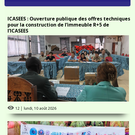
ICASEES : Ouverture publique des offres techniques
pour la construction de l’immeuble R+5 de
l’ICASEES
12
│
lundi, 10 août 2026