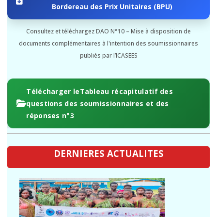
Bordereau des Prix Unitaires (BPU)
Consultez et téléchargez DAO N°10 – Mise à disposition de
documents complémentaires à l'intention des soumissionnaires
publiés par l’ICASEES
Télécharger leTableau récapitulatif des
questions des soumissionnaires et des
réponses n°3
DERNIERES ACTUALITES