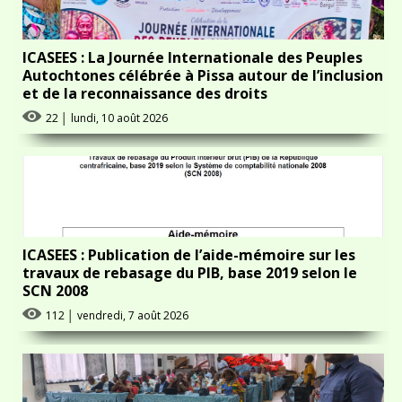
ICASEES : La Journée Internationale des Peuples
Autochtones célébrée à Pissa autour de l’inclusion
et de la reconnaissance des droits
22
│
lundi, 10 août 2026
ICASEES : Publication de l’aide-mémoire sur les
travaux de rebasage du PIB, base 2019 selon le
SCN 2008
112
│
vendredi, 7 août 2026