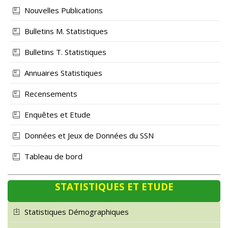
Nouvelles Publications
Bulletins M. Statistiques
Bulletins T. Statistiques
Annuaires Statistiques
Recensements
Enquêtes et Etude
Données et Jeux de Données du SSN
Tableau de bord
STATISTIQUES ET ETUDE
Statistiques Démographiques
Statistiques Economiques