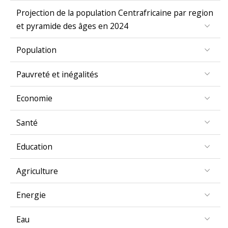
Projection de la population Centrafricaine par region
et pyramide des âges en 2024
Population
Pauvreté et inégalités
Economie
Santé
Education
Agriculture
Energie
Eau