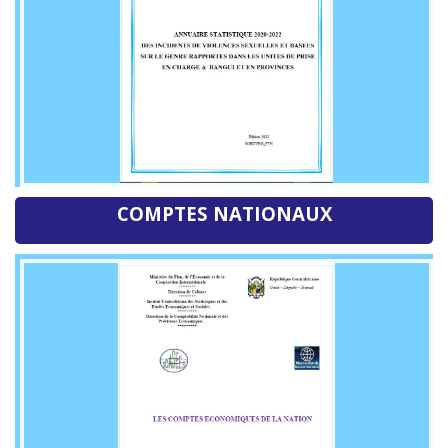
COMPTES NATIONAUX