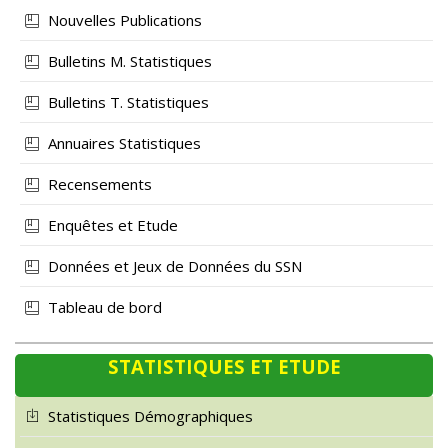
Nouvelles Publications
Bulletins M. Statistiques
Bulletins T. Statistiques
Annuaires Statistiques
Recensements
Enquêtes et Etude
Données et Jeux de Données du SSN
Tableau de bord
STATISTIQUES ET ETUDE
Statistiques Démographiques