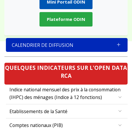
Mini Portail ODIN
Plateforme ODIN
CALENDRIER DE DIFFUSION
QUELQUES INDICATEURS SUR L'OPEN DATA
RCA
Indice national mensuel des prix à la consommation
(IHPC) des ménages (Indice à 12 fonctions)
Etablissements de la Santé
Comptes nationaux (PIB)