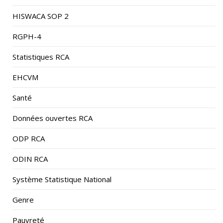
HISWACA SOP 2
RGPH-4
Statistiques RCA
EHCVM
Santé
Données ouvertes RCA
ODP RCA
ODIN RCA
Système Statistique National
Genre
Pauvreté