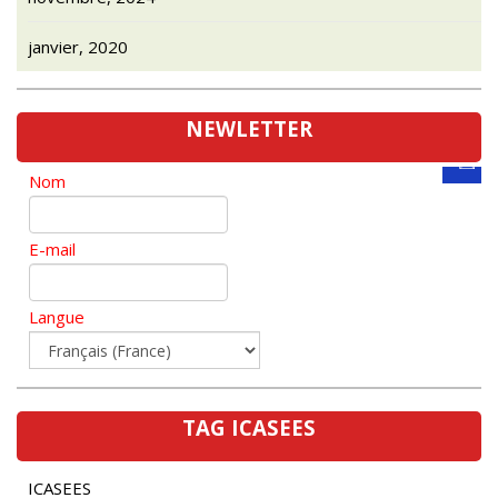
janvier, 2020
NEWLETTER
Nom
E-mail
Langue
TAG ICASEES
ICASEES