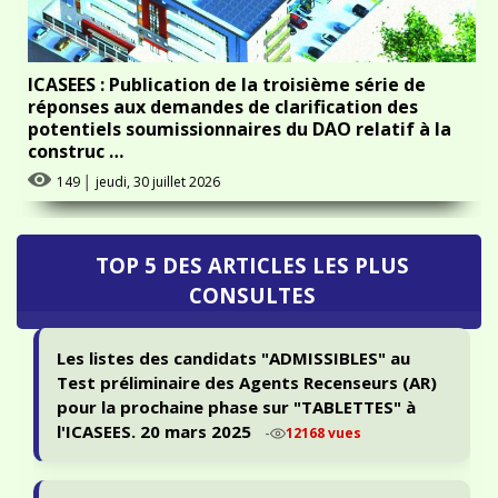
ICASEES : Publication de la troisième série de
réponses aux demandes de clarification des
potentiels soumissionnaires du DAO relatif à la
construc …
149
│
jeudi, 30 juillet 2026
TOP 5 DES ARTICLES LES PLUS
CONSULTES
Les listes des candidats "ADMISSIBLES" au
Test préliminaire des Agents Recenseurs (AR)
pour la prochaine phase sur "TABLETTES" à
l'ICASEES. 20 mars 2025
-
12168 vues