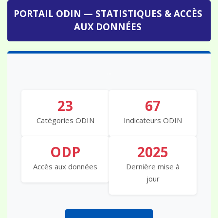
PORTAIL ODIN — STATISTIQUES & ACCÈS
AUX DONNÉES
...
23
67
Catégories ODIN
Indicateurs ODIN
ODP
2025
Accès aux données
Dernière mise à
jour