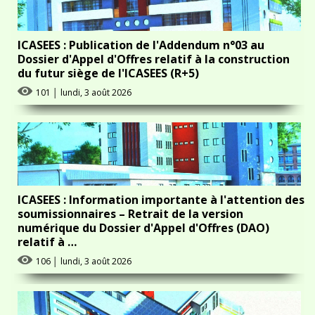
ICASEES : Publication de l'Addendum n°03 au
Dossier d'Appel d'Offres relatif à la construction
du futur siège de l'ICASEES (R+5)
101
│
lundi, 3 août 2026
ICASEES : Information importante à l'attention des
soumissionnaires – Retrait de la version
numérique du Dossier d'Appel d'Offres (DAO)
relatif à …
106
│
lundi, 3 août 2026