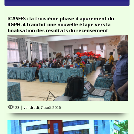
ICASEES : la troisième phase d'apurement du
RGPH-4 franchit une nouvelle étape vers la
finalisation des résultats du recensement
23
│
vendredi, 7 août 2026