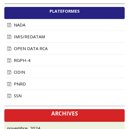
PLATEFORMES
NADA
IMIS/REDATAM
OPEN DATA RCA
RGPH-4
ODIN
PNRD
SSN
ARCHIVES
novembre, 2024