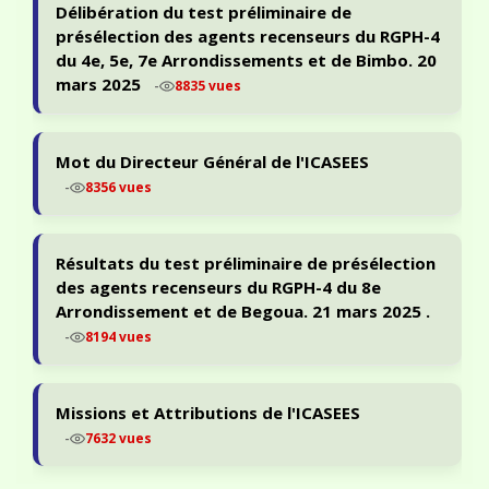
Délibération du test préliminaire de
présélection des agents recenseurs du RGPH-4
du 4e, 5e, 7e Arrondissements et de Bimbo. 20
mars 2025
-
8835 vues
Mot du Directeur Général de l'ICASEES
-
8356 vues
Résultats du test préliminaire de présélection
des agents recenseurs du RGPH-4 du 8e
Arrondissement et de Begoua. 21 mars 2025 .
-
8194 vues
Missions et Attributions de l'ICASEES
-
7632 vues