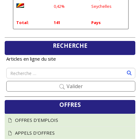
0,42%
Seychelles
Total:
141
Pays
RECHERCHE
Articles en ligne du site
Valider
OFFRES
OFFRES D'EMPLOIS
APPELS D'OFFRES