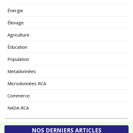
Énergie
Élevage
Agriculture
Éducation
Population
Metadonnées
Microdonnées RCA
Commerce
NADA RCA
NOS DERNIERS ARTICLES