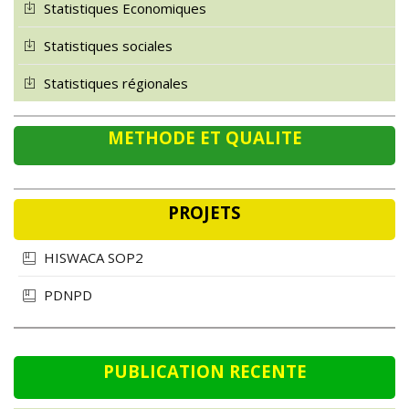
Statistiques Economiques
Statistiques sociales
Statistiques régionales
METHODE ET QUALITE
PROJETS
HISWACA SOP2
PDNPD
PUBLICATION RECENTE