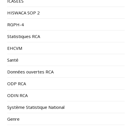
HISWACA SOP 2
RGPH-4
Statistiques RCA
EHCVM
Santé
Données ouvertes RCA
ODP RCA
ODIN RCA
Système Statistique National
Genre
Pauvreté