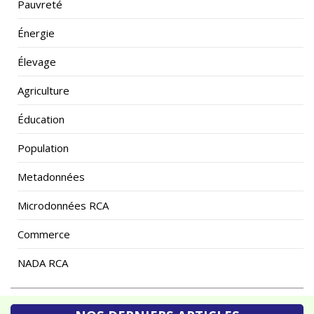
Énergie
Élevage
Agriculture
Éducation
Population
Metadonnées
Microdonnées RCA
Commerce
NADA RCA
NOS DERNIERS ARTICLES