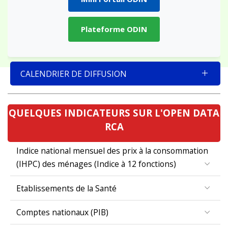
Plateforme ODIN
CALENDRIER DE DIFFUSION
QUELQUES INDICATEURS SUR L'OPEN DATA
RCA
Indice national mensuel des prix à la consommation
(IHPC) des ménages (Indice à 12 fonctions)
Etablissements de la Santé
Comptes nationaux (PIB)