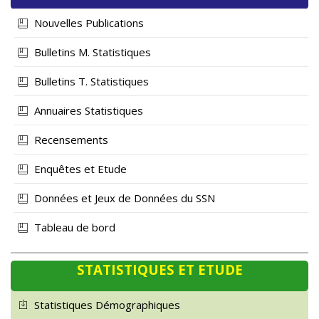
Nouvelles Publications
Bulletins M. Statistiques
Bulletins T. Statistiques
Annuaires Statistiques
Recensements
Enquêtes et Etude
Données et Jeux de Données du SSN
Tableau de bord
STATISTIQUES ET ETUDE
Statistiques Démographiques