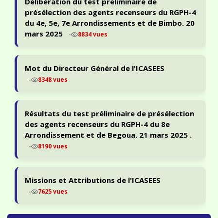
présélection des agents recenseurs du RGPH-4
du 4e, 5e, 7e Arrondissements et de Bimbo. 20
mars 2025
-
8834 vues
Mot du Directeur Général de l'ICASEES
-
8348 vues
Résultats du test préliminaire de présélection
des agents recenseurs du RGPH-4 du 8e
Arrondissement et de Begoua. 21 mars 2025 .
-
8190 vues
Missions et Attributions de l'ICASEES
-
7625 vues