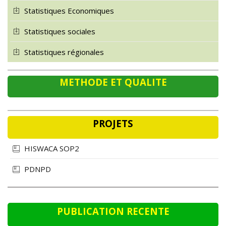
Statistiques Economiques
Statistiques sociales
Statistiques régionales
METHODE ET QUALITE
PROJETS
HISWACA SOP2
PDNPD
PUBLICATION RECENTE