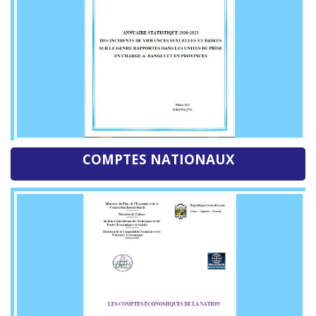
COMPTES NATIONAUX