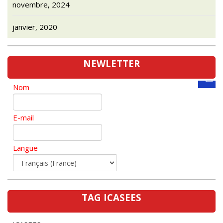
janvier, 2020
NEWLETTER
Nom
E-mail
Langue
TAG ICASEES
ICASEES