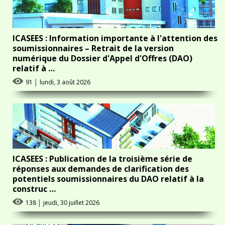
ICASEES : Information importante à l'attention des
soumissionnaires – Retrait de la version
numérique du Dossier d'Appel d'Offres (DAO)
relatif à …
91
│
lundi, 3 août 2026
ICASEES : Publication de la troisième série de
réponses aux demandes de clarification des
potentiels soumissionnaires du DAO relatif à la
construc …
138
│
jeudi, 30 juillet 2026