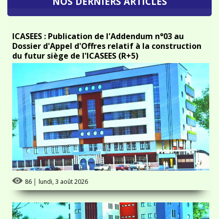
ICASEES : Publication de l'Addendum n°03 au
Dossier d'Appel d'Offres relatif à la construction
du futur siège de l'ICASEES (R+5)
86
│
lundi, 3 août 2026