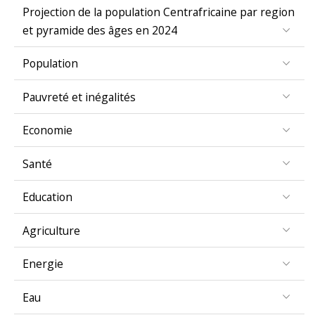
Projection de la population Centrafricaine par region
et pyramide des âges en 2024
Population
Pauvreté et inégalités
Economie
Santé
Education
Agriculture
Energie
Eau