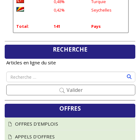
0,42%
Seychelles
Total:
141
Pays
RECHERCHE
Articles en ligne du site
Valider
OFFRES
OFFRES D'EMPLOIS
APPELS D'OFFRES