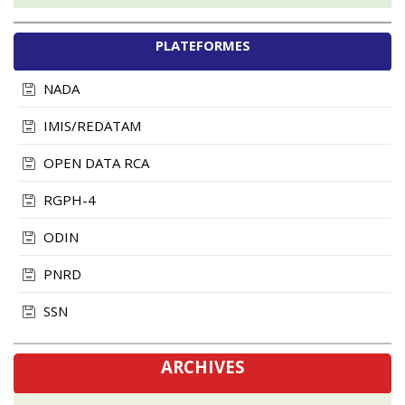
PLATEFORMES
NADA
IMIS/REDATAM
OPEN DATA RCA
RGPH-4
ODIN
PNRD
SSN
ARCHIVES
novembre, 2024