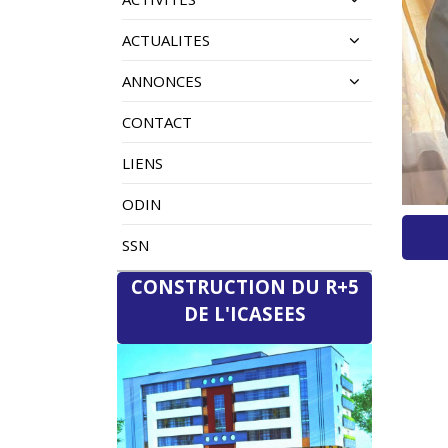
ACTUALITES
ANNONCES
CONTACT
LIENS
ODIN
SSN
CONSTRUCTION DU R+5
DE L'ICASEES