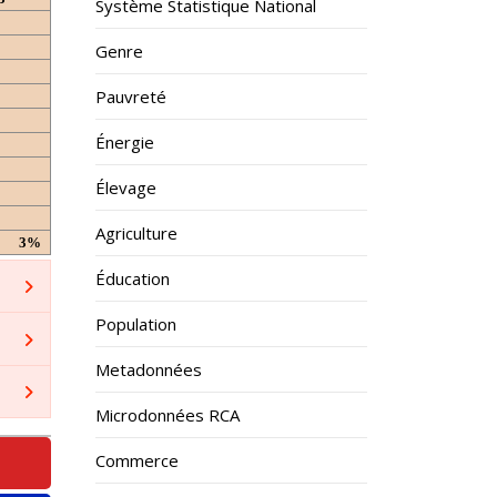
Système Statistique National
Genre
Pauvreté
Énergie
Élevage
Agriculture
3%
Éducation
Population
Metadonnées
Microdonnées RCA
Commerce