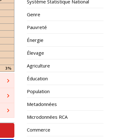
Système Statistique National
Genre
Pauvreté
Énergie
Élevage
Agriculture
3%
Éducation
Population
Metadonnées
Microdonnées RCA
Commerce