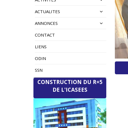
ACTUALITES
ANNONCES
CONTACT
LIENS
ODIN
SSN
CONSTRUCTION DU R+5
DE L'ICASEES