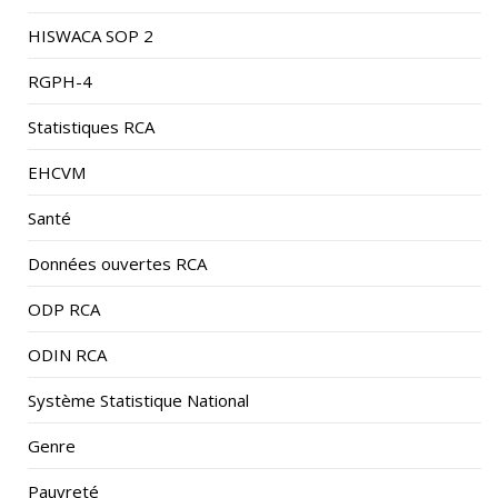
HISWACA SOP 2
RGPH-4
Statistiques RCA
EHCVM
Santé
Données ouvertes RCA
ODP RCA
ODIN RCA
Système Statistique National
Genre
Pauvreté