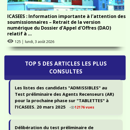
ICASEES : Information importante à l'attention des
soumissionnaires – Retrait de la version
numérique du Dossier d'Appel d'Offres (DAO)
relatif à …
125
│
lundi, 3 août 2026
TOP 5 DES ARTICLES LES PLUS
CONSULTES
Les listes des candidats "ADMISSIBLES" au
Test préliminaire des Agents Recenseurs (AR)
pour la prochaine phase sur "TABLETTES" à
l'ICASEES. 20 mars 2025
-
12176 vues
Délibération du test préliminaire de