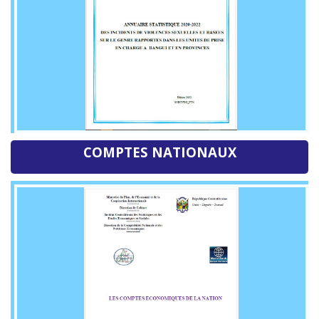
COMPTES NATIONAUX