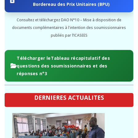
Bordereau des Prix Unitaires (BPU)
Consultez et téléchargez DAO N°10 – Mise à disposition de
documents complémentaires à l'intention des soumissionnaires
publiés par l’ICASEES
Télécharger leTableau récapitulatif des
questions des soumissionnaires et des
réponses n°3
DERNIERES ACTUALITES