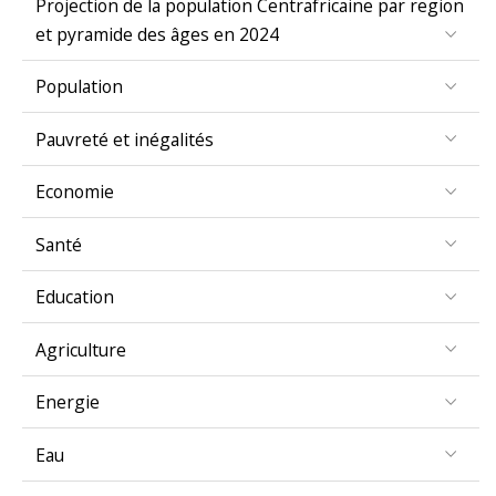
et pyramide des âges en 2024
Population
Pauvreté et inégalités
Economie
Santé
Education
Agriculture
Energie
Eau
Genre