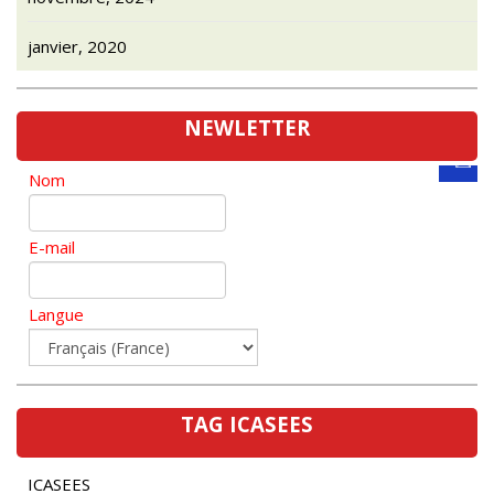
janvier, 2020
NEWLETTER
Nom
E-mail
Langue
TAG ICASEES
ICASEES