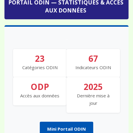
AUX DONNÉES
...
23
67
Catégories ODIN
Indicateurs ODIN
ODP
2025
Accès aux données
Dernière mise à
jour
Mini Portail ODIN