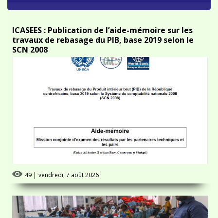
ICASEES : Publication de l’aide-mémoire sur les
travaux de rebasage du PIB, base 2019 selon le
SCN 2008
49
│
vendredi, 7 août 2026