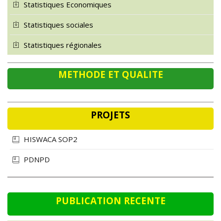
Statistiques sociales
Statistiques régionales
METHODE ET QUALITE
PROJETS
HISWACA SOP2
PDNPD
PUBLICATION RECENTE