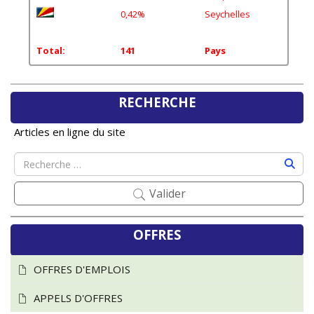
0,42%
Seychelles
Total:
141
Pays
RECHERCHE
Articles en ligne du site
Valider
OFFRES
OFFRES D'EMPLOIS
APPELS D'OFFRES