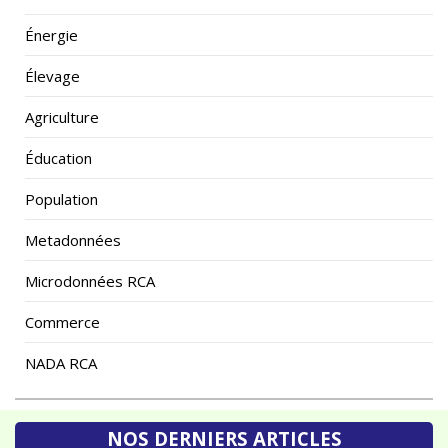
Énergie
Élevage
Agriculture
Éducation
Population
Metadonnées
Microdonnées RCA
Commerce
NADA RCA
NOS DERNIERS ARTICLES