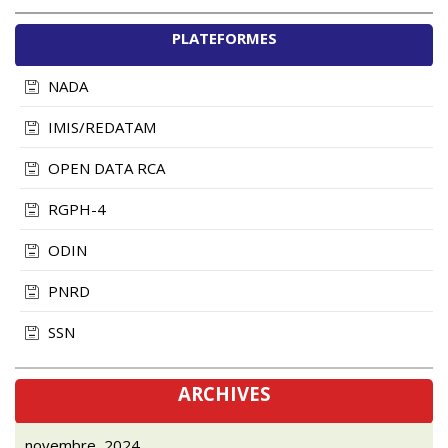
PLATEFORMES
NADA
IMIS/REDATAM
OPEN DATA RCA
RGPH-4
ODIN
PNRD
SSN
ARCHIVES
novembre, 2024