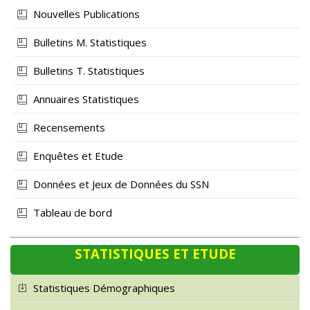
Nouvelles Publications
Bulletins M. Statistiques
Bulletins T. Statistiques
Annuaires Statistiques
Recensements
Enquêtes et Etude
Données et Jeux de Données du SSN
Tableau de bord
STATISTIQUES ET ETUDE
Statistiques Démographiques
Statistiques Economiques