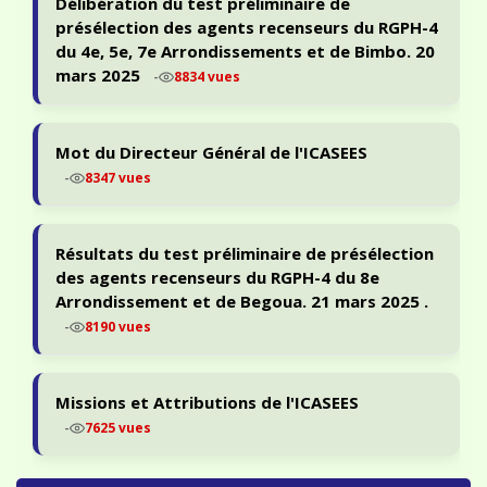
présélection des agents recenseurs du RGPH-4
du 4e, 5e, 7e Arrondissements et de Bimbo. 20
mars 2025
-
8834 vues
Mot du Directeur Général de l'ICASEES
-
8347 vues
Résultats du test préliminaire de présélection
des agents recenseurs du RGPH-4 du 8e
Arrondissement et de Begoua. 21 mars 2025 .
-
8190 vues
Missions et Attributions de l'ICASEES
-
7625 vues