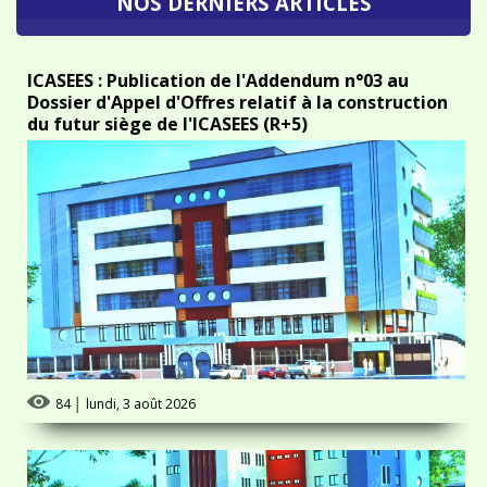
ICASEES : Publication de l'Addendum n°03 au
Dossier d'Appel d'Offres relatif à la construction
du futur siège de l'ICASEES (R+5)
84
│
lundi, 3 août 2026