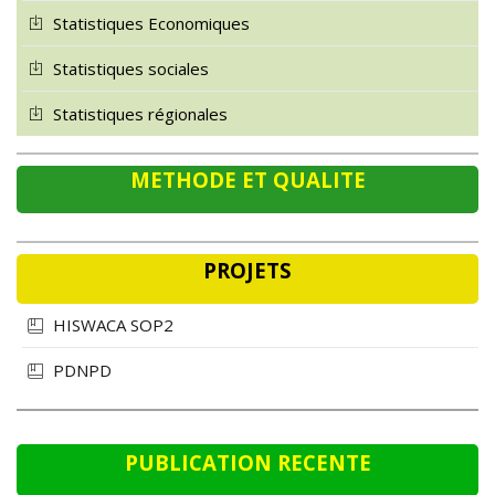
Statistiques Economiques
Statistiques sociales
Statistiques régionales
METHODE ET QUALITE
PROJETS
HISWACA SOP2
PDNPD
PUBLICATION RECENTE