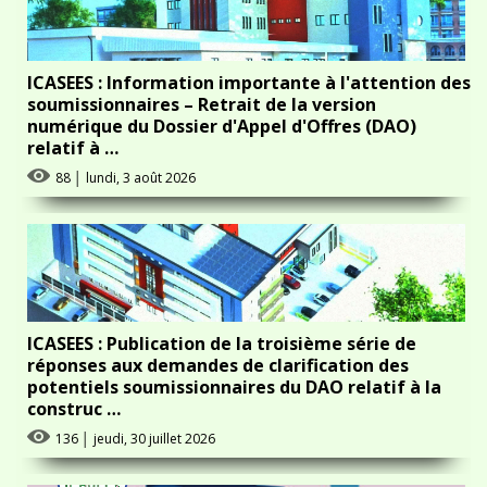
ICASEES : Information importante à l'attention des
soumissionnaires – Retrait de la version
numérique du Dossier d'Appel d'Offres (DAO)
relatif à …
88
│
lundi, 3 août 2026
ICASEES : Publication de la troisième série de
réponses aux demandes de clarification des
potentiels soumissionnaires du DAO relatif à la
construc …
136
│
jeudi, 30 juillet 2026