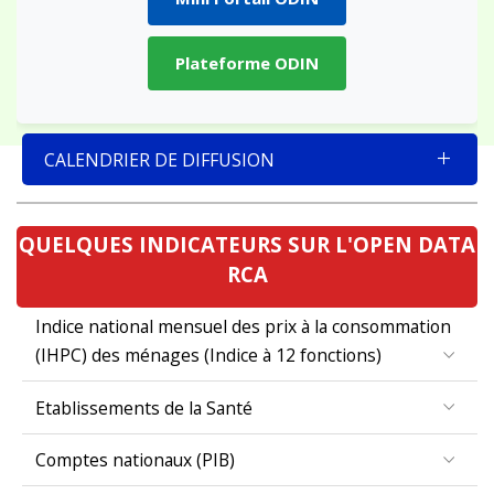
Plateforme ODIN
CALENDRIER DE DIFFUSION
QUELQUES INDICATEURS SUR L'OPEN DATA
RCA
Indice national mensuel des prix à la consommation
(IHPC) des ménages (Indice à 12 fonctions)
Etablissements de la Santé
Comptes nationaux (PIB)