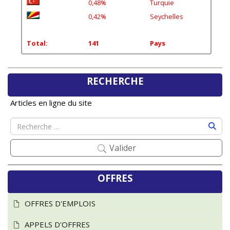
0,42%
Seychelles
Total:
141
Pays
RECHERCHE
Articles en ligne du site
Valider
OFFRES
OFFRES D'EMPLOIS
APPELS D'OFFRES