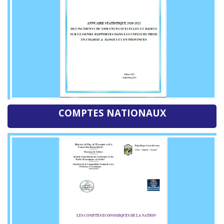
COMPTES NATIONAUX