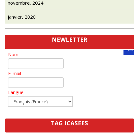
janvier, 2020
NEWLETTER
Nom
E-mail
Langue
TAG ICASEES
ICASEES