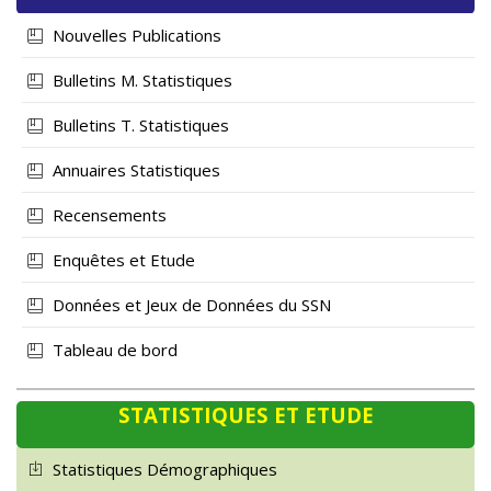
Nouvelles Publications
Bulletins M. Statistiques
Bulletins T. Statistiques
Annuaires Statistiques
Recensements
Enquêtes et Etude
Données et Jeux de Données du SSN
Tableau de bord
STATISTIQUES ET ETUDE
Statistiques Démographiques