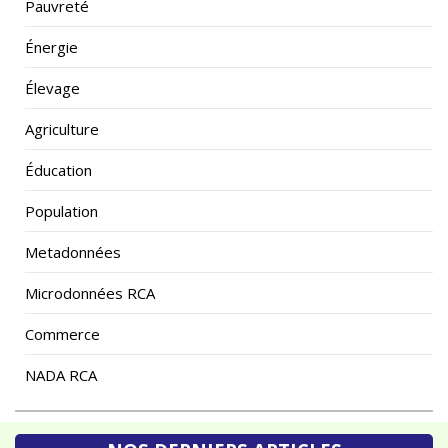
Énergie
Élevage
Agriculture
Éducation
Population
Metadonnées
Microdonnées RCA
Commerce
NADA RCA
NOS DERNIERS ARTICLES