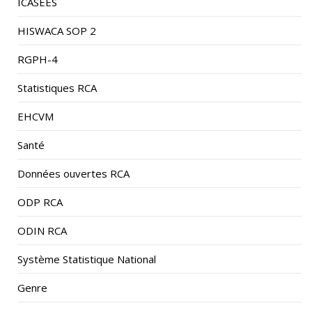
HISWACA SOP 2
RGPH-4
Statistiques RCA
EHCVM
Santé
Données ouvertes RCA
ODP RCA
ODIN RCA
Système Statistique National
Genre
Pauvreté