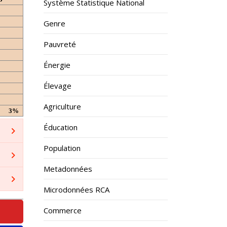
Système Statistique National
Genre
Pauvreté
Énergie
Élevage
Agriculture
3%
Éducation
Population
Metadonnées
Microdonnées RCA
Commerce