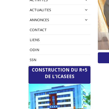
ACTUALITES
ANNONCES
CONTACT
LIENS
ODIN
SSN
CONSTRUCTION DU R+5
DE L'ICASEES