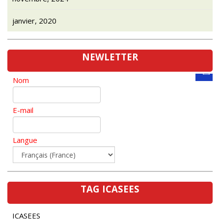
janvier, 2020
NEWLETTER
Nom
E-mail
Langue
TAG ICASEES
ICASEES