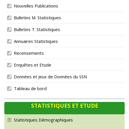
Nouvelles Publications
Bulletins M. Statistiques
Bulletins T. Statistiques
Annuaires Statistiques
Recensements
Enquêtes et Etude
Données et Jeux de Données du SSN
Tableau de bord
STATISTIQUES ET ETUDE
Statistiques Démographiques
Statistiques Economiques