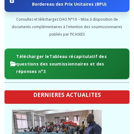
Bordereau des Prix Unitaires (BPU)
Consultez et téléchargez DAO N°10 – Mise à disposition de
documents complémentaires à l'intention des soumissionnaires
publiés par l’ICASEES
Télécharger leTableau récapitulatif des
questions des soumissionnaires et des
réponses n°3
DERNIERES ACTUALITES