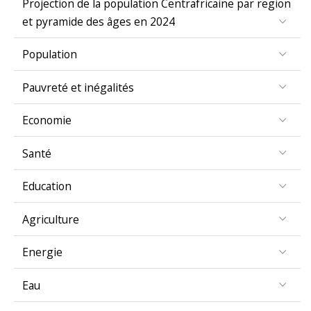
et pyramide des âges en 2024
Population
Pauvreté et inégalités
Economie
Santé
Education
Agriculture
Energie
Eau
Genre