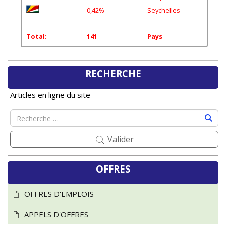
0,42%
Seychelles
Total:
141
Pays
RECHERCHE
Articles en ligne du site
Valider
OFFRES
OFFRES D'EMPLOIS
APPELS D'OFFRES