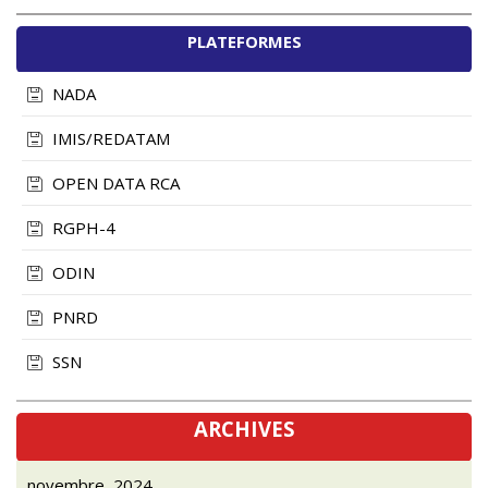
PLATEFORMES
NADA
IMIS/REDATAM
OPEN DATA RCA
RGPH-4
ODIN
PNRD
SSN
ARCHIVES
novembre, 2024