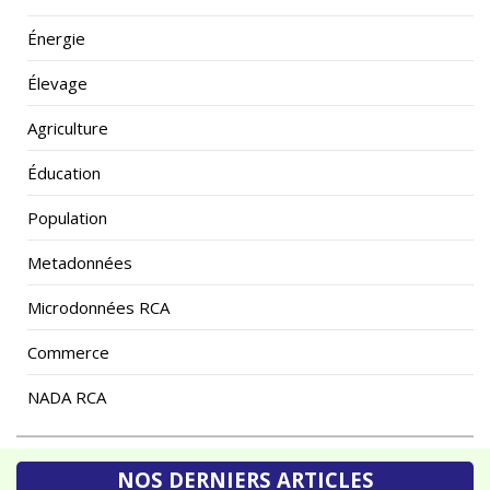
Énergie
Élevage
Agriculture
Éducation
Population
Metadonnées
Microdonnées RCA
Commerce
NADA RCA
NOS DERNIERS ARTICLES