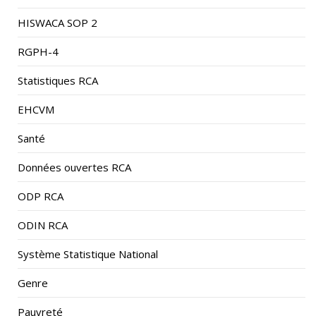
HISWACA SOP 2
RGPH-4
Statistiques RCA
EHCVM
Santé
Données ouvertes RCA
ODP RCA
ODIN RCA
Système Statistique National
Genre
Pauvreté