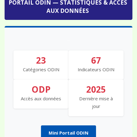
AUX DONNÉES
...
23
67
Catégories ODIN
Indicateurs ODIN
ODP
2025
Accès aux données
Dernière mise à
jour
Mini Portail ODIN