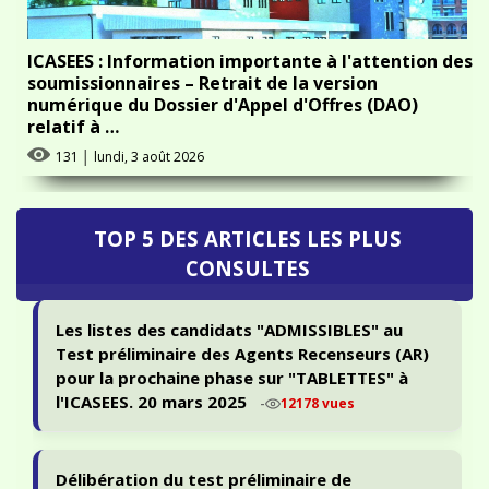
ICASEES : Information importante à l'attention des
soumissionnaires – Retrait de la version
numérique du Dossier d'Appel d'Offres (DAO)
relatif à …
131
│
lundi, 3 août 2026
TOP 5 DES ARTICLES LES PLUS
CONSULTES
Les listes des candidats "ADMISSIBLES" au
Test préliminaire des Agents Recenseurs (AR)
pour la prochaine phase sur "TABLETTES" à
l'ICASEES. 20 mars 2025
-
12178 vues
Délibération du test préliminaire de