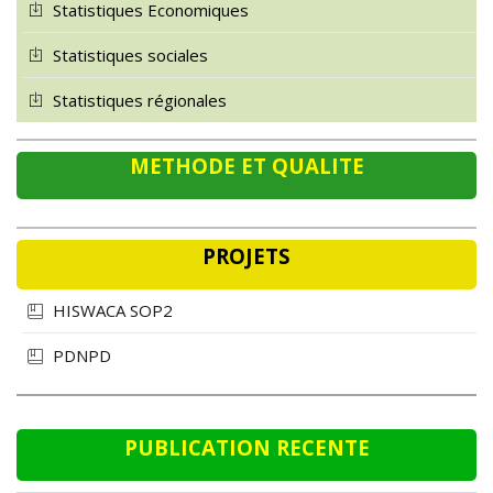
Statistiques sociales
Statistiques régionales
METHODE ET QUALITE
PROJETS
HISWACA SOP2
PDNPD
PUBLICATION RECENTE