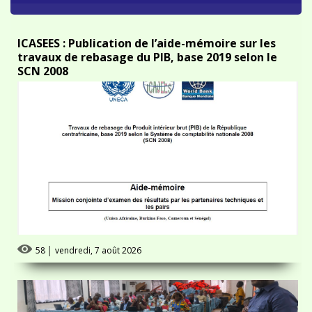
ICASEES : Publication de l’aide-mémoire sur les
travaux de rebasage du PIB, base 2019 selon le
SCN 2008
58
│
vendredi, 7 août 2026