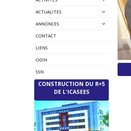
ACTUALITES
ANNONCES
CONTACT
LIENS
ODIN
SSN
CONSTRUCTION DU R+5
DE L'ICASEES