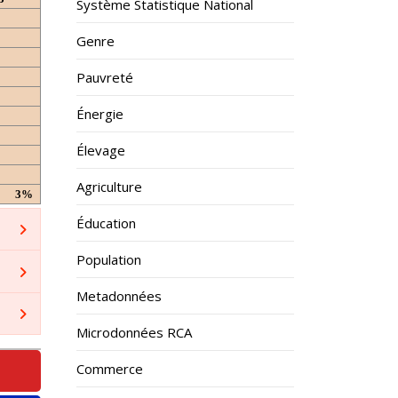
Système Statistique National
Genre
Pauvreté
Énergie
Élevage
Agriculture
3%
Éducation
Population
Metadonnées
Microdonnées RCA
Commerce