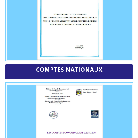
COMPTES NATIONAUX