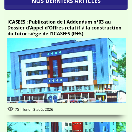
ICASEES : Publication de l'Addendum n°03 au
Dossier d'Appel d'Offres relatif à la construction
du futur siège de l'ICASEES (R+5)
75
│
lundi, 3 août 2026