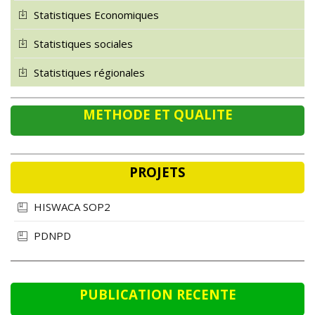
Statistiques Economiques
Statistiques sociales
Statistiques régionales
METHODE ET QUALITE
PROJETS
HISWACA SOP2
PDNPD
PUBLICATION RECENTE