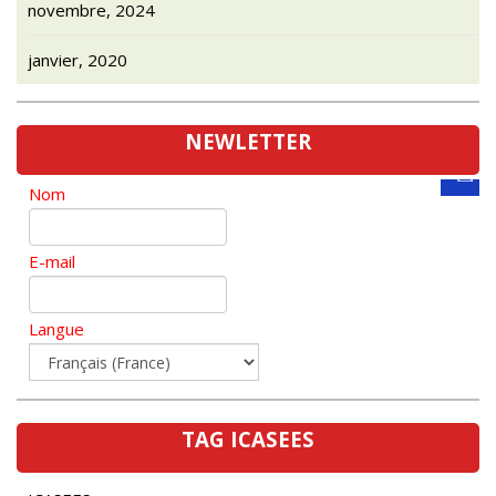
janvier, 2020
NEWLETTER
Nom
E-mail
Langue
TAG ICASEES
ICASEES