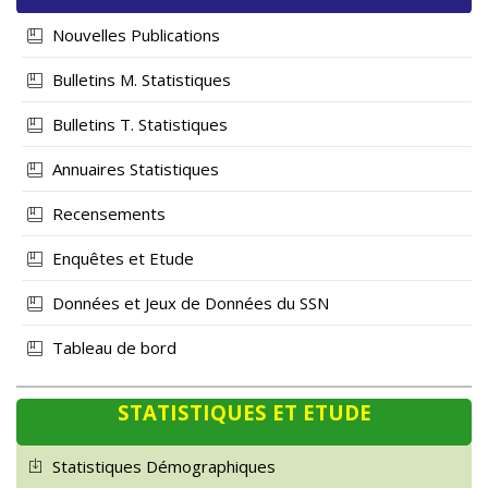
Nouvelles Publications
Bulletins M. Statistiques
Bulletins T. Statistiques
Annuaires Statistiques
Recensements
Enquêtes et Etude
Données et Jeux de Données du SSN
Tableau de bord
STATISTIQUES ET ETUDE
Statistiques Démographiques