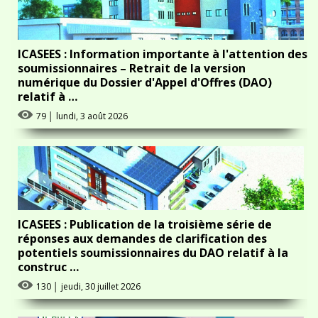
ICASEES : Information importante à l'attention des
soumissionnaires – Retrait de la version
numérique du Dossier d'Appel d'Offres (DAO)
relatif à …
79
│
lundi, 3 août 2026
ICASEES : Publication de la troisième série de
réponses aux demandes de clarification des
potentiels soumissionnaires du DAO relatif à la
construc …
130
│
jeudi, 30 juillet 2026