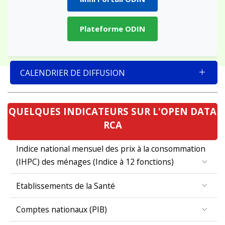
Plateforme ODIN
CALENDRIER DE DIFFUSION
QUELQUES INDICATEURS SUR L'OPEN DATA
RCA
Indice national mensuel des prix à la consommation
(IHPC) des ménages (Indice à 12 fonctions)
Etablissements de la Santé
Comptes nationaux (PIB)