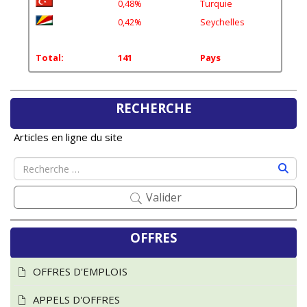
0,42%
Seychelles
Total:
141
Pays
RECHERCHE
Articles en ligne du site
Valider
OFFRES
OFFRES D'EMPLOIS
APPELS D'OFFRES