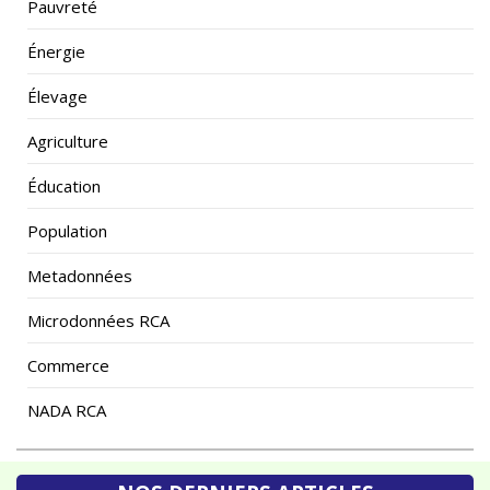
Énergie
Élevage
Agriculture
Éducation
Population
Metadonnées
Microdonnées RCA
Commerce
NADA RCA
NOS DERNIERS ARTICLES