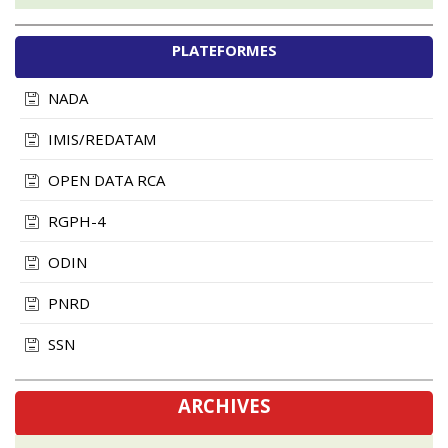
PLATEFORMES
NADA
IMIS/REDATAM
OPEN DATA RCA
RGPH-4
ODIN
PNRD
SSN
ARCHIVES
novembre, 2024