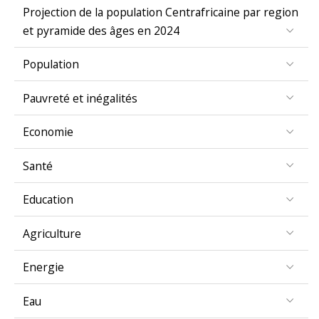
Projection de la population Centrafricaine par region
et pyramide des âges en 2024
Population
Pauvreté et inégalités
Economie
Santé
Education
Agriculture
Energie
Eau