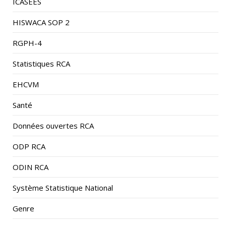
HISWACA SOP 2
RGPH-4
Statistiques RCA
EHCVM
Santé
Données ouvertes RCA
ODP RCA
ODIN RCA
Système Statistique National
Genre
Pauvreté