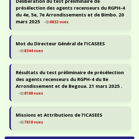
présélection des agents recenseurs du RGPH-4
du 4e, 5e, 7e Arrondissements et de Bimbo. 20
mars 2025
-
8832 vues
Mot du Directeur Général de l'ICASEES
-
8344 vues
Résultats du test préliminaire de présélection
des agents recenseurs du RGPH-4 du 8e
Arrondissement et de Begoua. 21 mars 2025 .
-
8188 vues
Missions et Attributions de l'ICASEES
-
7618 vues