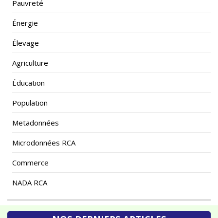
Énergie
Élevage
Agriculture
Éducation
Population
Metadonnées
Microdonnées RCA
Commerce
NADA RCA
NOS DERNIERS ARTICLES