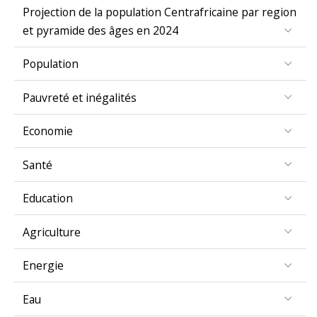
Projection de la population Centrafricaine par region
et pyramide des âges en 2024
Population
Pauvreté et inégalités
Economie
Santé
Education
Agriculture
Energie
Eau