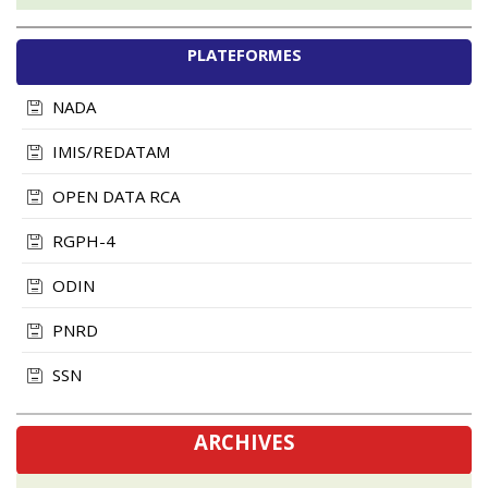
PLATEFORMES
NADA
IMIS/REDATAM
OPEN DATA RCA
RGPH-4
ODIN
PNRD
SSN
ARCHIVES
novembre, 2024