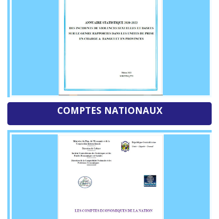
COMPTES NATIONAUX