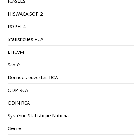
HISWACA SOP 2
RGPH-4
Statistiques RCA
EHCVM
Santé
Données ouvertes RCA
ODP RCA
ODIN RCA
Système Statistique National
Genre
Pauvreté