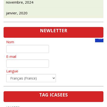
janvier, 2020
NEWLETTER
Nom
E-mail
Langue
TAG ICASEES
ICASEES