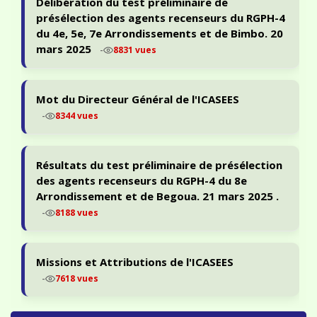
présélection des agents recenseurs du RGPH-4
du 4e, 5e, 7e Arrondissements et de Bimbo. 20
mars 2025
-
8831 vues
Mot du Directeur Général de l'ICASEES
-
8344 vues
Résultats du test préliminaire de présélection
des agents recenseurs du RGPH-4 du 8e
Arrondissement et de Begoua. 21 mars 2025 .
-
8188 vues
Missions et Attributions de l'ICASEES
-
7618 vues