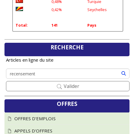
0,42%
Seychelles
Total:
141
Pays
RECHERCHE
Articles en ligne du site
Valider
OFFRES
OFFRES D'EMPLOIS
APPELS D'OFFRES