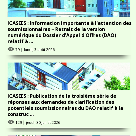
ICASEES : Information importante à l'attention des
soumissionnaires – Retrait de la version
numérique du Dossier d'Appel d'Offres (DAO)
relatif à …
79
│
lundi, 3 août 2026
ICASEES : Publication de la troisième série de
réponses aux demandes de clarification des
potentiels soumissionnaires du DAO relatif à la
construc …
129
│
jeudi, 30 juillet 2026