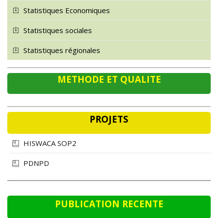
Statistiques Economiques
Statistiques sociales
Statistiques régionales
METHODE ET QUALITE
PROJETS
HISWACA SOP2
PDNPD
PUBLICATION RECENTE