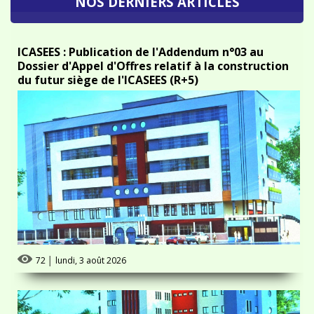
ICASEES : Publication de l'Addendum n°03 au
Dossier d'Appel d'Offres relatif à la construction
du futur siège de l'ICASEES (R+5)
72
│
lundi, 3 août 2026