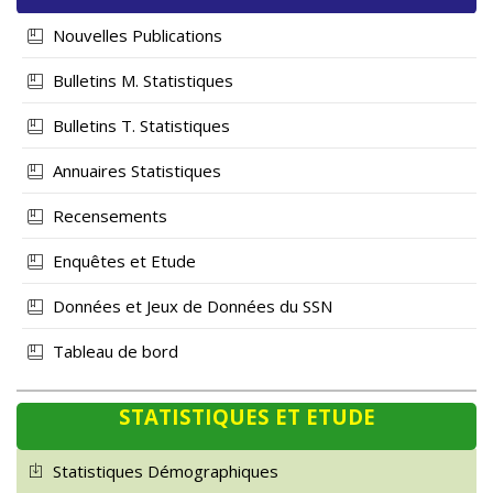
Nouvelles Publications
Bulletins M. Statistiques
Bulletins T. Statistiques
Annuaires Statistiques
Recensements
Enquêtes et Etude
Données et Jeux de Données du SSN
Tableau de bord
STATISTIQUES ET ETUDE
Statistiques Démographiques