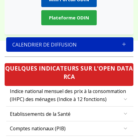
Plateforme ODIN
CALENDRIER DE DIFFUSION
QUELQUES INDICATEURS SUR L'OPEN DATA
RCA
Indice national mensuel des prix à la consommation
(IHPC) des ménages (Indice à 12 fonctions)
Etablissements de la Santé
Comptes nationaux (PIB)