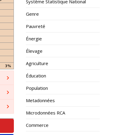
Système Statistique National
Genre
Pauvreté
Énergie
Élevage
Agriculture
3%
Éducation
Population
Metadonnées
Microdonnées RCA
Commerce