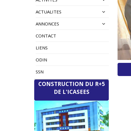
ACTUALITES
ANNONCES
CONTACT
LIENS
ODIN
SSN
CONSTRUCTION DU R+5
DE L'ICASEES