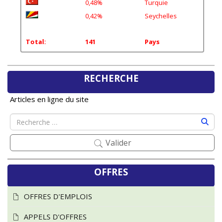
0,42%
Seychelles
Total:
141
Pays
RECHERCHE
Articles en ligne du site
Valider
OFFRES
OFFRES D'EMPLOIS
APPELS D'OFFRES