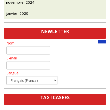
janvier, 2020
NEWLETTER
Nom
E-mail
Langue
TAG ICASEES
ICASEES