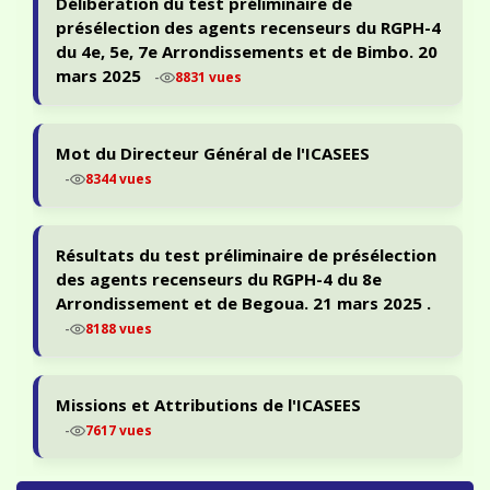
présélection des agents recenseurs du RGPH-4
du 4e, 5e, 7e Arrondissements et de Bimbo. 20
mars 2025
-
8831 vues
Mot du Directeur Général de l'ICASEES
-
8344 vues
Résultats du test préliminaire de présélection
des agents recenseurs du RGPH-4 du 8e
Arrondissement et de Begoua. 21 mars 2025 .
-
8188 vues
Missions et Attributions de l'ICASEES
-
7617 vues