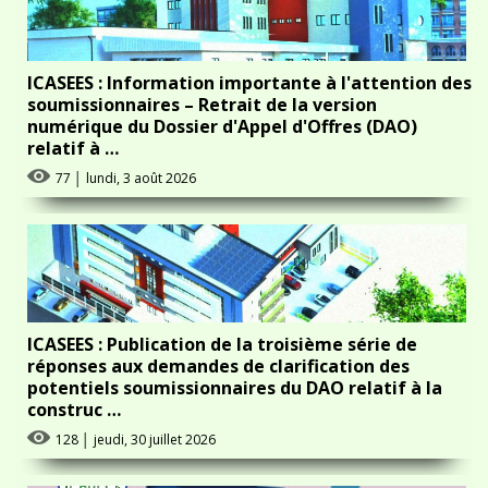
ICASEES : Information importante à l'attention des
soumissionnaires – Retrait de la version
numérique du Dossier d'Appel d'Offres (DAO)
relatif à …
77
│
lundi, 3 août 2026
ICASEES : Publication de la troisième série de
réponses aux demandes de clarification des
potentiels soumissionnaires du DAO relatif à la
construc …
128
│
jeudi, 30 juillet 2026