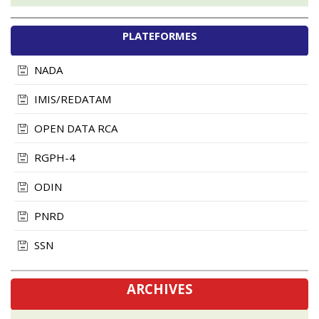
PLATEFORMES
NADA
IMIS/REDATAM
OPEN DATA RCA
RGPH-4
ODIN
PNRD
SSN
ARCHIVES
novembre, 2024