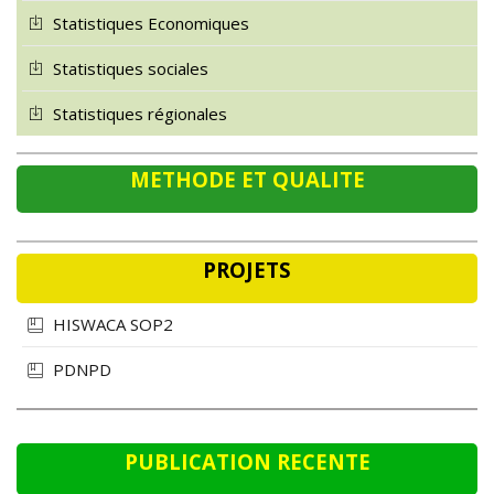
Statistiques Economiques
Statistiques sociales
Statistiques régionales
METHODE ET QUALITE
PROJETS
HISWACA SOP2
PDNPD
PUBLICATION RECENTE