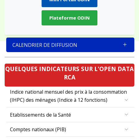
Plateforme ODIN
CALENDRIER DE DIFFUSION
QUELQUES INDICATEURS SUR L'OPEN DATA
RCA
Indice national mensuel des prix à la consommation
(IHPC) des ménages (Indice à 12 fonctions)
Etablissements de la Santé
Comptes nationaux (PIB)