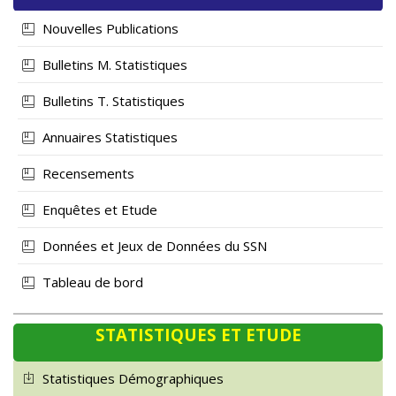
Nouvelles Publications
Bulletins M. Statistiques
Bulletins T. Statistiques
Annuaires Statistiques
Recensements
Enquêtes et Etude
Données et Jeux de Données du SSN
Tableau de bord
STATISTIQUES ET ETUDE
Statistiques Démographiques