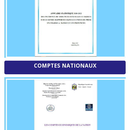
COMPTES NATIONAUX