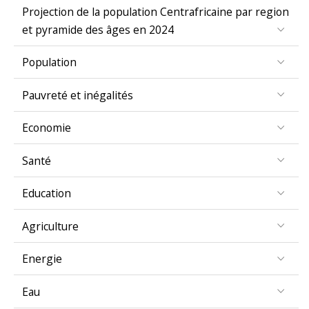
Projection de la population Centrafricaine par region
et pyramide des âges en 2024
Population
Pauvreté et inégalités
Economie
Santé
Education
Agriculture
Energie
Eau