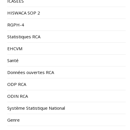
HISWACA SOP 2
RGPH-4
Statistiques RCA
EHCVM
Santé
Données ouvertes RCA
ODP RCA
ODIN RCA
Système Statistique National
Genre
Pauvreté