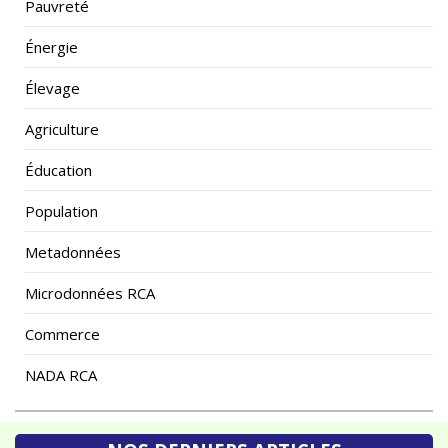
Énergie
Élevage
Agriculture
Éducation
Population
Metadonnées
Microdonnées RCA
Commerce
NADA RCA
NOS DERNIERS ARTICLES