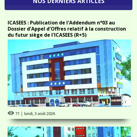
ICASEES : Publication de l'Addendum n°03 au
Dossier d'Appel d'Offres relatif à la construction
du futur siège de l'ICASEES (R+5)
71
│
lundi, 3 août 2026