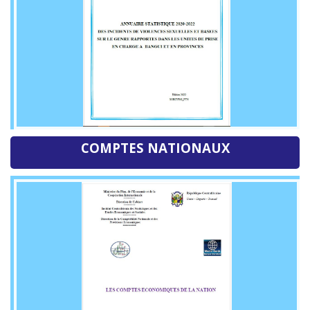
COMPTES NATIONAUX