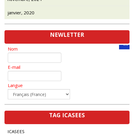
janvier, 2020
NEWLETTER
Nom
E-mail
Langue
TAG ICASEES
ICASEES