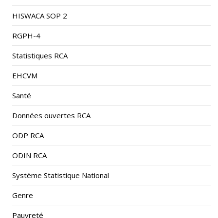
HISWACA SOP 2
RGPH-4
Statistiques RCA
EHCVM
Santé
Données ouvertes RCA
ODP RCA
ODIN RCA
Système Statistique National
Genre
Pauvreté