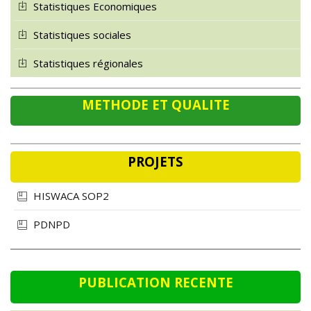
Statistiques sociales
Statistiques régionales
METHODE ET QUALITE
PROJETS
HISWACA SOP2
PDNPD
PUBLICATION RECENTE