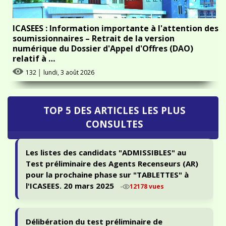
ICASEES : Information importante à l'attention des
soumissionnaires – Retrait de la version
numérique du Dossier d'Appel d'Offres (DAO)
relatif à …
132
│
lundi, 3 août 2026
TOP 5 DES ARTICLES LES PLUS
CONSULTES
Les listes des candidats "ADMISSIBLES" au
Test préliminaire des Agents Recenseurs (AR)
pour la prochaine phase sur "TABLETTES" à
l'ICASEES. 20 mars 2025
-
12178 vues
Délibération du test préliminaire de