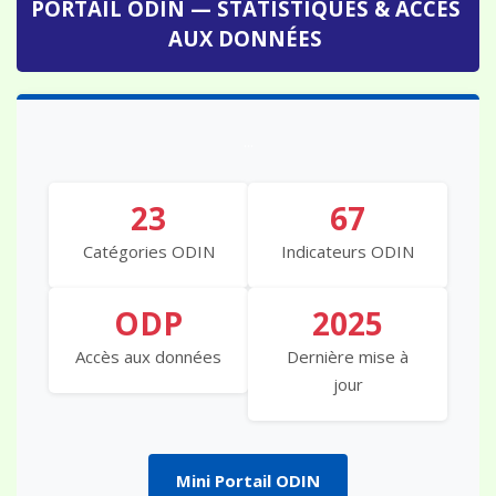
AUX DONNÉES
...
23
67
Catégories ODIN
Indicateurs ODIN
ODP
2025
Accès aux données
Dernière mise à
jour
Mini Portail ODIN