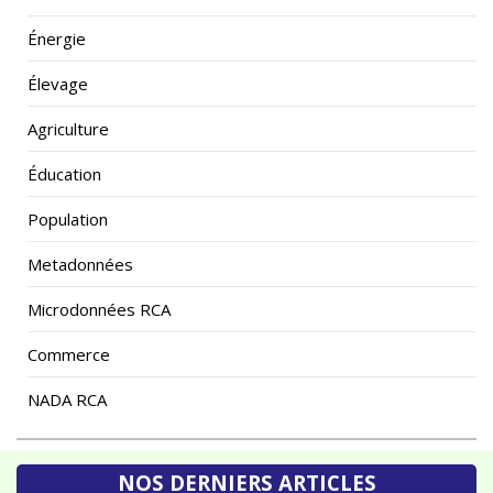
Énergie
Élevage
Agriculture
Éducation
Population
Metadonnées
Microdonnées RCA
Commerce
NADA RCA
NOS DERNIERS ARTICLES