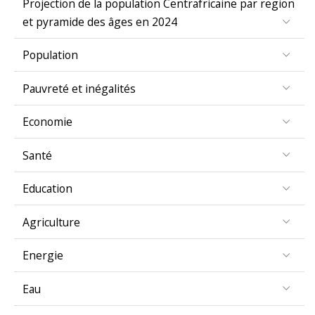
et pyramide des âges en 2024
Population
Pauvreté et inégalités
Economie
Santé
Education
Agriculture
Energie
Eau
Genre