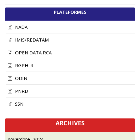
PLATEFORMES
NADA
IMIS/REDATAM
OPEN DATA RCA
RGPH-4
ODIN
PNRD
SSN
ARCHIVES
novembre, 2024