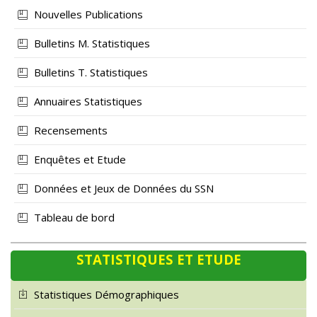
Nouvelles Publications
Bulletins M. Statistiques
Bulletins T. Statistiques
Annuaires Statistiques
Recensements
Enquêtes et Etude
Données et Jeux de Données du SSN
Tableau de bord
STATISTIQUES ET ETUDE
Statistiques Démographiques
Statistiques Economiques