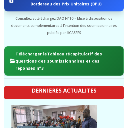
Bordereau des Prix Unitaires (BPU)
Consultez et téléchargez DAO N°10 – Mise à disposition de
documents complémentaires à l'intention des soumissionnaires
publiés par l’ICASEES
Télécharger leTableau récapitulatif des
questions des soumissionnaires et des
réponses n°3
DERNIERES ACTUALITES