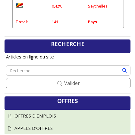
0,42%
Seychelles
Total:
141
Pays
RECHERCHE
Articles en ligne du site
Valider
OFFRES
OFFRES D'EMPLOIS
APPELS D'OFFRES