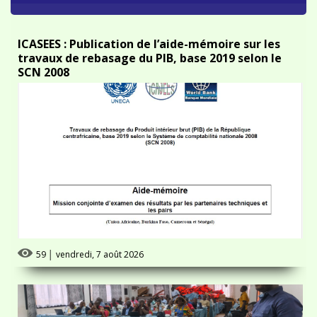
ICASEES : Publication de l’aide-mémoire sur les
travaux de rebasage du PIB, base 2019 selon le
SCN 2008
59
│
vendredi, 7 août 2026