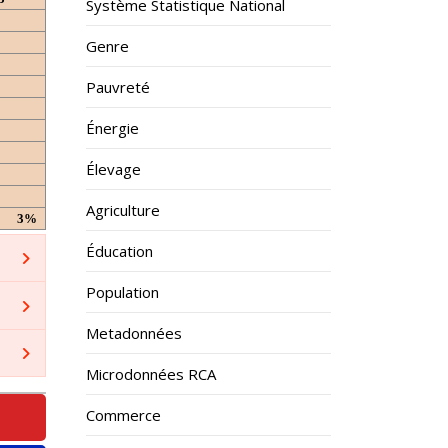
Système Statistique National
Genre
Pauvreté
Énergie
Élevage
Agriculture
3%
Éducation
Population
Metadonnées
Microdonnées RCA
Commerce