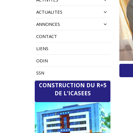
ACTUALITES
ANNONCES
CONTACT
LIENS
ODIN
SSN
CONSTRUCTION DU R+5
DE L'ICASEES