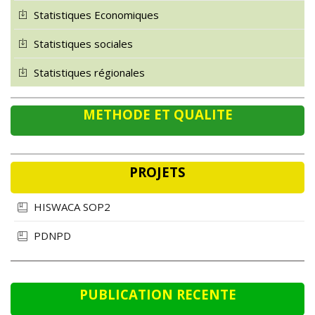
Statistiques Economiques
Statistiques sociales
Statistiques régionales
METHODE ET QUALITE
PROJETS
HISWACA SOP2
PDNPD
PUBLICATION RECENTE