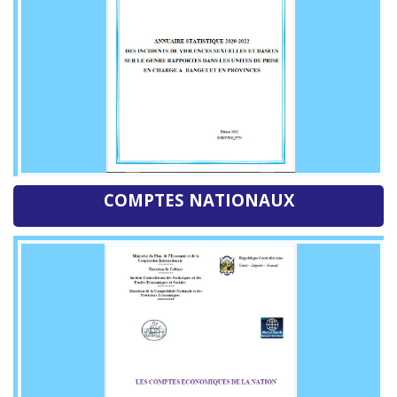
COMPTES NATIONAUX