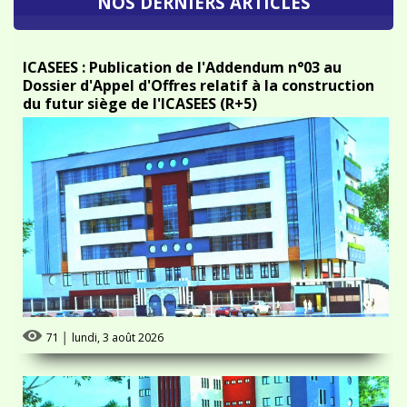
ICASEES : Publication de l'Addendum n°03 au
Dossier d'Appel d'Offres relatif à la construction
du futur siège de l'ICASEES (R+5)
71
│
lundi, 3 août 2026