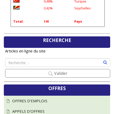
0,42%
Seychelles
Total:
141
Pays
RECHERCHE
Articles en ligne du site
Valider
OFFRES
OFFRES D'EMPLOIS
APPELS D'OFFRES