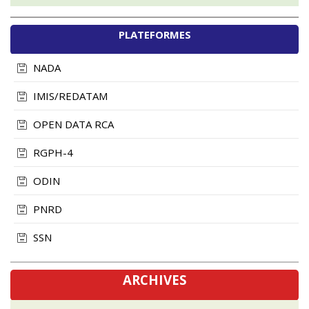
PLATEFORMES
NADA
IMIS/REDATAM
OPEN DATA RCA
RGPH-4
ODIN
PNRD
SSN
ARCHIVES
novembre, 2024