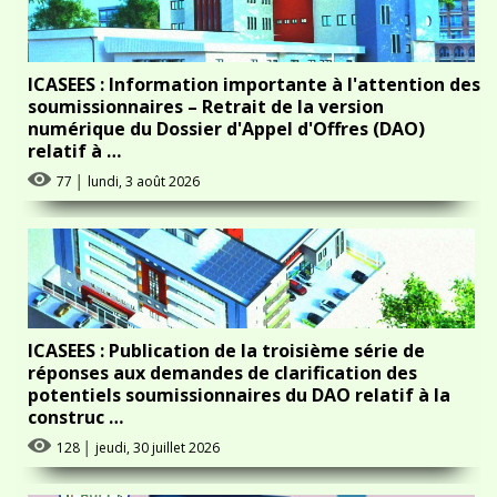
ICASEES : Information importante à l'attention des
soumissionnaires – Retrait de la version
numérique du Dossier d'Appel d'Offres (DAO)
relatif à …
77
│
lundi, 3 août 2026
ICASEES : Publication de la troisième série de
réponses aux demandes de clarification des
potentiels soumissionnaires du DAO relatif à la
construc …
128
│
jeudi, 30 juillet 2026