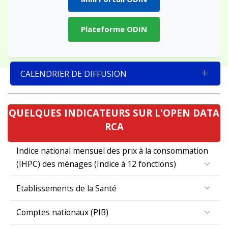
Plateforme ODIN
CALENDRIER DE DIFFUSION
QUELQUES INDICATEURS SUR L'OPEN DATA
RCA
Indice national mensuel des prix à la consommation
(IHPC) des ménages (Indice à 12 fonctions)
Etablissements de la Santé
Comptes nationaux (PIB)