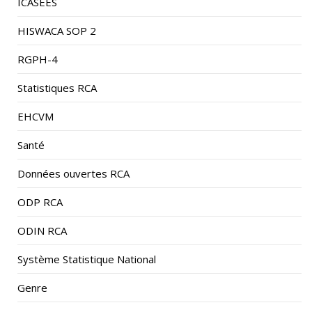
HISWACA SOP 2
RGPH-4
Statistiques RCA
EHCVM
Santé
Données ouvertes RCA
ODP RCA
ODIN RCA
Système Statistique National
Genre
Pauvreté