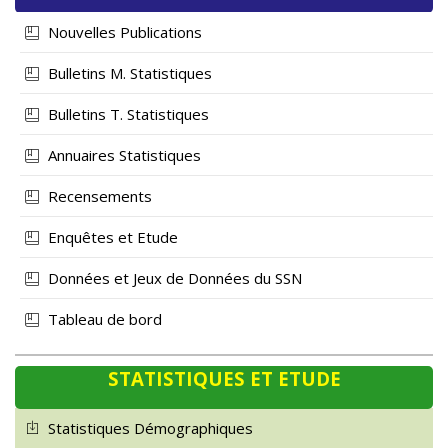
Nouvelles Publications
Bulletins M. Statistiques
Bulletins T. Statistiques
Annuaires Statistiques
Recensements
Enquêtes et Etude
Données et Jeux de Données du SSN
Tableau de bord
STATISTIQUES ET ETUDE
Statistiques Démographiques