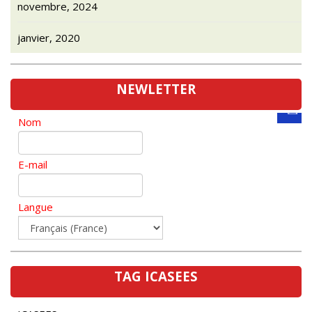
janvier, 2020
NEWLETTER
Nom
E-mail
Langue
TAG ICASEES
ICASEES