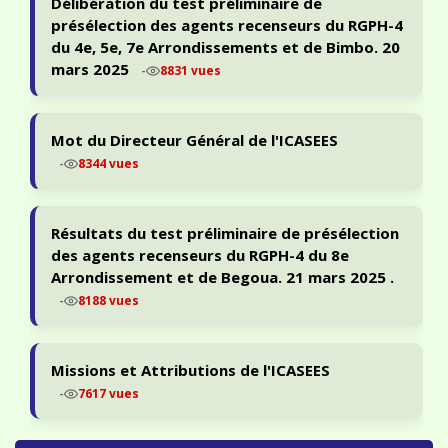
présélection des agents recenseurs du RGPH-4
du 4e, 5e, 7e Arrondissements et de Bimbo. 20
mars 2025
-
8831 vues
Mot du Directeur Général de l'ICASEES
-
8344 vues
Résultats du test préliminaire de présélection
des agents recenseurs du RGPH-4 du 8e
Arrondissement et de Begoua. 21 mars 2025 .
-
8188 vues
Missions et Attributions de l'ICASEES
-
7617 vues