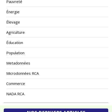
Énergie
Élevage
Agriculture
Éducation
Population
Metadonnées
Microdonnées RCA
Commerce
NADA RCA
NOS DERNIERS ARTICLES