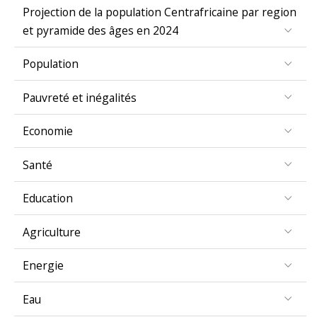
Projection de la population Centrafricaine par region
et pyramide des âges en 2024
Population
Pauvreté et inégalités
Economie
Santé
Education
Agriculture
Energie
Eau