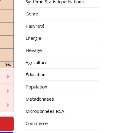
Système Statistique National
Genre
Pauvreté
Énergie
Élevage
Agriculture
3%
Éducation
Population
Metadonnées
Microdonnées RCA
Commerce