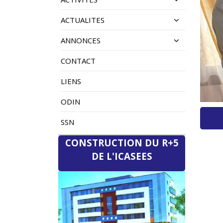
ACTUALITES
ANNONCES
CONTACT
LIENS
ODIN
SSN
CONSTRUCTION DU R+5
DE L'ICASEES