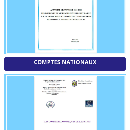
COMPTES NATIONAUX