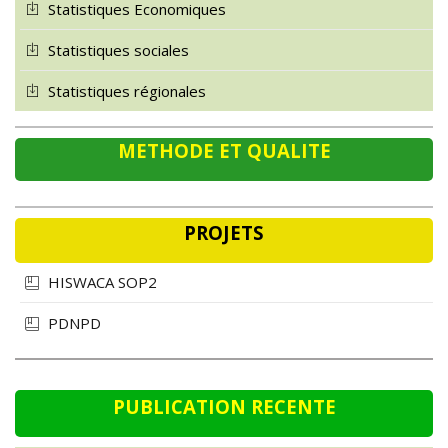
Statistiques sociales
Statistiques régionales
METHODE ET QUALITE
PROJETS
HISWACA SOP2
PDNPD
PUBLICATION RECENTE