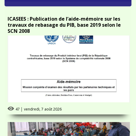
ICASEES : Publication de l’aide-mémoire sur les
travaux de rebasage du PIB, base 2019 selon le
SCN 2008
47
│
vendredi, 7 août 2026