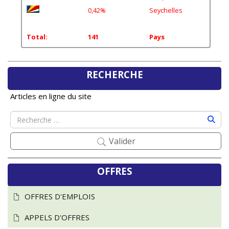
0,42%
Seychelles
Total:
141
Pays
RECHERCHE
Articles en ligne du site
Valider
OFFRES
OFFRES D'EMPLOIS
APPELS D'OFFRES