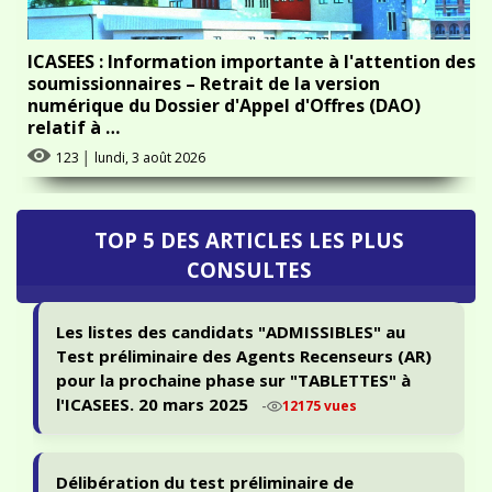
ICASEES : Information importante à l'attention des
soumissionnaires – Retrait de la version
numérique du Dossier d'Appel d'Offres (DAO)
relatif à …
123
│
lundi, 3 août 2026
TOP 5 DES ARTICLES LES PLUS
CONSULTES
Les listes des candidats "ADMISSIBLES" au
Test préliminaire des Agents Recenseurs (AR)
pour la prochaine phase sur "TABLETTES" à
l'ICASEES. 20 mars 2025
-
12175 vues
Délibération du test préliminaire de