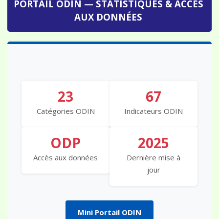
AUX DONNÉES
...
23
67
Catégories ODIN
Indicateurs ODIN
ODP
2025
Accès aux données
Dernière mise à
jour
Mini Portail ODIN