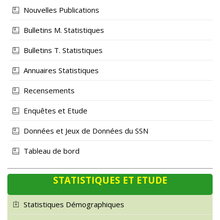
Nouvelles Publications
Bulletins M. Statistiques
Bulletins T. Statistiques
Annuaires Statistiques
Recensements
Enquêtes et Etude
Données et Jeux de Données du SSN
Tableau de bord
STATISTIQUES ET ETUDE
Statistiques Démographiques
Statistiques Economiques