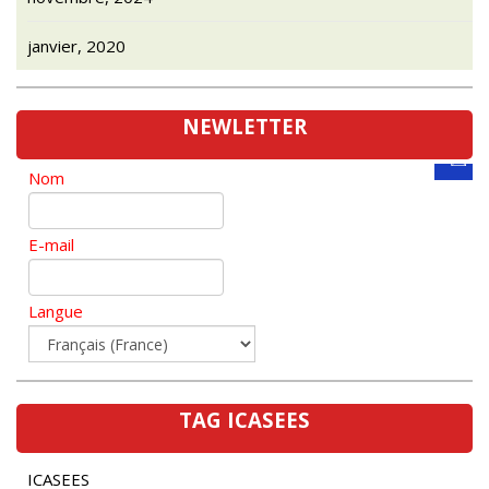
janvier, 2020
NEWLETTER
Nom
E-mail
Langue
TAG ICASEES
ICASEES