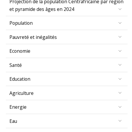
et pyramide des âges en 2024
Population
Pauvreté et inégalités
Economie
Santé
Education
Agriculture
Energie
Eau
Genre