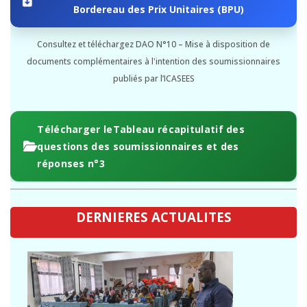
Bordereau des Prix Unitaires (BPU)
Consultez et téléchargez DAO N°10 – Mise à disposition de
documents complémentaires à l'intention des soumissionnaires
publiés par l’ICASEES
Télécharger leTableau récapitulatif des
questions des soumissionnaires et des
réponses n°3
DERNIERES ACTUALITES