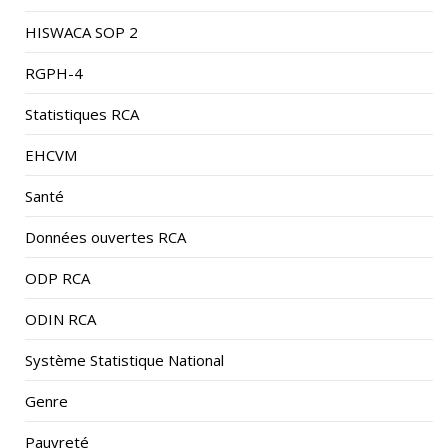
HISWACA SOP 2
RGPH-4
Statistiques RCA
EHCVM
Santé
Données ouvertes RCA
ODP RCA
ODIN RCA
Système Statistique National
Genre
Pauvreté