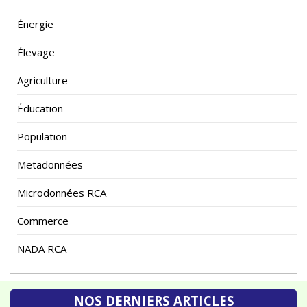
Énergie
Élevage
Agriculture
Éducation
Population
Metadonnées
Microdonnées RCA
Commerce
NADA RCA
NOS DERNIERS ARTICLES