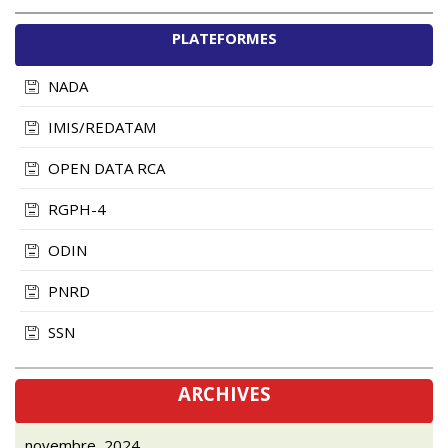
PLATEFORMES
NADA
IMIS/REDATAM
OPEN DATA RCA
RGPH-4
ODIN
PNRD
SSN
ARCHIVES
novembre, 2024