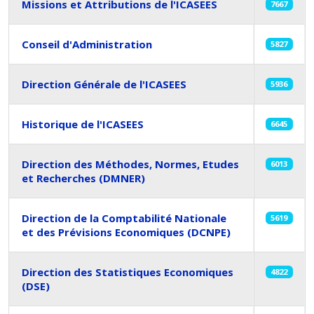
Missions et Attributions de l'ICASEES
7667
Conseil d'Administration
5827
Direction Générale de l'ICASEES
5936
Historique de l'ICASEES
6645
Direction des Méthodes, Normes, Etudes
6013
et Recherches (DMNER)
Direction de la Comptabilité Nationale
5619
et des Prévisions Economiques (DCNPE)
Direction des Statistiques Economiques
4822
(DSE)