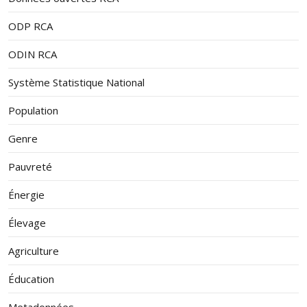
ODP RCA
ODIN RCA
Système Statistique National
Population
Genre
Pauvreté
Énergie
Élevage
Agriculture
Éducation