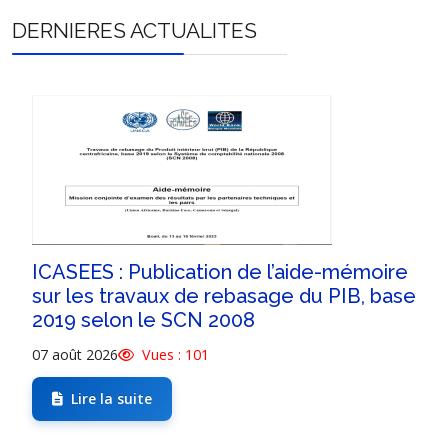
DERNIERES ACTUALITES
ICASEES : Publication de l’aide-mémoire
sur les travaux de rebasage du PIB, base
2019 selon le SCN 2008
07 août 2026
Vues : 101
Lire la suite