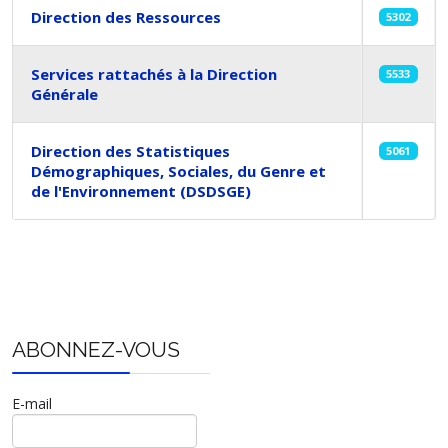
Direction des Ressources
5302
Services rattachés à la Direction
5533
Générale
Direction des Statistiques
5061
Démographiques, Sociales, du Genre et
de l'Environnement (DSDSGE)
Articles
ABONNEZ-VOUS
E-mail