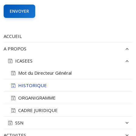
ACCUEIL
A PROPOS
ICASEES
Mot du Directeur Général
HISTORIQUE
ORGANIGRAMME
CADRE JURIDIQUE
SSN
ACTIVITES