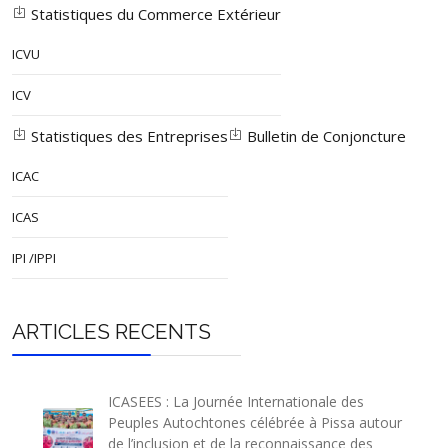
Statistiques du Commerce Extérieur
ICVU
ICV
Statistiques des Entreprises
Bulletin de Conjoncture
ICAC
ICAS
IPI /IPPI
ARTICLES RECENTS
ICASEES : La Journée Internationale des
Peuples Autochtones célébrée à Pissa autour
de l’inclusion et de la reconnaissance des