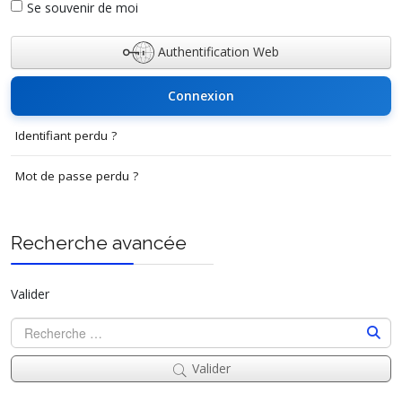
Se souvenir de moi
Authentification Web
Connexion
Identifiant perdu ?
Mot de passe perdu ?
Recherche avancée
Valider
Valider