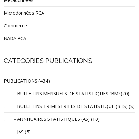
Metadonnées
Microdonnées RCA
Commerce
NADA RCA
CATEGORIES PUBLICATIONS
PUBLICATIONS (434)
|_
.
BULLETINS MENSUELS DE STATISTIQUES (BMS) (0)
|_
.
BULLETINS TRIMESTRIELS DE STATISTIQUE (BTS) (8)
|_
.
ANNNUAIRES STATISTIQUES (AS) (10)
|_
.
JAS (5)