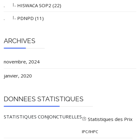
|_
.
HISWACA SOP2 (22)
|_
.
PDNPD (11)
ARCHIVES
novembre, 2024
janvier, 2020
DONNEES STATISTIQUES
STATISTIQUES CONJONCTURELLES
Statistiques des Prix
IPC/IHPC