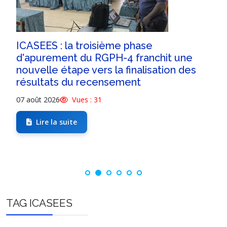
ICASEES : la troisième phase
d'apurement du RGPH-4 franchit une
nouvelle étape vers la finalisation des
résultats du recensement
07 août 2026
Vues : 31
Lire la suite
TAG ICASEES