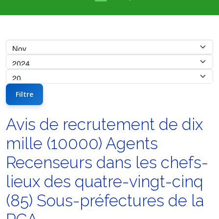
Filtre
Avis de recrutement de dix
mille (10000) Agents
Recenseurs dans les chefs-
lieux des quatre-vingt-cinq
(85) Sous-préfectures de la