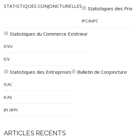
STATISTIQUES CONJONCTURELLES
Statistiques des Prix
IPC/IHPC
Statistiques du Commerce Extérieur
ICVU
ICV
Statistiques des Entreprises
Bulletin de Conjoncture
ICAC
ICAS
IPI /IPPI
ARTICLES RECENTS