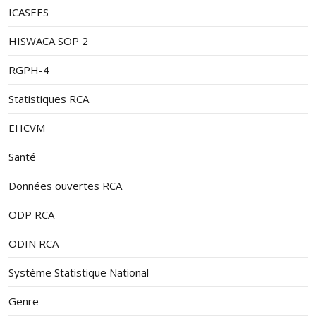
ICASEES
HISWACA SOP 2
RGPH-4
Statistiques RCA
EHCVM
Santé
Données ouvertes RCA
ODP RCA
ODIN RCA
Système Statistique National
Genre