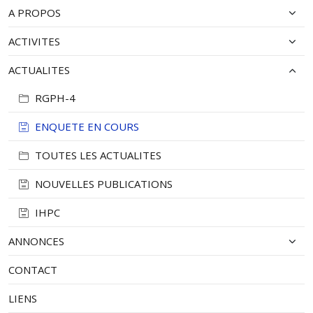
A PROPOS
ACTIVITES
ACTUALITES
RGPH-4
ENQUETE EN COURS
TOUTES LES ACTUALITES
NOUVELLES PUBLICATIONS
IHPC
ANNONCES
CONTACT
LIENS