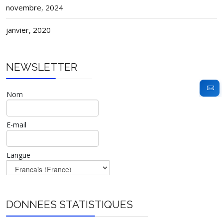
novembre, 2024
janvier, 2020
NEWSLETTER
Nom
E-mail
Langue
DONNEES STATISTIQUES