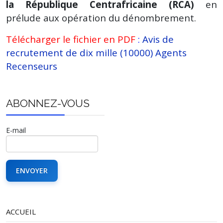
la République Centrafricaine (RCA)
en
prélude aux opération du dénombrement.
Télécharger le fichier en PDF
:
Avis de
recrutement de dix mille (10000) Agents
Recenseurs
ABONNEZ-VOUS
E-mail
ACCUEIL