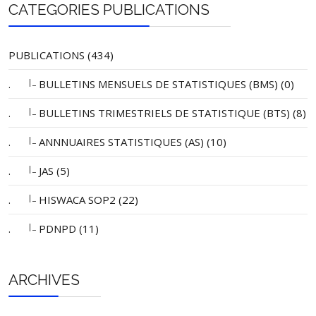
CATEGORIES PUBLICATIONS
PUBLICATIONS (434)
|_
.
BULLETINS MENSUELS DE STATISTIQUES (BMS) (0)
|_
.
BULLETINS TRIMESTRIELS DE STATISTIQUE (BTS) (8)
|_
.
ANNNUAIRES STATISTIQUES (AS) (10)
|_
.
JAS (5)
|_
.
HISWACA SOP2 (22)
|_
.
PDNPD (11)
ARCHIVES