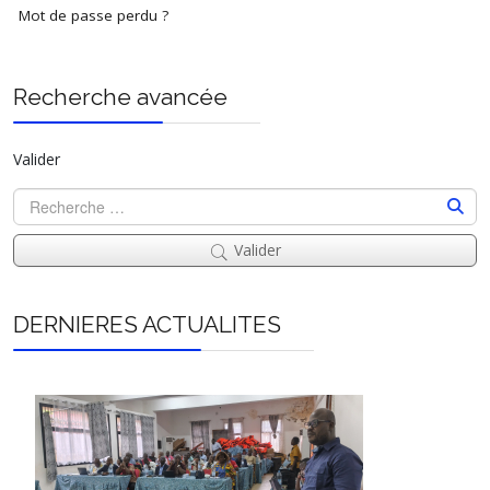
Mot de passe perdu ?
Recherche avancée
Valider
Valider
DERNIERES ACTUALITES