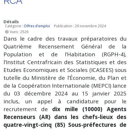
RCA
Détails
Catégorie :
Offres d'emploi
Publication : 29 novembre 2024
Vues : 2526
Dans le cadre des travaux préparatoires du
Quatrième Recensement Général de la
Population et de l’Habitation (RGPH-4),
l’Institut Centrafricain des Statistiques et des
Etudes Economiques et Sociales (ICASEES) sous
tutelle du Ministère de l’Économie, du Plan et
de la Coopération Internationale (MEPCI) lance
du 03 décembre 2024 au 15 janvier 2025
inclus, un appel à candidature pour le
recrutement de
dix
mille (10000) Agents
Recenseurs (AR) dans les chefs-lieux des
quatre-vingt-cinq (85) Sous-préfectures de