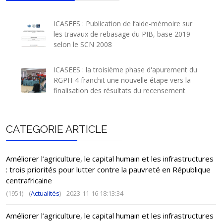
ICASEES : Publication de l’aide-mémoire sur
les travaux de rebasage du PIB, base 2019
selon le SCN 2008
ICASEES : la troisième phase d'apurement du
RGPH-4 franchit une nouvelle étape vers la
finalisation des résultats du recensement
CATEGORIE ARTICLE
Améliorer l’agriculture, le capital humain et les infrastructures
: trois priorités pour lutter contre la pauvreté en République
centrafricaine
(1951)
(
Actualités
)
2023-11-16 18:13:34
Améliorer l’agriculture, le capital humain et les infrastructures