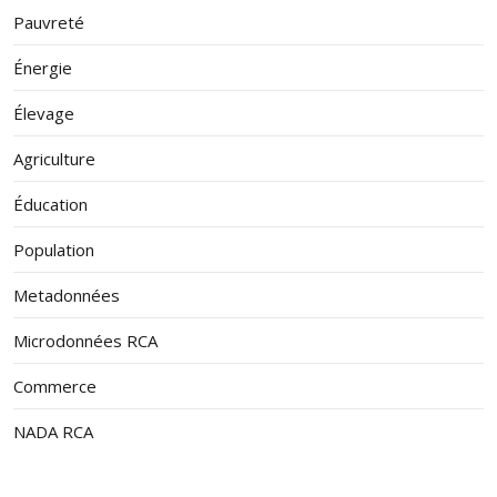
Pauvreté
Énergie
Élevage
Agriculture
Éducation
Population
Metadonnées
Microdonnées RCA
Commerce
NADA RCA