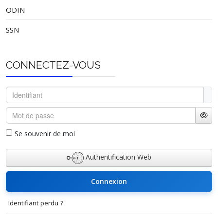
ODIN
SSN
CONNECTEZ-VOUS
Identifiant
Mot de passe
Affi
Se souvenir de moi
Authentification Web
Connexion
Identifiant perdu ?