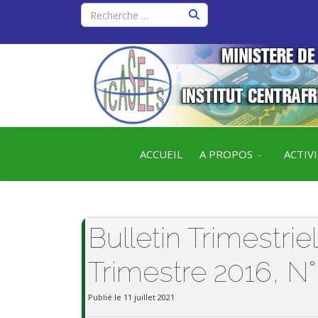
ACCUEIL
A PROPOS
ACTIV
Bulletin Trimestrie
Trimestre 2016, N°
Publié le 11 juillet 2021