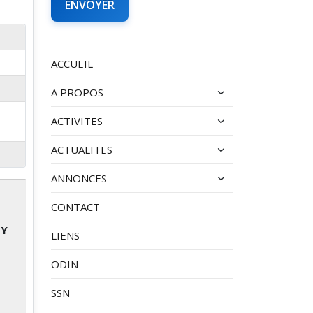
ACCUEIL
A PROPOS
ACTIVITES
ACTUALITES
ANNONCES
CONTACT
BY
LIENS
ODIN
SSN