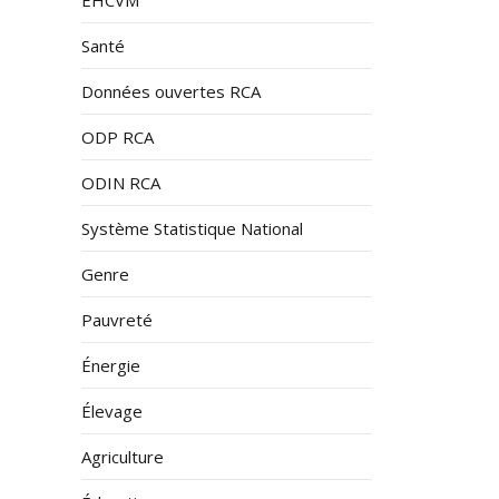
Santé
Données ouvertes RCA
ODP RCA
ODIN RCA
Système Statistique National
Genre
Pauvreté
Énergie
Élevage
Agriculture