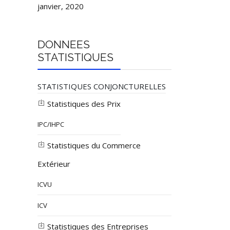
janvier, 2020
DONNEES
STATISTIQUES
STATISTIQUES CONJONCTURELLES
Statistiques des Prix
IPC/IHPC
Statistiques du Commerce
Extérieur
ICVU
ICV
Statistiques des Entreprises