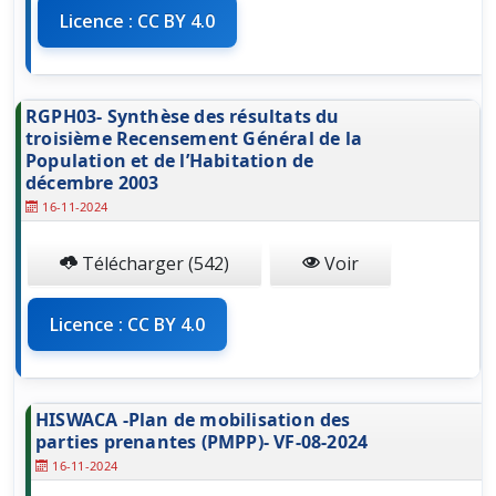
Licence : CC BY 4.0
RGPH03- Synthèse des résultats du
troisième Recensement Général de la
Population et de l’Habitation de
décembre 2003
16-11-2024
Télécharger (542)
Voir
Licence : CC BY 4.0
HISWACA -Plan de mobilisation des
parties prenantes (PMPP)- VF-08-2024
16-11-2024