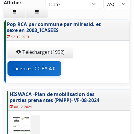
Afficher:
Pop RCA par commune par milresid. et
sexe en 2003_ICASEES
08-12-2024
Télécharger (1992)
Licence : CC BY 4.0
HISWACA -Plan de mobilisation des
parties prenantes (PMPP)- VF-08-2024
08-12-2024