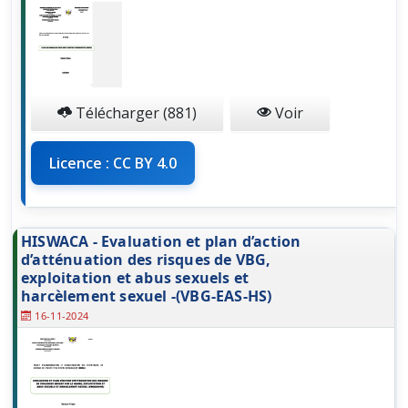
Télécharger (881)
Voir
Licence : CC BY 4.0
HISWACA - Evaluation et plan d’action
d’atténuation des risques de VBG,
exploitation et abus sexuels et
harcèlement sexuel -(VBG-EAS-HS)
16-11-2024