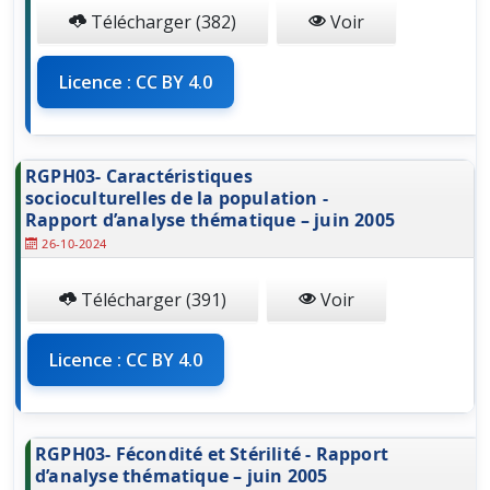
Télécharger (382)
Voir
Licence : CC BY 4.0
RGPH03- Caractéristiques
socioculturelles de la population -
Rapport d’analyse thématique – juin 2005
26-10-2024
Télécharger (391)
Voir
Licence : CC BY 4.0
RGPH03- Fécondité et Stérilité - Rapport
d’analyse thématique – juin 2005