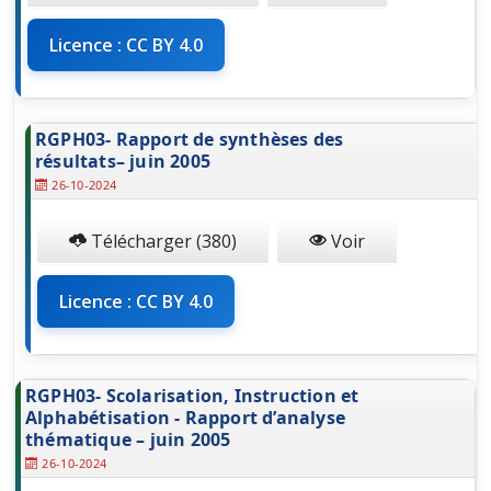
Licence : CC BY 4.0
RGPH03- Rapport de synthèses des
résultats– juin 2005
26-10-2024
Télécharger (380)
Voir
Licence : CC BY 4.0
RGPH03- Scolarisation, Instruction et
Alphabétisation - Rapport d’analyse
thématique – juin 2005
26-10-2024