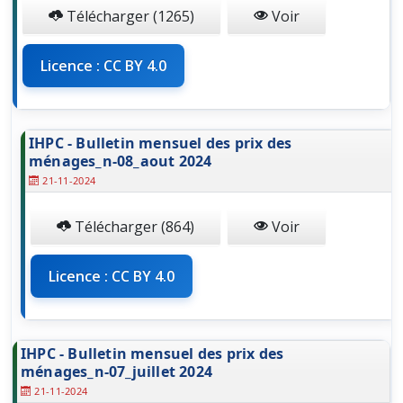
Télécharger (1265)
Voir
Licence : CC BY 4.0
IHPC - Bulletin mensuel des prix des
ménages_n-08_aout 2024
21-11-2024
Télécharger (864)
Voir
Licence : CC BY 4.0
IHPC - Bulletin mensuel des prix des
ménages_n-07_juillet 2024
21-11-2024