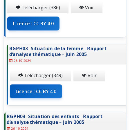
Télécharger (386)
Voir
Licence : CC BY 4.0
RGPH03- Situation de la femme - Rapport
d’analyse thématique – juin 2005
26-10-2024
Télécharger (349)
Voir
Licence : CC BY 4.0
RGPH03- Situation des enfants - Rapport
d’analyse thématique – juin 2005
26-10-2024