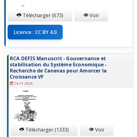
Télécharger (673)
Voir
Licence : CC BY 4.0
RCA DEFIS Manuscrit - Gouvernance et
stabilisation du Système Economique -
Recherche de Canevas pour Amorcer la
Croissance VF
16-11-2024
Télécharger (1333)
Voir