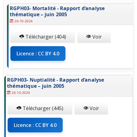
RGPH03- Mortalité - Rapport d’analyse
thématique – juin 2005
26-10-2024
Télécharger (404)
Voir
Licence : CC BY 4.0
RGPH03- Nuptialité - Rapport d’analyse
thématique – juin 2005
26-10-2024
Télécharger (445)
Voir
Licence : CC BY 4.0