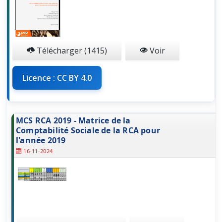
Télécharger (1415)
Voir
Licence : CC BY 4.0
MCS RCA 2019 - Matrice de la
Comptabilité Sociale de la RCA pour
l'année 2019
16-11-2024