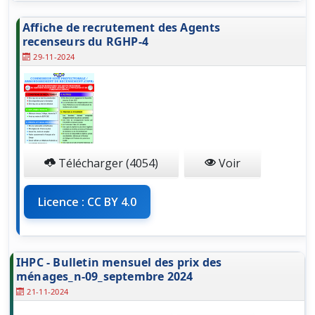
Affiche de recrutement des Agents
recenseurs du RGHP-4
29-11-2024
Télécharger (4054)
Voir
Licence : CC BY 4.0
IHPC - Bulletin mensuel des prix des
ménages_n-09_septembre 2024
21-11-2024