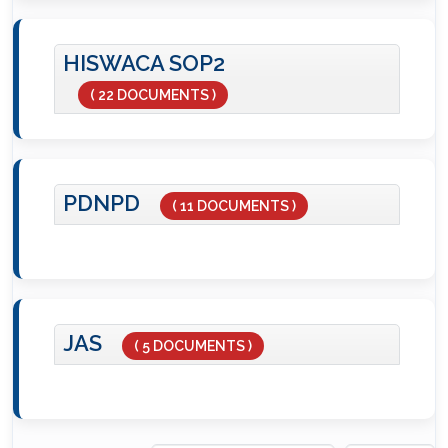
HISWACA SOP2
( 22 DOCUMENTS )
PDNPD
( 11 DOCUMENTS )
JAS
( 5 DOCUMENTS )