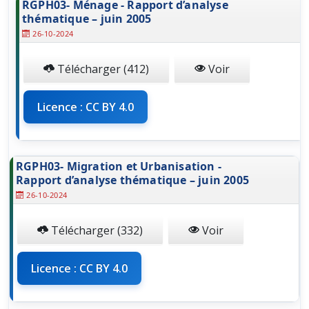
RGPH03- Ménage - Rapport d’analyse
thématique – juin 2005
26-10-2024
Télécharger (412)
Voir
Licence : CC BY 4.0
RGPH03- Migration et Urbanisation -
Rapport d’analyse thématique – juin 2005
26-10-2024
Télécharger (332)
Voir
Licence : CC BY 4.0