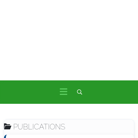
PUBLICATIONS