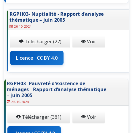
RGPH03- Nuptialité - Rapport d’analyse
thématique – juin 2005
26-10-2024
Télécharger (27)
Voir
Licence : CC BY 4.0
RGPH03- Pauvreté d’existence de
ménages - Rapport d’analyse thématique
– juin 2005
26-10-2024
Télécharger (361)
Voir