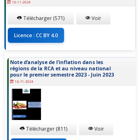
16-11-2024
Télécharger (571)
Voir
Licence : CC BY 4.0
Note d’analyse de l’inflation dans les
régions de la RCA et au niveau national
pour le premier semestre 2023 - Juin 2023
16-11-2024
Télécharger (811)
Voir