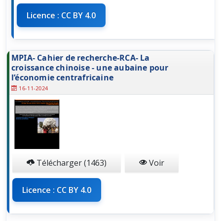
Licence : CC BY 4.0
MPIA- Cahier de recherche-RCA- La
croissance chinoise - une aubaine pour
l’économie centrafricaine
16-11-2024
Télécharger (1463)
Voir
Licence : CC BY 4.0