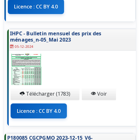
Licence : CC BY 4.0
IHPC - Bulletin mensuel des prix des
ménages_n-05_Mai 2023
05-12-2024
Télécharger (1783)
Voir
Licence : CC BY 4.0
P180085 CGCPGMO 2023-12-15_V6-