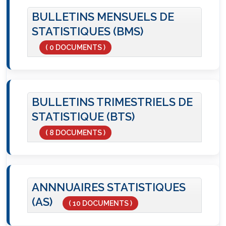
BULLETINS MENSUELS DE
STATISTIQUES (BMS)
( 0 DOCUMENTS )
BULLETINS TRIMESTRIELS DE
STATISTIQUE (BTS)
( 8 DOCUMENTS )
ANNNUAIRES STATISTIQUES
(AS)
( 10 DOCUMENTS )