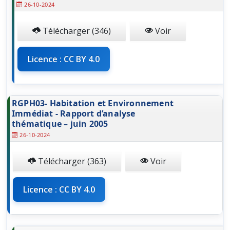
26-10-2024
Télécharger (346)
Voir
Licence : CC BY 4.0
RGPH03- Habitation et Environnement
Immédiat - Rapport d’analyse
thématique – juin 2005
26-10-2024
Télécharger (363)
Voir
Licence : CC BY 4.0