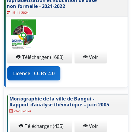
Alphabétisation et Education de base
non formelle - 2021-2022
15-11-2024
Télécharger (1683)
Voir
Licence : CC BY 4.0
Monographie de la ville de Bangui -
Rapport d’analyse thématique – juin 2005
26-10-2024
Télécharger (435)
Voir