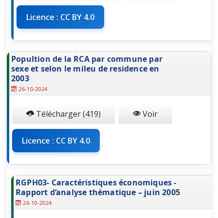
Licence : CC BY 4.0
Popultion de la RCA par commune par
sexe et selon le mileu de residence en
2003
26-10-2024
Télécharger (419)
Voir
Licence : CC BY 4.0
RGPH03- Caractéristiques économiques -
Rapport d’analyse thématique – juin 2005
26-10-2024