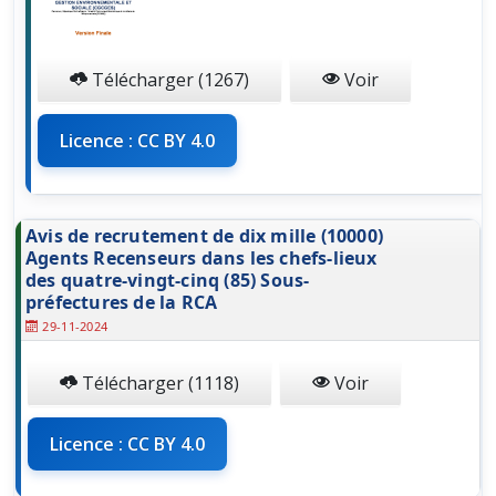
Télécharger (1267)
Voir
Licence : CC BY 4.0
Avis de recrutement de dix mille (10000)
Agents Recenseurs dans les chefs-lieux
des quatre-vingt-cinq (85) Sous-
préfectures de la RCA
29-11-2024
Télécharger (1118)
Voir
Licence : CC BY 4.0