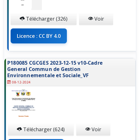
Télécharger (326)
Voir
Licence : CC BY 4.0
P180085 CGCGES 2023-12-15 v10-Cadre
General Commun de Gestion
Environnementale et Sociale_VF
08-12-2024
Télécharger (624)
Voir