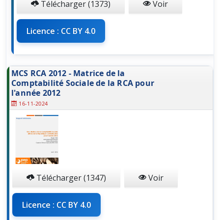
Télécharger (1373)
Voir
Licence : CC BY 4.0
MCS RCA 2012 - Matrice de la
Comptabilité Sociale de la RCA pour
l'année 2012
16-11-2024
Télécharger (1347)
Voir
Licence : CC BY 4.0