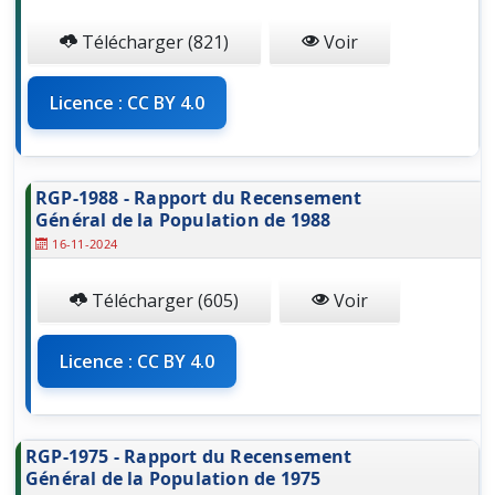
Télécharger (821)
Voir
Licence : CC BY 4.0
RGP-1988 - Rapport du Recensement
Général de la Population de 1988
16-11-2024
Télécharger (605)
Voir
Licence : CC BY 4.0
RGP-1975 - Rapport du Recensement
Général de la Population de 1975