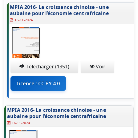
MPIA 2016- La croissance chinoise - une
aubaine pour l’économie centrafricaine
16-11-2024
Télécharger (1351)
Voir
Licence : CC BY 4.0
MPIA 2016- La croissance chinoise - une
aubaine pour l’économie centrafricaine
16-11-2024