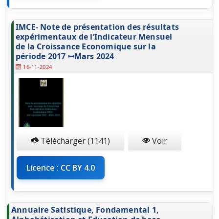
IMCE- Note de présentation des résultats
expérimentaux de l’Indicateur Mensuel
de la Croissance Economique sur la
période 2017 ꟷMars 2024
16-11-2024
Télécharger (1141)
Voir
Licence : CC BY 4.0
Annuaire Satistique, Fondamental 1,