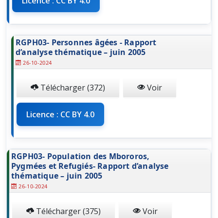
Licence : CC BY 4.0
RGPH03- Personnes âgées - Rapport
d’analyse thématique – juin 2005
26-10-2024
Télécharger (372)
Voir
Licence : CC BY 4.0
RGPH03- Population des Mbororos,
Pygmées et Refugiés- Rapport d’analyse
thématique – juin 2005
26-10-2024
Télécharger (375)
Voir