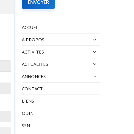
ACCUEIL
A PROPOS
ACTIVITES
ACTUALITES
ANNONCES
CONTACT
LIENS
ODIN
SSN