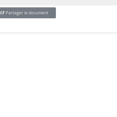
Partager le document