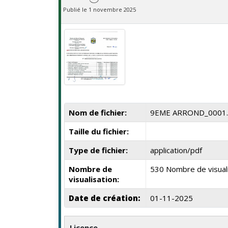
Publié le 1 novembre 2025
Nom de fichier:
9EME ARROND_0001.
Taille du fichier:
Type de fichier:
application/pdf
Nombre de
530 Nombre de visual
visualisation:
Date de création:
01-11-2025
Licence