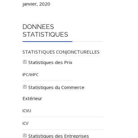
janvier, 2020
DONNEES
STATISTIQUES
STATISTIQUES CONJONCTURELLES
Statistiques des Prix
IPC/IHPC
Statistiques du Commerce
Extérieur
ICVU
ICV
Statistiques des Entreprises