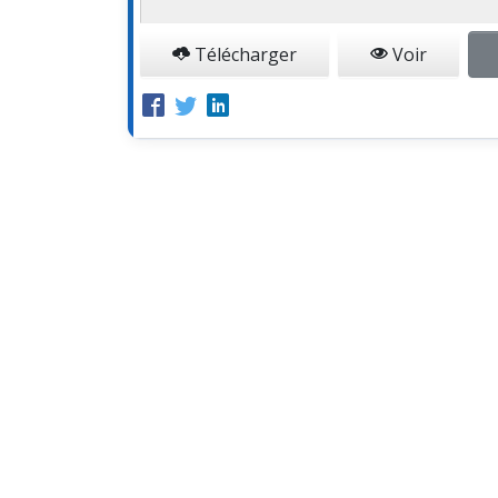
Télécharger
Voir