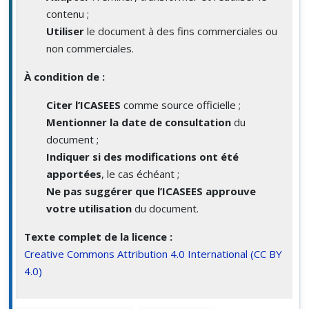
contenu ;
Utiliser
le document à des fins commerciales ou
non commerciales.
À condition de :
Citer l’ICASEES
comme source officielle ;
Mentionner la date de consultation
du
document ;
Indiquer si des modifications ont été
apportées
, le cas échéant ;
Ne pas suggérer que l’ICASEES approuve
votre utilisation
du document.
Texte complet de la licence :
Creative Commons Attribution 4.0 International (CC BY
4.0)