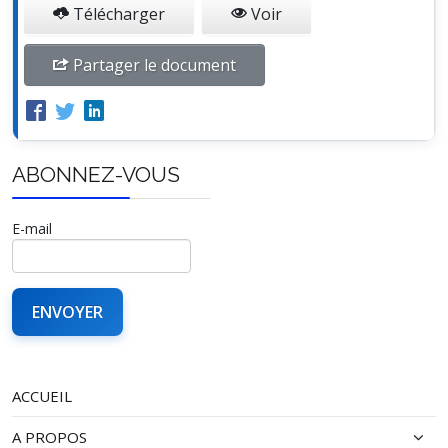
Télécharger
Voir
Partager le document
ABONNEZ-VOUS
E-mail
ACCUEIL
A PROPOS