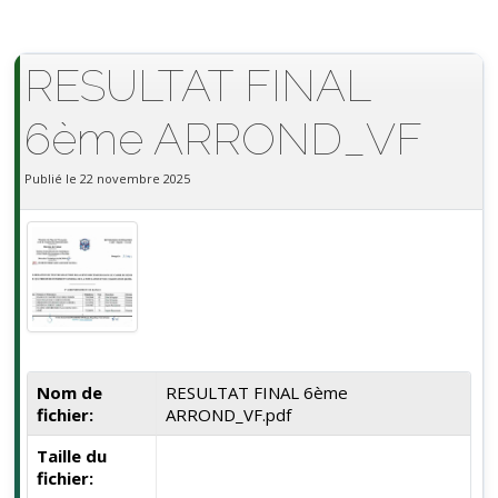
RESULTAT FINAL
6ème ARROND_VF
Publié le 22 novembre 2025
Nom de
RESULTAT FINAL 6ème
fichier:
ARROND_VF.pdf
Taille du
fichier: