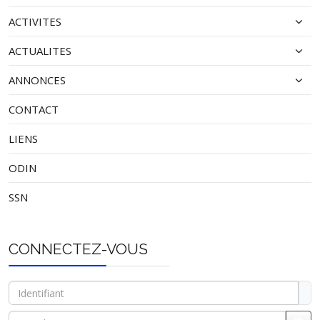
ACTIVITES
ACTUALITES
ANNONCES
CONTACT
LIENS
ODIN
SSN
CONNECTEZ-VOUS
Identifiant
Mot de passe