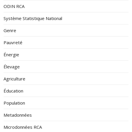
ODIN RCA
Système Statistique National
Genre
Pauvreté
Énergie
Élevage
Agriculture
Éducation
Population
Metadonnées
Microdonnées RCA