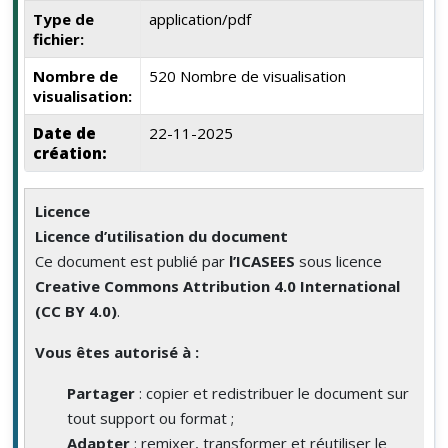
Type de
application/pdf
fichier:
Nombre de
520 Nombre de visualisation
visualisation:
Date de
22-11-2025
création:
Licence
Licence d’utilisation du document
Ce document est publié par
l’ICASEES
sous licence
Creative Commons Attribution 4.0 International
(CC BY 4.0)
.
Vous êtes autorisé à :
Partager
: copier et redistribuer le document sur
tout support ou format ;
Adapter
: remixer, transformer et réutiliser le