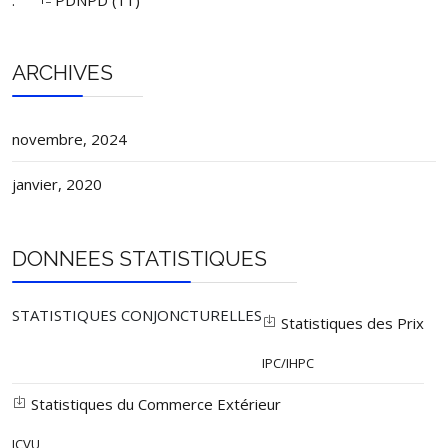
.
PDNPD (11)
ARCHIVES
novembre, 2024
janvier, 2020
DONNEES STATISTIQUES
STATISTIQUES CONJONCTURELLES
Statistiques des Prix
IPC/IHPC
Statistiques du Commerce Extérieur
ICVU