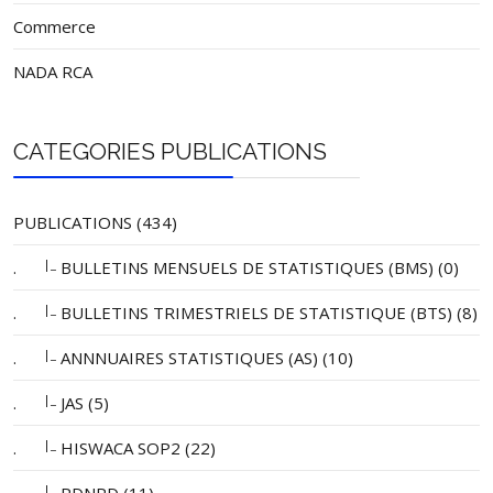
Commerce
NADA RCA
CATEGORIES PUBLICATIONS
PUBLICATIONS (434)
|_
.
BULLETINS MENSUELS DE STATISTIQUES (BMS) (0)
|_
.
BULLETINS TRIMESTRIELS DE STATISTIQUE (BTS) (8)
|_
.
ANNNUAIRES STATISTIQUES (AS) (10)
|_
.
JAS (5)
|_
.
HISWACA SOP2 (22)
|_