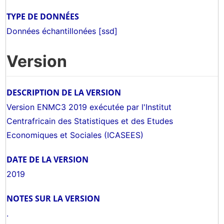
TYPE DE DONNÉES
Données échantillonées [ssd]
Version
DESCRIPTION DE LA VERSION
Version ENMC3 2019 exécutée par l'Institut
Centrafricain des Statistiques et des Etudes
Economiques et Sociales (ICASEES)
DATE DE LA VERSION
2019
NOTES SUR LA VERSION
.