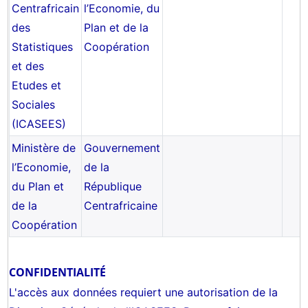
Centrafricain
l’Economie, du
des
Plan et de la
Statistiques
Coopération
et des
Etudes et
Sociales
(ICASEES)
Ministère de
Gouvernement
l’Economie,
de la
du Plan et
République
de la
Centrafricaine
Coopération
CONFIDENTIALITÉ
L'accès aux données requiert une autorisation de la