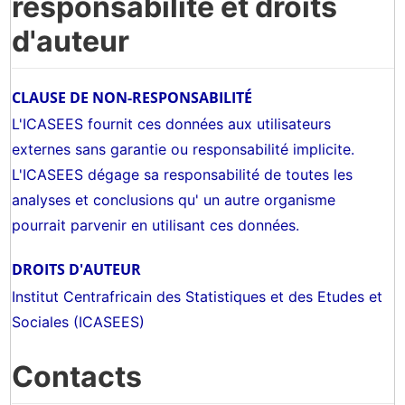
responsabilité et droits
d'auteur
CLAUSE DE NON-RESPONSABILITÉ
L'ICASEES fournit ces données aux utilisateurs
externes sans garantie ou responsabilité implicite.
L'ICASEES dégage sa responsabilité de toutes les
analyses et conclusions qu' un autre organisme
pourrait parvenir en utilisant ces données.
DROITS D'AUTEUR
Institut Centrafricain des Statistiques et des Etudes et
Sociales (ICASEES)
Contacts