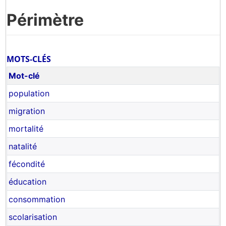
Périmètre
MOTS-CLÉS
Mot-clé
population
migration
mortalité
natalité
fécondité
éducation
consommation
scolarisation