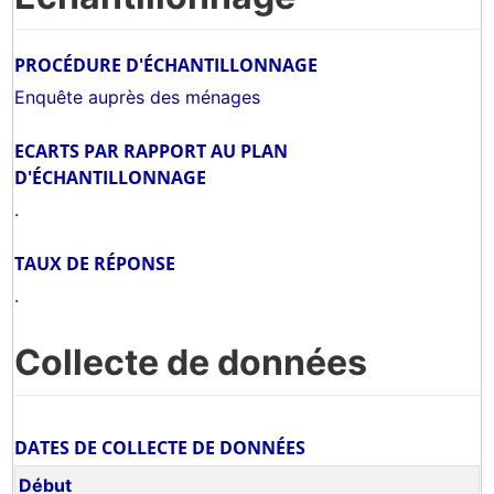
PROCÉDURE D'ÉCHANTILLONNAGE
Enquête auprès des ménages
ECARTS PAR RAPPORT AU PLAN
D'ÉCHANTILLONNAGE
.
TAUX DE RÉPONSE
.
Collecte de données
DATES DE COLLECTE DE DONNÉES
Début