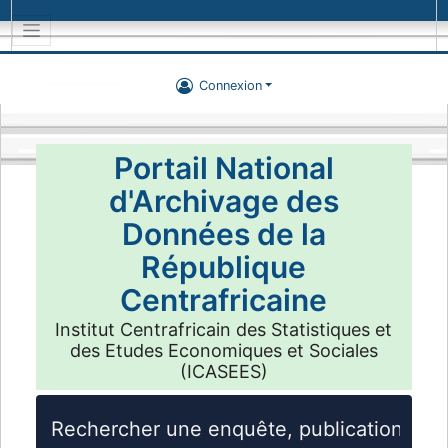
Connexion
Portail National
d'Archivage des
Données de la
République
Centrafricaine
Institut Centrafricain des Statistiques et
des Etudes Economiques et Sociales
(ICASEES)