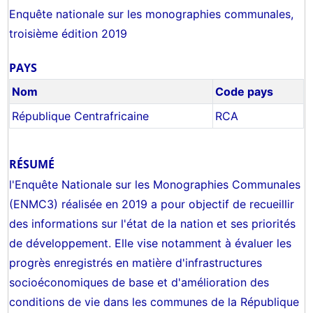
Enquête nationale sur les monographies communales,
troisième édition 2019
PAYS
Nom
Code pays
République Centrafricaine
RCA
RÉSUMÉ
l'Enquête Nationale sur les Monographies Communales
(ENMC3) réalisée en 2019 a pour objectif de recueillir
des informations sur l'état de la nation et ses priorités
de développement. Elle vise notamment à évaluer les
progrès enregistrés en matière d'infrastructures
socioéconomiques de base et d'amélioration des
conditions de vie dans les communes de la République