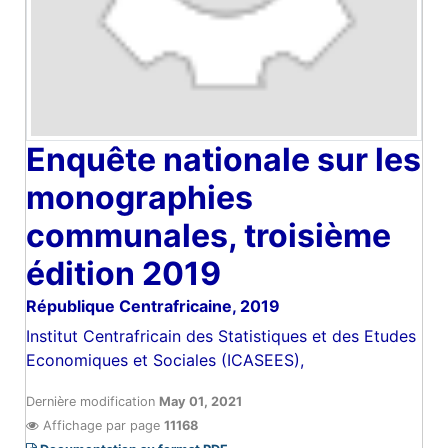
Enquête nationale sur les
monographies
communales, troisième
édition 2019
République Centrafricaine
,
2019
Institut Centrafricain des Statistiques et des Etudes
Economiques et Sociales (ICASEES),
Dernière modification
May 01, 2021
Affichage par page
11168