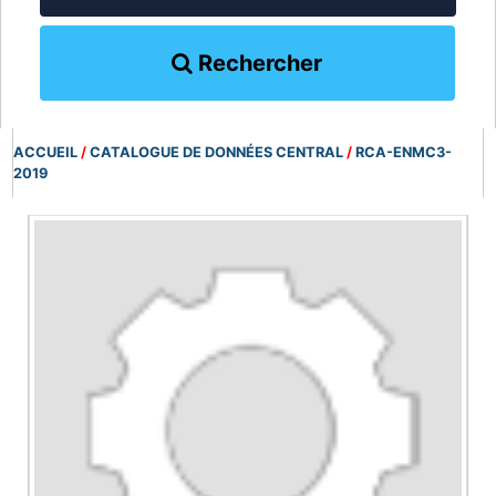
Rechercher
ACCUEIL
/
CATALOGUE DE DONNÉES CENTRAL
/
RCA-ENMC3-
2019