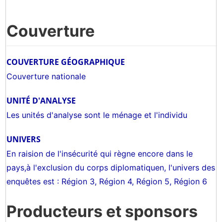
Couverture
COUVERTURE GÉOGRAPHIQUE
Couverture nationale
UNITÉ D'ANALYSE
Les unités d'analyse sont le ménage et l'individu
UNIVERS
En raision de l'insécurité qui règne encore dans le
pays,à l'exclusion du corps diplomatiquen, l'univers des
enquêtes est : Région 3, Région 4, Région 5, Région 6
Producteurs et sponsors