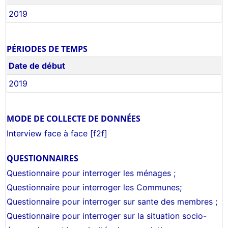
2019
PÉRIODES DE TEMPS
Date de début
2019
MODE DE COLLECTE DE DONNÉES
Interview face à face [f2f]
QUESTIONNAIRES
Questionnaire pour interroger les ménages ;
Questionnaire pour interroger les Communes;
Questionnaire pour interroger sur sante des membres ;
Questionnaire pour interroger sur la situation socio-