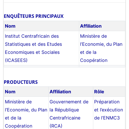
ENQUÊTEURS PRINCIPAUX
Nom
Affiliation
Institut Centrafricain des
Ministère de
Statistiques et des Etudes
l’Economie, du Plan
Economiques et Sociales
et de la
(ICASEES)
Coopération
PRODUCTEURS
Nom
Affiliation
Rôle
Ministère de
Gouvernement de
Préparation
l’Economie, du Plan
la République
et l’exécution
et de la
Centrafricaine
de l’ENMC3
Coopération
(RCA)