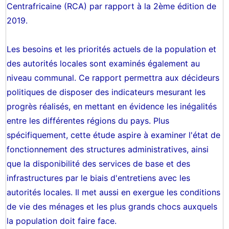
Centrafricaine (RCA) par rapport à la 2ème édition de
2019.
Les besoins et les priorités actuels de la population et
des autorités locales sont examinés également au
niveau communal. Ce rapport permettra aux décideurs
politiques de disposer des indicateurs mesurant les
progrès réalisés, en mettant en évidence les inégalités
entre les différentes régions du pays. Plus
spécifiquement, cette étude aspire à examiner l'état de
fonctionnement des structures administratives, ainsi
que la disponibilité des services de base et des
infrastructures par le biais d'entretiens avec les
autorités locales. Il met aussi en exergue les conditions
de vie des ménages et les plus grands chocs auxquels
la population doit faire face.