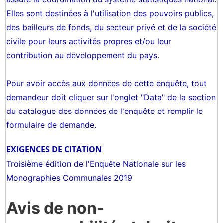
Elles sont destinées à l'utilisation des pouvoirs publics,
des bailleurs de fonds, du secteur privé et de la société
civile pour leurs activités propres et/ou leur
contribution au développement du pays.
Pour avoir accès aux données de cette enquête, tout
demandeur doit cliquer sur l'onglet "Data" de la section
du catalogue des données de l'enquête et remplir le
formulaire de demande.
EXIGENCES DE CITATION
Troisième édition de l'Enquête Nationale sur les
Monographies Communales 2019
Avis de non-