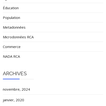
Éducation
Population
Metadonnées
Microdonnées RCA
Commerce
NADA RCA
ARCHIVES
novembre, 2024
janvier, 2020