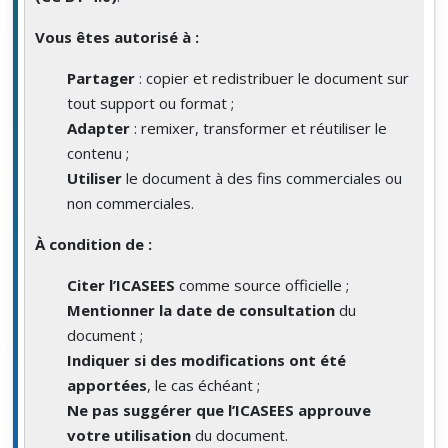
Vous êtes autorisé à :
Partager
: copier et redistribuer le document sur
tout support ou format ;
Adapter
: remixer, transformer et réutiliser le
contenu ;
Utiliser
le document à des fins commerciales ou
non commerciales.
À condition de :
Citer l’ICASEES
comme source officielle ;
Mentionner la date de consultation
du
document ;
Indiquer si des modifications ont été
apportées
, le cas échéant ;
Ne pas suggérer que l’ICASEES approuve
votre utilisation
du document.