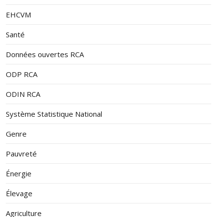
EHCVM
Santé
Données ouvertes RCA
ODP RCA
ODIN RCA
Système Statistique National
Genre
Pauvreté
Énergie
Élevage
Agriculture