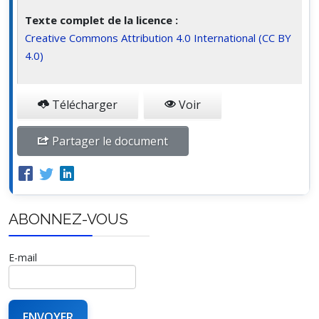
Texte complet de la licence :
Creative Commons Attribution 4.0 International (CC BY
4.0)
Télécharger
Voir
Partager le document
ABONNEZ-VOUS
E-mail