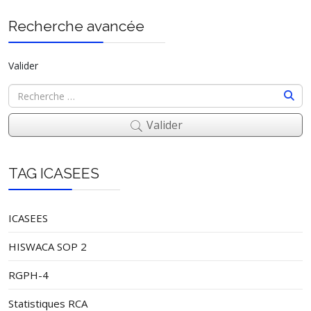
Recherche avancée
Valider
Valider
TAG ICASEES
ICASEES
HISWACA SOP 2
RGPH-4
Statistiques RCA