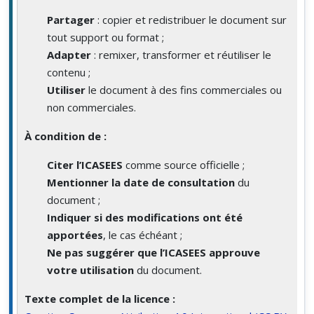
Partager
: copier et redistribuer le document sur
tout support ou format ;
Adapter
: remixer, transformer et réutiliser le
contenu ;
Utiliser
le document à des fins commerciales ou
non commerciales.
À condition de :
Citer l’ICASEES
comme source officielle ;
Mentionner la date de consultation
du
document ;
Indiquer si des modifications ont été
apportées
, le cas échéant ;
Ne pas suggérer que l’ICASEES approuve
votre utilisation
du document.
Texte complet de la licence :