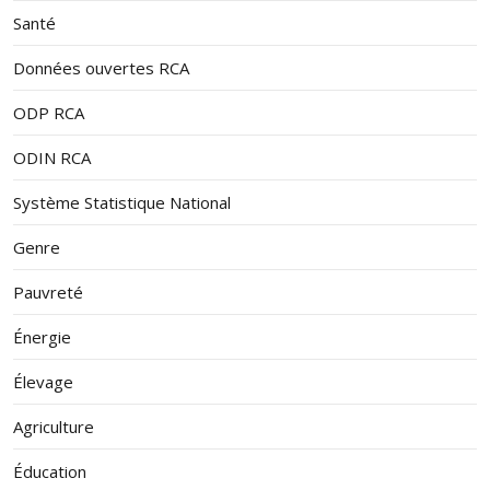
Santé
Données ouvertes RCA
ODP RCA
ODIN RCA
Système Statistique National
Genre
Pauvreté
Énergie
Élevage
Agriculture
Éducation