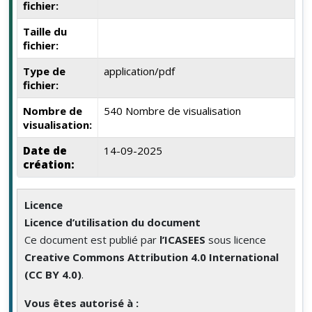
fichier:
Taille du
fichier:
Type de
application/pdf
fichier:
Nombre de
540 Nombre de visualisation
visualisation:
Date de
14-09-2025
création:
Licence
Licence d’utilisation du document
Ce document est publié par
l’ICASEES
sous licence
Creative Commons Attribution 4.0 International
(CC BY 4.0)
.
Vous êtes autorisé à :