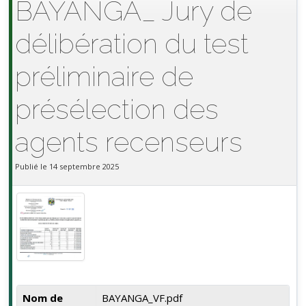
BAYANGA_ Jury de
délibération du test
préliminaire de
présélection des
agents recenseurs
Publié le 14 septembre 2025
Nom de
BAYANGA_VF.pdf