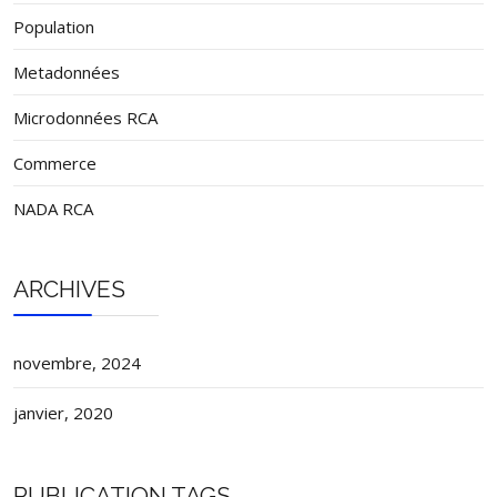
Population
Metadonnées
Microdonnées RCA
Commerce
NADA RCA
ARCHIVES
novembre, 2024
janvier, 2020
PUBLICATION TAGS