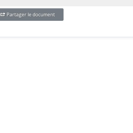
Partager le document