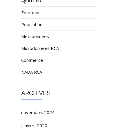
Agriculture
Éducation
Population
Metadonnées
Microdonnées RCA
Commerce
NADA RCA
ARCHIVES
novembre, 2024
janvier, 2020