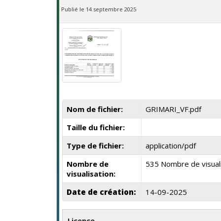
Publié le 14 septembre 2025
Nom de fichier:
GRIMARI_VF.pdf
Taille du fichier:
Type de fichier:
application/pdf
Nombre de
535 Nombre de visual
visualisation:
Date de création:
14-09-2025
Licence