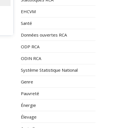
EHCVM
Santé
Données ouvertes RCA
ODP RCA
ODIN RCA
Système Statistique National
Genre
Pauvreté
Énergie
Élevage