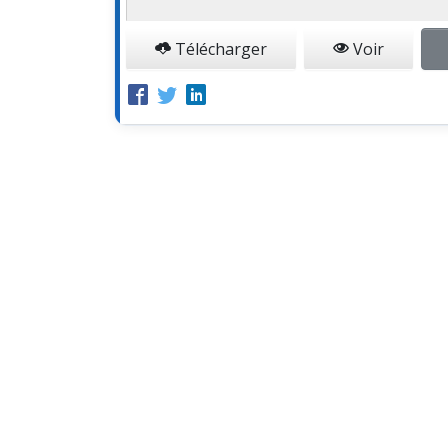
Télécharger
Voir