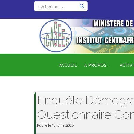
ACCUEIL
A PROPOS
ACTIV
Enquête Démograp
Questionnaire C
Publié le 10 juillet 2025