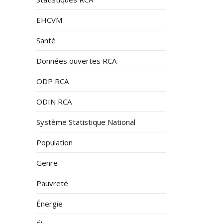
EHCVM
Santé
Données ouvertes RCA
ODP RCA
ODIN RCA
Système Statistique National
Population
Genre
Pauvreté
Énergie