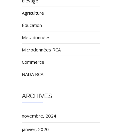
Élevage
Agriculture
Éducation
Metadonnées
Microdonnées RCA
Commerce
NADA RCA
ARCHIVES
novembre, 2024
janvier, 2020