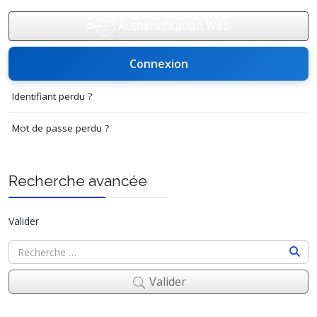
Authentification Web
Connexion
Identifiant perdu ?
Mot de passe perdu ?
Recherche avancée
Valider
Valider