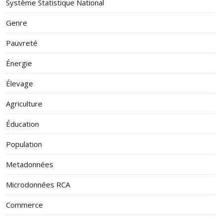
Système Statistique National
Genre
Pauvreté
Énergie
Élevage
Agriculture
Éducation
Population
Metadonnées
Microdonnées RCA
Commerce