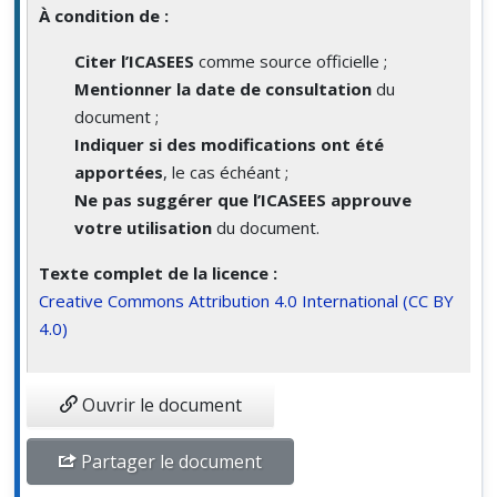
À condition de :
Citer l’ICASEES
comme source officielle ;
Mentionner la date de consultation
du
document ;
Indiquer si des modifications ont été
apportées
, le cas échéant ;
Ne pas suggérer que l’ICASEES approuve
votre utilisation
du document.
Texte complet de la licence :
Creative Commons Attribution 4.0 International (CC BY
4.0)
Ouvrir le document
Partager le document