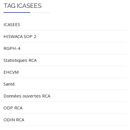
TAG ICASEES
ICASEES
HISWACA SOP 2
RGPH-4
Statistiques RCA
EHCVM
Santé
Données ouvertes RCA
ODP RCA
ODIN RCA