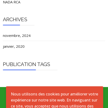
NADA RCA
ARCHIVES
novembre, 2024
janvier, 2020
PUBLICATION TAGS
Nous utilisons des cookies pour améliorer votre
expérience sur notre site web. En naviguant sur
Conditions générales
ce site, vous acceptez que nous utilisions des