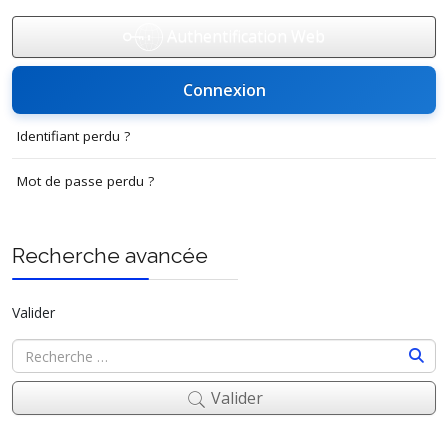
Authentification Web
Connexion
Identifiant perdu ?
Mot de passe perdu ?
Recherche avancée
Valider
Valider