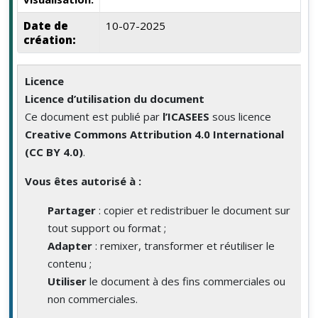
Date de
10-07-2025
création:
Licence
Licence d’utilisation du document
Ce document est publié par
l’ICASEES
sous licence
Creative Commons Attribution 4.0 International
(CC BY 4.0)
.
Vous êtes autorisé à :
Partager
: copier et redistribuer le document sur
tout support ou format ;
Adapter
: remixer, transformer et réutiliser le
contenu ;
Utiliser
le document à des fins commerciales ou
non commerciales.