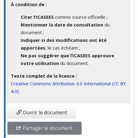
À condition de :
Citer l’ICASEES
comme source officielle ;
Mentionner la date de consultation
du
document ;
Indiquer si des modifications ont été
apportées
, le cas échéant ;
Ne pas suggérer que l’ICASEES approuve
votre utilisation
du document.
Texte complet de la licence :
Creative Commons Attribution 4.0 International (CC BY
4.0)
Ouvrir le document
Partager le document