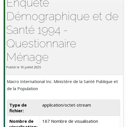
Enquête
Démographique et de
Santé 1994 -
Questionnaire
Ménage
Publié le 10 juillet 2025
Macro International Inc. Ministère de la Santé Publique et
de la Population
Type de
application/octet-stream
fichier:
Nombre de
167 Nombre de visualisation
visualisation: