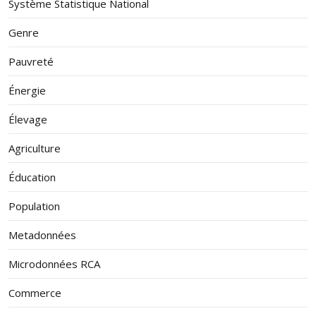
Système Statistique National
Genre
Pauvreté
Énergie
Élevage
Agriculture
Éducation
Population
Metadonnées
Microdonnées RCA
Commerce