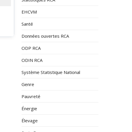
EHCVM
Santé
Données ouvertes RCA
ODP RCA
ODIN RCA
Système Statistique National
Genre
Pauvreté
Énergie
Élevage