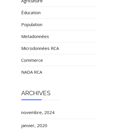
Agriculture
Éducation
Population
Metadonnées
Microdonnées RCA
Commerce
NADA RCA
ARCHIVES
novembre, 2024
janvier, 2020