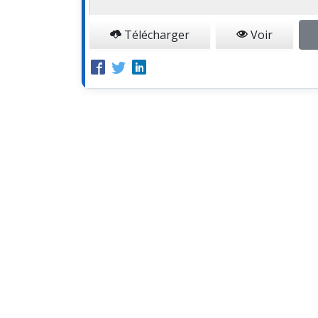
Télécharger
Voir