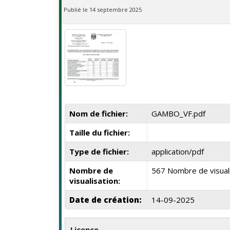
Publié le 14 septembre 2025
Nom de fichier:
GAMBO_VF.pdf
Taille du fichier:
Type de fichier:
application/pdf
Nombre de
567 Nombre de visual
visualisation:
Date de création:
14-09-2025
Licence