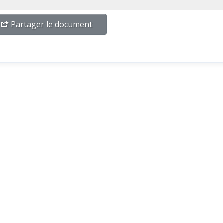
Partager le document