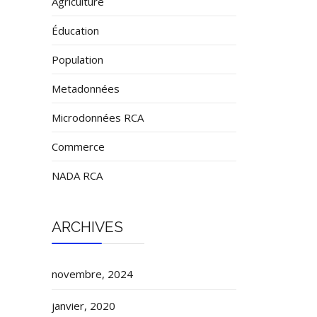
Agriculture
Éducation
Population
Metadonnées
Microdonnées RCA
Commerce
NADA RCA
ARCHIVES
novembre, 2024
janvier, 2020