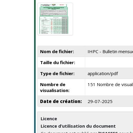
Nom de fichier:
IHPC - Bulletin mens
Taille du fichier:
Type de fichier:
application/pdf
Nombre de
151 Nombre de visual
visualisation:
Date de création:
29-07-2025
Licence
Licence d’utilisation du document