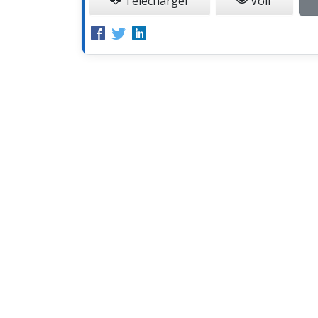
Télécharger
Voir