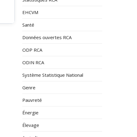
EHCVM
Santé
Données ouvertes RCA
ODP RCA
ODIN RCA
Système Statistique National
Genre
Pauvreté
Énergie
Élevage