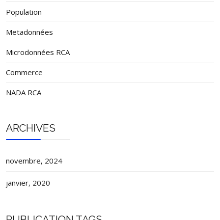
Population
Metadonnées
Microdonnées RCA
Commerce
NADA RCA
ARCHIVES
novembre, 2024
janvier, 2020
PUBLICATION TAGS