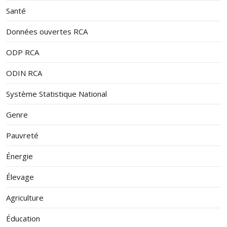
Santé
Données ouvertes RCA
ODP RCA
ODIN RCA
Système Statistique National
Genre
Pauvreté
Énergie
Élevage
Agriculture
Éducation