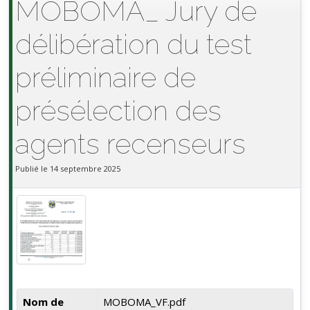
MOBOMA_ Jury de
délibération du test
préliminaire de
présélection des
agents recenseurs
Publié le 14 septembre 2025
Nom de
MOBOMA_VF.pdf