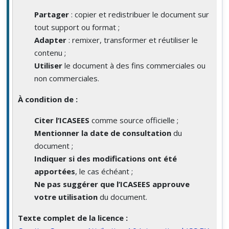
Partager
: copier et redistribuer le document sur
tout support ou format ;
Adapter
: remixer, transformer et réutiliser le
contenu ;
Utiliser
le document à des fins commerciales ou
non commerciales.
À condition de :
Citer l’ICASEES
comme source officielle ;
Mentionner la date de consultation
du
document ;
Indiquer si des modifications ont été
apportées
, le cas échéant ;
Ne pas suggérer que l’ICASEES approuve
votre utilisation
du document.
Texte complet de la licence :