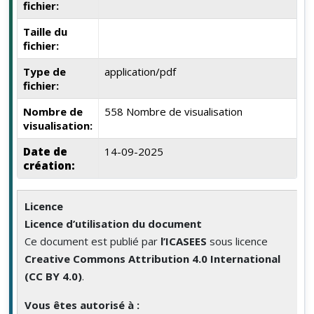
fichier:
Taille du
fichier:
Type de
application/pdf
fichier:
Nombre de
558 Nombre de visualisation
visualisation:
Date de
14-09-2025
création:
Licence
Licence d’utilisation du document
Ce document est publié par
l’ICASEES
sous licence
Creative Commons Attribution 4.0 International
(CC BY 4.0)
.
Vous êtes autorisé à :