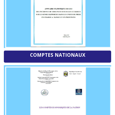
COMPTES NATIONAUX