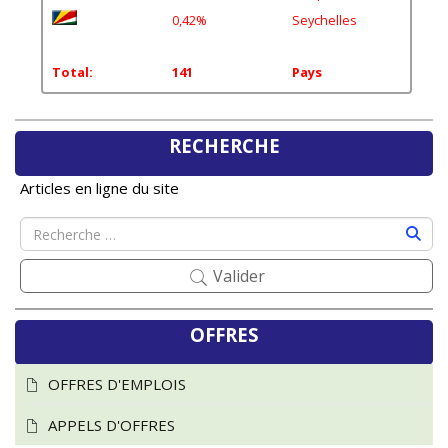
0,42%
Seychelles
Total:
141
Pays
RECHERCHE
Articles en ligne du site
Valider
OFFRES
OFFRES D'EMPLOIS
APPELS D'OFFRES