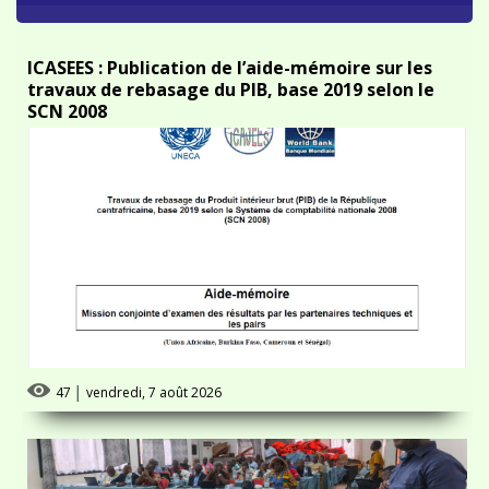
ICASEES : Publication de l’aide-mémoire sur les
travaux de rebasage du PIB, base 2019 selon le
SCN 2008
47
│
vendredi, 7 août 2026