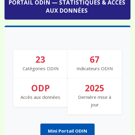
AUX DONNÉES
...
23
67
Catégories ODIN
Indicateurs ODIN
ODP
2025
Accès aux données
Dernière mise à
jour
Mini Portail ODIN