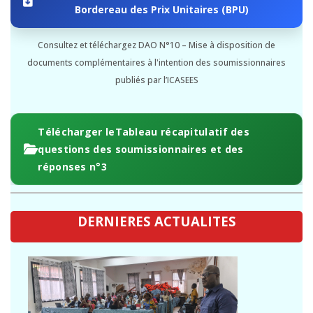
Bordereau des Prix Unitaires (BPU)
Consultez et téléchargez DAO N°10 – Mise à disposition de
documents complémentaires à l'intention des soumissionnaires
publiés par l’ICASEES
Télécharger leTableau récapitulatif des
questions des soumissionnaires et des
réponses n°3
DERNIERES ACTUALITES