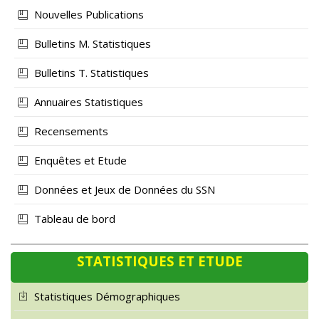
Nouvelles Publications
Bulletins M. Statistiques
Bulletins T. Statistiques
Annuaires Statistiques
Recensements
Enquêtes et Etude
Données et Jeux de Données du SSN
Tableau de bord
STATISTIQUES ET ETUDE
Statistiques Démographiques
Statistiques Economiques