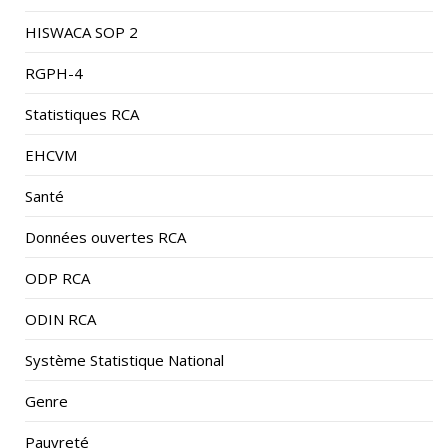
HISWACA SOP 2
RGPH-4
Statistiques RCA
EHCVM
Santé
Données ouvertes RCA
ODP RCA
ODIN RCA
Système Statistique National
Genre
Pauvreté