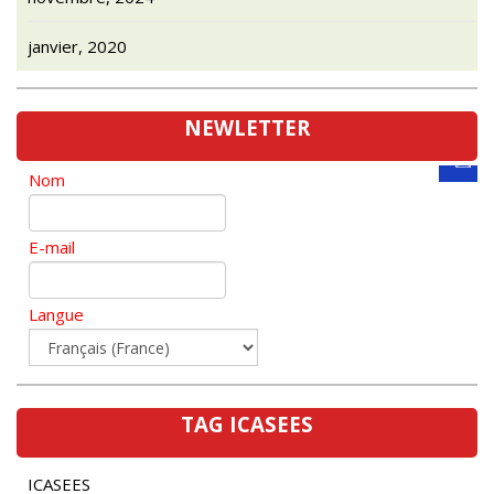
janvier, 2020
NEWLETTER
Nom
E-mail
Langue
TAG ICASEES
ICASEES