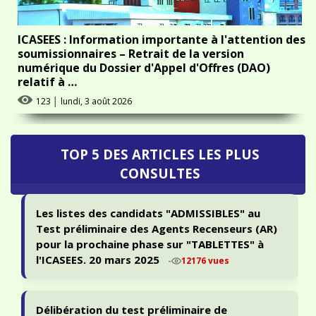
ICASEES : Information importante à l'attention des
soumissionnaires – Retrait de la version
numérique du Dossier d'Appel d'Offres (DAO)
relatif à …
123
│
lundi, 3 août 2026
TOP 5 DES ARTICLES LES PLUS
CONSULTES
Les listes des candidats "ADMISSIBLES" au
Test préliminaire des Agents Recenseurs (AR)
pour la prochaine phase sur "TABLETTES" à
l'ICASEES. 20 mars 2025
-
12176 vues
Délibération du test préliminaire de