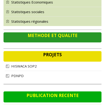
Statistiques sociales
Statistiques régionales
METHODE ET QUALITE
PROJETS
HISWACA SOP2
PDNPD
PUBLICATION RECENTE