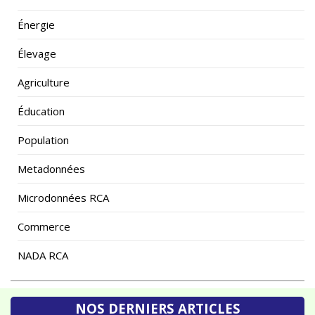
Énergie
Élevage
Agriculture
Éducation
Population
Metadonnées
Microdonnées RCA
Commerce
NADA RCA
NOS DERNIERS ARTICLES