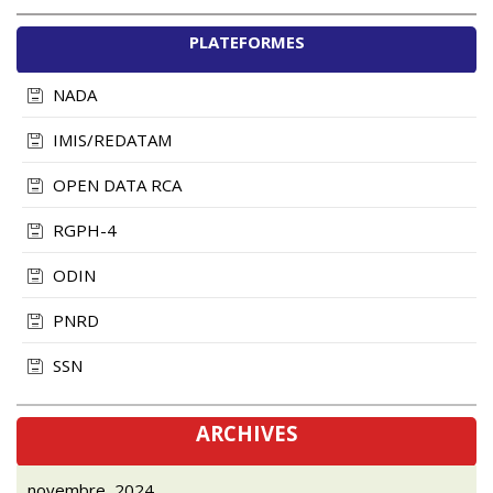
PLATEFORMES
NADA
IMIS/REDATAM
OPEN DATA RCA
RGPH-4
ODIN
PNRD
SSN
ARCHIVES
novembre, 2024