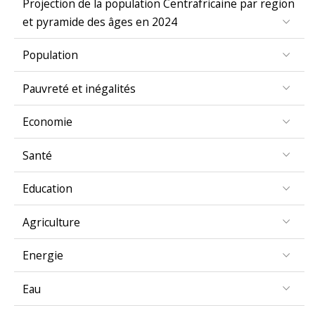
et pyramide des âges en 2024
Population
Pauvreté et inégalités
Economie
Santé
Education
Agriculture
Energie
Eau
Genre