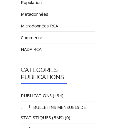
Population
Metadonnées
Microdonnées RCA
Commerce
NADA RCA
CATEGORIES
PUBLICATIONS
PUBLICATIONS (434)
|_
.
BULLETINS MENSUELS DE
STATISTIQUES (BMS) (0)