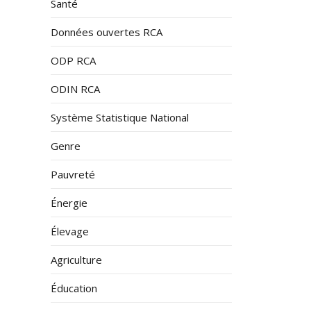
Santé
Données ouvertes RCA
ODP RCA
ODIN RCA
Système Statistique National
Genre
Pauvreté
Énergie
Élevage
Agriculture
Éducation