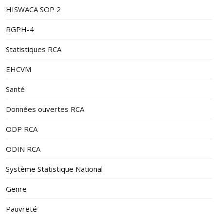
HISWACA SOP 2
RGPH-4
Statistiques RCA
EHCVM
Santé
Données ouvertes RCA
ODP RCA
ODIN RCA
Système Statistique National
Genre
Pauvreté