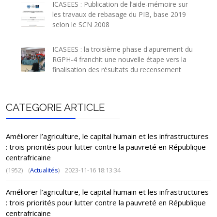
ICASEES : Publication de l’aide-mémoire sur
les travaux de rebasage du PIB, base 2019
selon le SCN 2008
ICASEES : la troisième phase d'apurement du
RGPH-4 franchit une nouvelle étape vers la
finalisation des résultats du recensement
CATEGORIE ARTICLE
Améliorer l’agriculture, le capital humain et les infrastructures
: trois priorités pour lutter contre la pauvreté en République
centrafricaine
(1952)
(
Actualités
)
2023-11-16 18:13:34
Améliorer l’agriculture, le capital humain et les infrastructures
: trois priorités pour lutter contre la pauvreté en République
centrafricaine