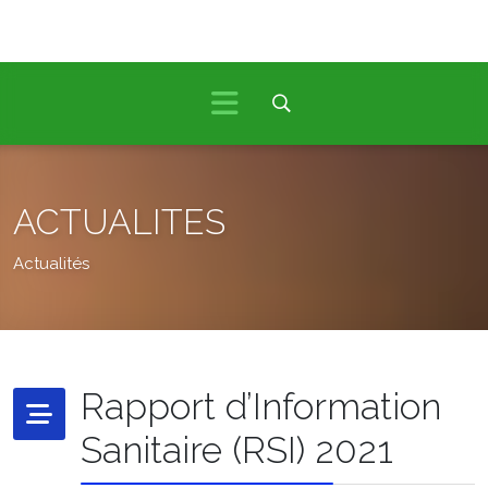
ACTUALITES
Actualités
Rapport d’Information
Sanitaire (RSI) 2021