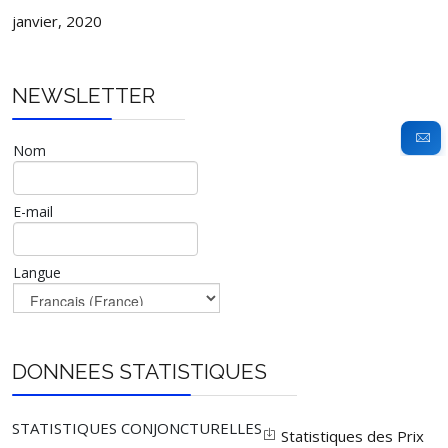
janvier, 2020
NEWSLETTER
Nom
E-mail
Langue
DONNEES STATISTIQUES
STATISTIQUES CONJONCTURELLES
Statistiques des Prix