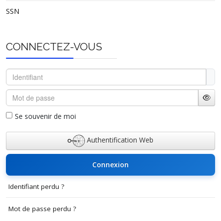
SSN
CONNECTEZ-VOUS
Identifiant
Mot de passe
Affi
Se souvenir de moi
Authentification Web
Connexion
Identifiant perdu ?
Mot de passe perdu ?