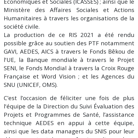
Économiques et Sociales (ICASSES) ; ainsi que le
Ministère des Affaires Sociales et Actions
Humanitaires à travers les organisations de la
société civile.
La production de ce RIS 2021 a été rendu
possible grâce au soutien des PTF notamment
GAVI, AEDES, AICS à travers le Fonds Bêkou de
l'UE, la Banque mondiale à travers le Projet
SENI, le Fonds Mondial à travers la Croix Rouge
Française et Word Vision ; et les Agences du
SNU (UNICEF, OMS).
C’est l’occasion de féliciter une fois de plus
l'équipe de la Direction du Suivi Évaluation des
Projets et Programmes de Santé, l’assistance
technique AEDES en appui à cette équipe,
ainsi que les data managers du SNIS pour leur