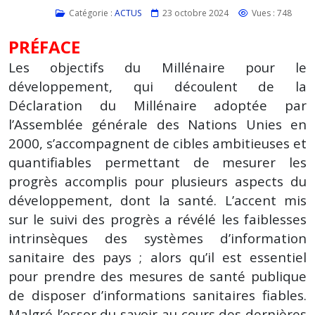
Catégorie :
ACTUS
23 octobre 2024
Vues : 748
PRÉFACE
Les objectifs du Millénaire pour le
développement, qui découlent de la
Déclaration du Millénaire adoptée par
l’Assemblée générale des Nations Unies en
2000, s’accompagnent de cibles ambitieuses et
quantifiables permettant de mesurer les
progrès accomplis pour plusieurs aspects du
développement, dont la santé. L’accent mis
sur le suivi des progrès a révélé les faiblesses
intrinsèques des systèmes d’information
sanitaire des pays ; alors qu’il est essentiel
pour prendre des mesures de santé publique
de disposer d’informations sanitaires fiables.
Malgré l’essor du savoir au cours des dernières