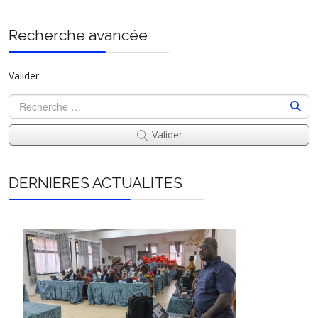
Recherche avancée
Valider
Valider
DERNIERES ACTUALITES