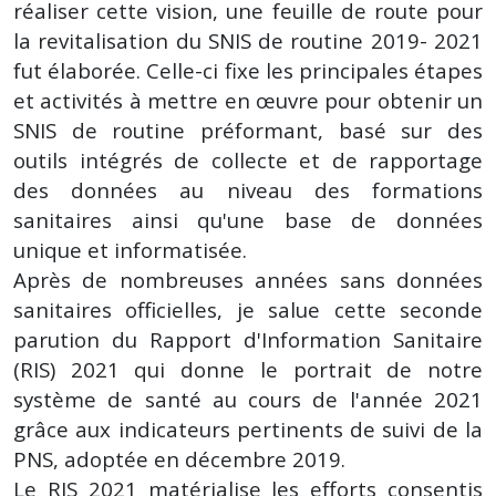
réaliser cette vision, une feuille de route pour
la revitalisation du SNIS de routine 2019- 2021
fut élaborée. Celle-ci fixe les principales étapes
et activités à mettre en œuvre pour obtenir un
SNIS de routine préformant, basé sur des
outils intégrés de collecte et de rapportage
des données au niveau des formations
sanitaires ainsi qu'une base de données
unique et informatisée.
Après de nombreuses années sans données
sanitaires officielles, je salue cette seconde
parution du Rapport d'Information Sanitaire
(RIS) 2021 qui donne le portrait de notre
système de santé au cours de l'année 2021
grâce aux indicateurs pertinents de suivi de la
PNS, adoptée en décembre 2019.
Le RIS 2021 matérialise les efforts consentis