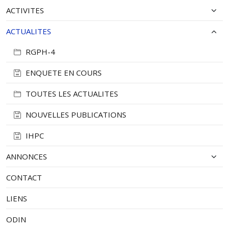
ACTIVITES
ACTUALITES
RGPH-4
ENQUETE EN COURS
TOUTES LES ACTUALITES
NOUVELLES PUBLICATIONS
IHPC
ANNONCES
CONTACT
LIENS
ODIN