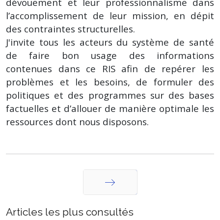
dévouement et leur professionnalisme dans
l’accomplissement de leur mission, en dépit
des contraintes structurelles.
J'invite tous les acteurs du système de santé
de faire bon usage des informations
contenues dans ce RIS afin de repérer les
problèmes et les besoins, de formuler des
politiques et des programmes sur des bases
factuelles et d’allouer de manière optimale les
ressources dont nous disposons.
Suivant
Articles les plus consultés