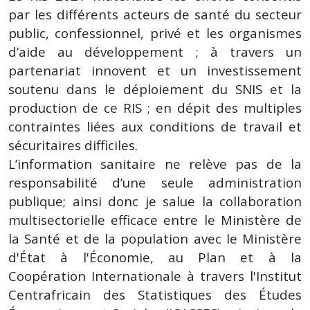
par les différents acteurs de santé du secteur
public, confessionnel, privé et les organismes
d’aide au développement ; à travers un
partenariat innovent et un investissement
soutenu dans le déploiement du SNIS et la
production de ce RIS ; en dépit des multiples
contraintes liées aux conditions de travail et
sécuritaires difficiles.
L’information sanitaire ne relève pas de la
responsabilité d’une seule administration
publique; ainsi donc je salue la collaboration
multisectorielle efficace entre le Ministère de
la Santé et de la population avec le Ministère
d'État à l'Économie, au Plan et à la
Coopération Internationale à travers l'Institut
Centrafricain des Statistiques des Études