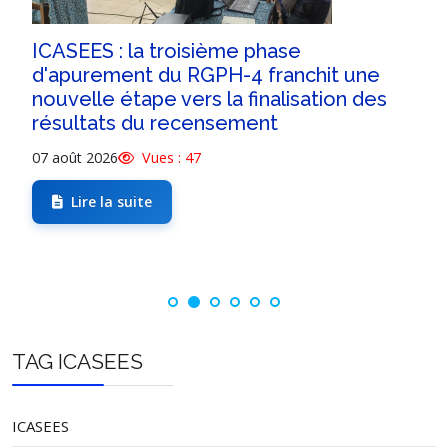
ICASEES : la troisième phase
d'apurement du RGPH-4 franchit une
nouvelle étape vers la finalisation des
résultats du recensement
07 août 2026
Vues : 47
Lire la suite
TAG ICASEES
ICASEES