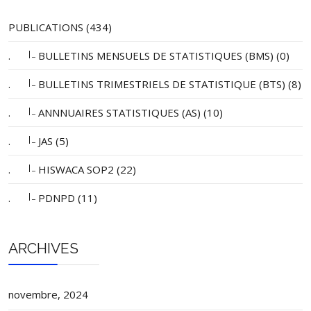
PUBLICATIONS (434)
|_
.
BULLETINS MENSUELS DE STATISTIQUES (BMS) (0)
|_
.
BULLETINS TRIMESTRIELS DE STATISTIQUE (BTS) (8)
|_
.
ANNNUAIRES STATISTIQUES (AS) (10)
|_
.
JAS (5)
|_
.
HISWACA SOP2 (22)
|_
.
PDNPD (11)
ARCHIVES
novembre, 2024