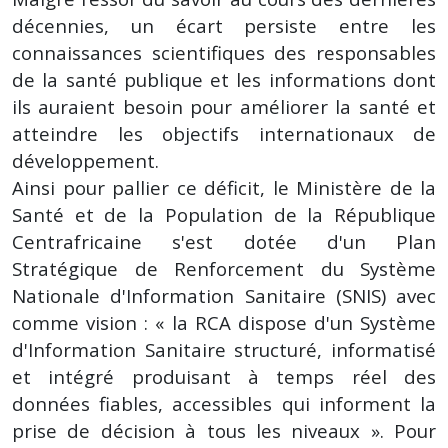
décennies, un écart persiste entre les
connaissances scientifiques des responsables
de la santé publique et les informations dont
ils auraient besoin pour améliorer la santé et
atteindre les objectifs internationaux de
développement.
Ainsi pour pallier ce déficit, le Ministère de la
Santé et de la Population de la République
Centrafricaine s'est dotée d'un Plan
Stratégique de Renforcement du Système
Nationale d'Information Sanitaire (SNIS) avec
comme vision : « la RCA dispose d'un Système
d'Information Sanitaire structuré, informatisé
et intégré produisant à temps réel des
données fiables, accessibles qui informent la
prise de décision à tous les niveaux ». Pour