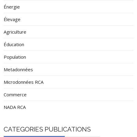
Énergie
Élevage
Agriculture
Éducation
Population
Metadonnées
Microdonnées RCA
Commerce
NADA RCA
CATEGORIES PUBLICATIONS