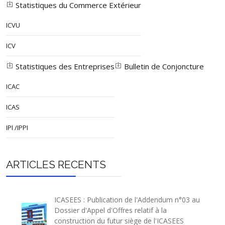
Statistiques du Commerce Extérieur
ICVU
ICV
Statistiques des Entreprises
Bulletin de Conjoncture
ICAC
ICAS
IPI /IPPI
ARTICLES RECENTS
ICASEES : Publication de l'Addendum n°03 au
Dossier d'Appel d'Offres relatif à la
construction du futur siège de l'ICASEES