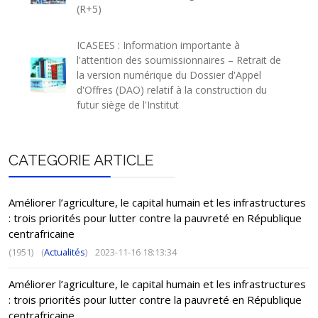
(R+5)
ICASEES : Information importante à
l'attention des soumissionnaires – Retrait de
la version numérique du Dossier d'Appel
d'Offres (DAO) relatif à la construction du
futur siège de l'Institut
CATEGORIE ARTICLE
Améliorer l’agriculture, le capital humain et les infrastructures
: trois priorités pour lutter contre la pauvreté en République
centrafricaine
(1951)
(
Actualités
)
2023-11-16 18:13:34
Améliorer l’agriculture, le capital humain et les infrastructures
: trois priorités pour lutter contre la pauvreté en République
centrafricaine