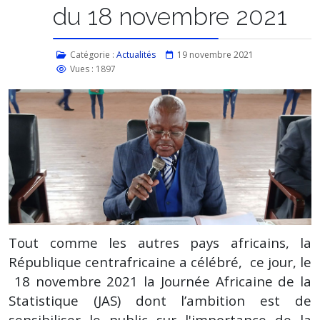
du 18 novembre 2021
Catégorie :
Actualités
19 novembre 2021
Vues : 1897
Tout comme les autres pays africains, la
République centrafricaine a célébré, ce jour, le
18 novembre 2021 la Journée Africaine de la
Statistique (JAS) dont l’ambition est de
sensibiliser le public sur l'importance de la