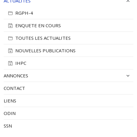
ACTUALITES
RGPH-4
ENQUETE EN COURS
TOUTES LES ACTUALITES
NOUVELLES PUBLICATIONS
IHPC
ANNONCES
CONTACT
LIENS
ODIN
SSN