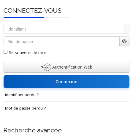
CONNECTEZ-VOUS
Identifiant
Mot de passe
Affi
Se souvenir de moi
Authentification Web
Connexion
Identifiant perdu ?
Mot de passe perdu ?
Recherche avancée