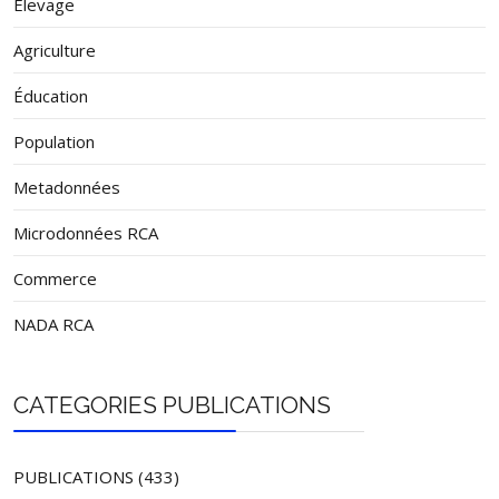
Élevage
Agriculture
Éducation
Population
Metadonnées
Microdonnées RCA
Commerce
NADA RCA
CATEGORIES PUBLICATIONS
PUBLICATIONS (433)