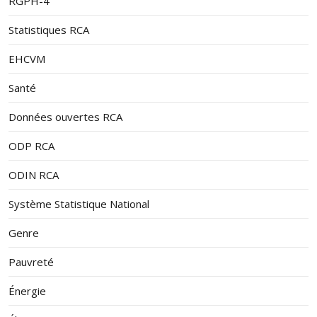
RGPH-4
Statistiques RCA
EHCVM
Santé
Données ouvertes RCA
ODP RCA
ODIN RCA
Système Statistique National
Genre
Pauvreté
Énergie