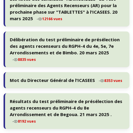
préliminaire des Agents Recenseurs (AR) pour la
prochaine phase sur "TABLETTES" à l'ICASEES. 20
mars 2025
-
12166 vues
Délibération du test préliminaire de présélection
des agents recenseurs du RGPH-4 du 4e, 5e, 7e
Arrondissements et de Bimbo. 20 mars 2025
-
8835 vues
Mot du Directeur Général de l'ICASEES
-
8353 vues
Résultats du test préliminaire de présélection des
agents recenseurs du RGPH-4 du 8e
Arrondissement et de Begoua. 21 mars 2025 .
-
8192 vues