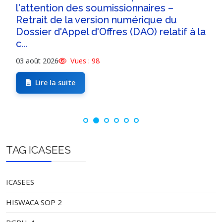
l'attention des soumissionnaires –
Retrait de la version numérique du
Dossier d'Appel d'Offres (DAO) relatif à la
c...
03 août 2026
Vues : 98
Lire la suite
TAG ICASEES
ICASEES
HISWACA SOP 2