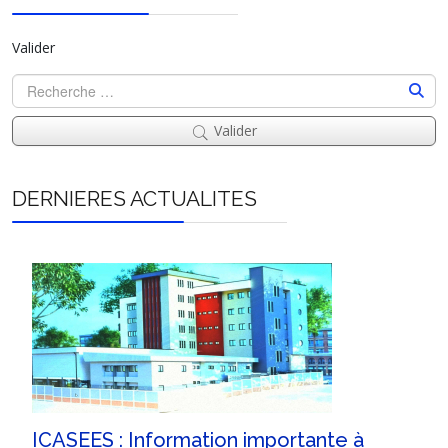
Valider
Valider
DERNIERES ACTUALITES
ICASEES : Information importante à