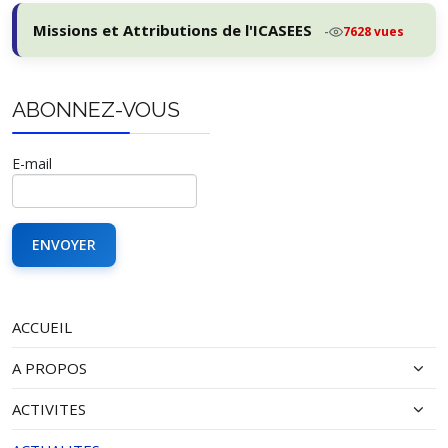
Missions et Attributions de l'ICASEES
-
7628 vues
ABONNEZ-VOUS
E-mail
ACCUEIL
A PROPOS
ACTIVITES