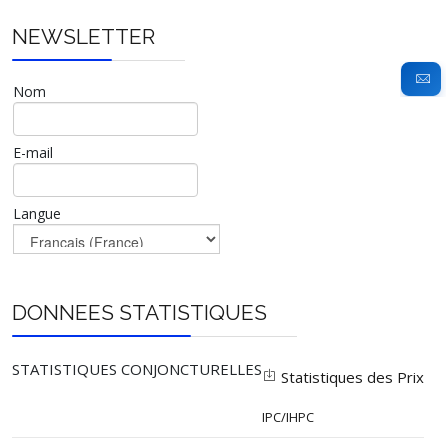
NEWSLETTER
Nom
E-mail
Langue
DONNEES STATISTIQUES
STATISTIQUES CONJONCTURELLES
Statistiques des Prix
IPC/IHPC