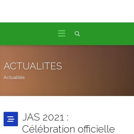
ACTUALITES
Actualités
JAS 2021 :
Célébration officielle