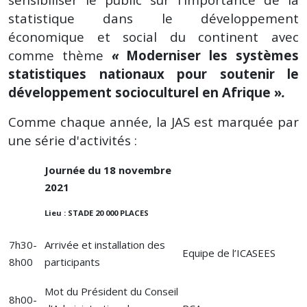
statistique dans le développement
économique et social du continent avec
comme thème
«
Moderniser les systèmes
statistiques nationaux pour soutenir le
développement socioculturel en Afrique »
.
Comme chaque année, la JAS est marquée par
une série d'activités :
Journée du 18 novembre
2021
Lieu : STADE 20 000 PLACES
7h30-
Arrivée et installation des
Equipe de l’ICASEES
8h00
participants
Mot du Président du Conseil
8h00-