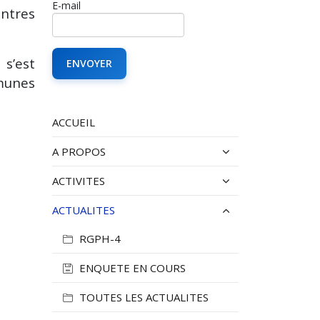
E-mail
ntres
 s’est
munes
ACCUEIL
A PROPOS
ACTIVITES
ACTUALITES
RGPH-4
ENQUETE EN COURS
TOUTES LES ACTUALITES