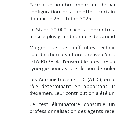
Face à un nombre important de part
configuration des tablettes, certa
dimanche 26 octobre 2025.
Le Stade 20 000 places a concentré à l
ainsi le plus grand nombre de candid
Malgré quelques difficultés techn
coordination a su faire preuve d’un
DTA-RGPH-4, l’ensemble des respon
synergie pour assurer le bon déroule
Les Administrateurs TIC (ATIC), en a
rôle déterminant en apportant un
d’examen. Leur contribution a été 
Ce test éliminatoire constitue 
professionnalisation des agents recen