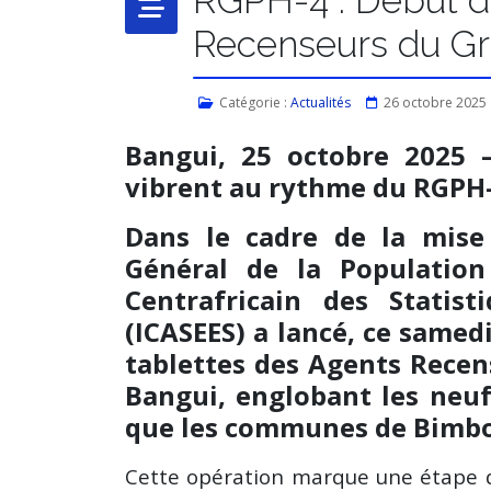
Recenseurs du Gr
Catégorie :
Actualités
26 octobre 2025
Bangui, 25 octobre 2025 
vibrent au rythme du RGPH
Dans le cadre de la mis
Général de la Population 
Centrafricain des Statis
(ICASEES) a lancé, ce samedi
tablettes des Agents Recen
Bangui, englobant les neuf
que les communes de Bimbo
Cette opération marque une étape d