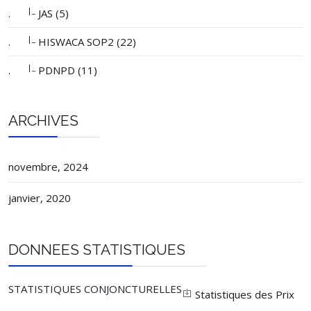
|_
.
JAS (5)
|_
.
HISWACA SOP2 (22)
|_
.
PDNPD (11)
ARCHIVES
novembre, 2024
janvier, 2020
DONNEES STATISTIQUES
STATISTIQUES CONJONCTURELLES
Statistiques des Prix