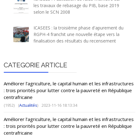
les travaux de rebasage du PIB, base 2019
selon le SCN 2008
ICASEES : la troisième phase d'apurement du
RGPH-4 franchit une nouvelle étape vers la
finalisation des résultats du recensement
CATEGORIE ARTICLE
Améliorer l’agriculture, le capital humain et les infrastructures
: trois priorités pour lutter contre la pauvreté en République
centrafricaine
(1952)
(
Actualités
)
2023-11-16 18:13:34
Améliorer l’agriculture, le capital humain et les infrastructures
: trois priorités pour lutter contre la pauvreté en République
centrafricaine