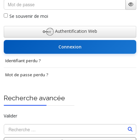
Mot de passe
Affi
Se souvenir de moi
Authentification Web
Connexion
Identifiant perdu ?
Mot de passe perdu ?
Recherche avancée
Valider