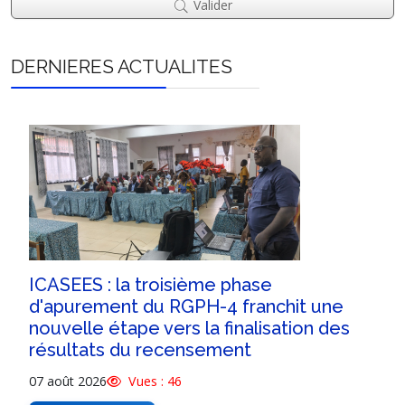
Valider
DERNIERES ACTUALITES
ICASEES : la troisième phase
d'apurement du RGPH-4 franchit une
nouvelle étape vers la finalisation des
résultats du recensement
07 août 2026
Vues : 46