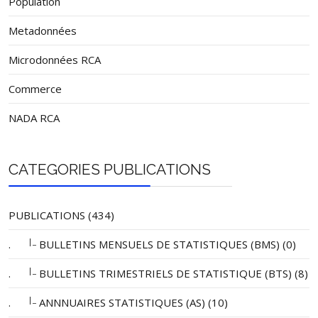
Population
Metadonnées
Microdonnées RCA
Commerce
NADA RCA
CATEGORIES PUBLICATIONS
PUBLICATIONS (434)
|_
.
BULLETINS MENSUELS DE STATISTIQUES (BMS) (0)
|_
.
BULLETINS TRIMESTRIELS DE STATISTIQUE (BTS) (8)
|_
.
ANNNUAIRES STATISTIQUES (AS) (10)