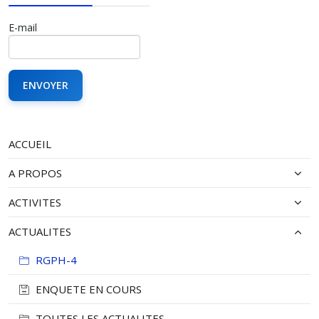
E-mail
ACCUEIL
A PROPOS
ACTIVITES
ACTUALITES
RGPH-4
ENQUETE EN COURS
TOUTES LES ACTUALITES