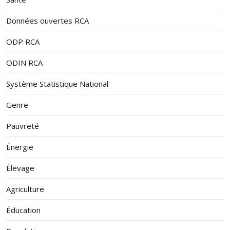
Données ouvertes RCA
ODP RCA
ODIN RCA
Système Statistique National
Genre
Pauvreté
Énergie
Élevage
Agriculture
Éducation