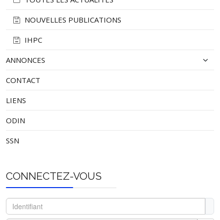
NOUVELLES PUBLICATIONS
IHPC
ANNONCES
CONTACT
LIENS
ODIN
SSN
CONNECTEZ-VOUS
Identifiant