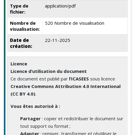
Type de
application/pdf
fichier:
Nombre de
520 Nombre de visualisation
visualisation:
Date de
22-11-2025
création:
Licence
Licence d’utilisation du document
Ce document est publié par
l’ICASEES
sous licence
Creative Commons Attribution 4.0 International
(CC BY 4.0)
.
Vous êtes autorisé à :
Partager
: copier et redistribuer le document sur
tout support ou format ;
Adapter
: remixer, transformer et réutiliser le