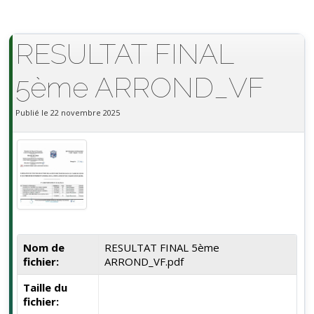
RESULTAT FINAL
5ème ARROND_VF
Publié le 22 novembre 2025
Nom de
RESULTAT FINAL 5ème
fichier:
ARROND_VF.pdf
Taille du
fichier: