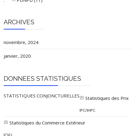
.
PDNPD (11)
ARCHIVES
novembre, 2024
janvier, 2020
DONNEES STATISTIQUES
STATISTIQUES CONJONCTURELLES
Statistiques des Prix
IPC/IHPC
Statistiques du Commerce Extérieur
ICVU