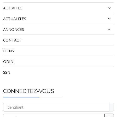
ACTIVITES
ACTUALITES
ANNONCES
CONTACT
LIENS
ODIN
SSN
CONNECTEZ-VOUS
Identifiant
Mot de passe