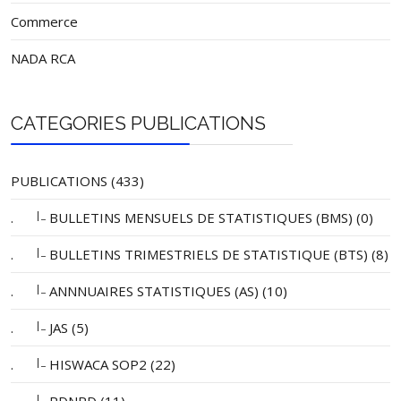
Commerce
NADA RCA
CATEGORIES PUBLICATIONS
PUBLICATIONS (433)
|_
.
BULLETINS MENSUELS DE STATISTIQUES (BMS) (0)
|_
.
BULLETINS TRIMESTRIELS DE STATISTIQUE (BTS) (8)
|_
.
ANNNUAIRES STATISTIQUES (AS) (10)
|_
.
JAS (5)
|_
.
HISWACA SOP2 (22)
|_