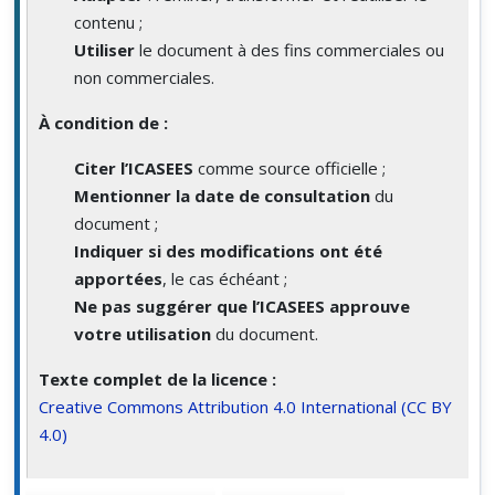
contenu ;
Utiliser
le document à des fins commerciales ou
non commerciales.
À condition de :
Citer l’ICASEES
comme source officielle ;
Mentionner la date de consultation
du
document ;
Indiquer si des modifications ont été
apportées
, le cas échéant ;
Ne pas suggérer que l’ICASEES approuve
votre utilisation
du document.
Texte complet de la licence :
Creative Commons Attribution 4.0 International (CC BY
4.0)