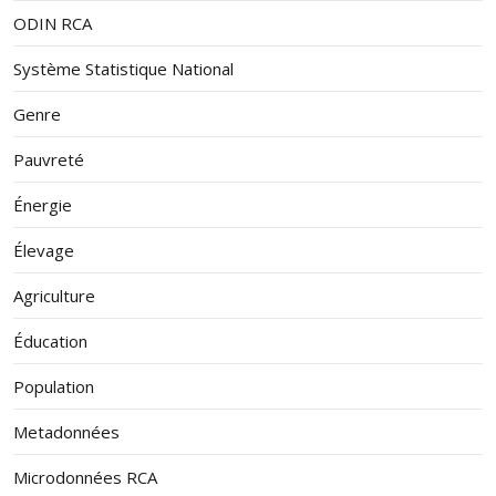
ODIN RCA
Système Statistique National
Genre
Pauvreté
Énergie
Élevage
Agriculture
Éducation
Population
Metadonnées
Microdonnées RCA