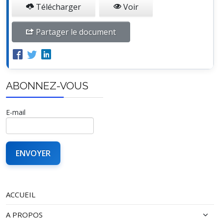
Télécharger
Voir
Partager le document
ABONNEZ-VOUS
E-mail
ACCUEIL
A PROPOS