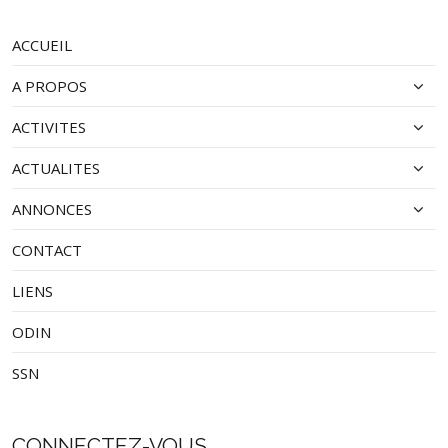
ACCUEIL
A PROPOS
ACTIVITES
ACTUALITES
ANNONCES
CONTACT
LIENS
ODIN
SSN
CONNECTEZ-VOUS