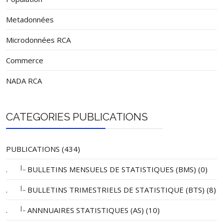
Metadonnées
Microdonnées RCA
Commerce
NADA RCA
CATEGORIES PUBLICATIONS
PUBLICATIONS (434)
|_
.
BULLETINS MENSUELS DE STATISTIQUES (BMS) (0)
|_
.
BULLETINS TRIMESTRIELS DE STATISTIQUE (BTS) (8)
|_
.
ANNNUAIRES STATISTIQUES (AS) (10)