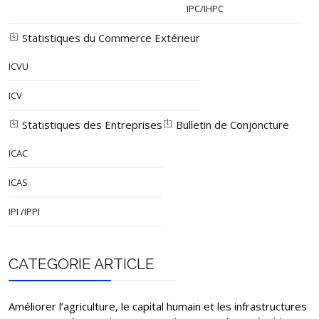
IPC/IHPC
Statistiques du Commerce Extérieur
ICVU
ICV
Statistiques des Entreprises
Bulletin de Conjoncture
ICAC
ICAS
IPI /IPPI
CATEGORIE ARTICLE
Améliorer l’agriculture, le capital humain et les infrastructures