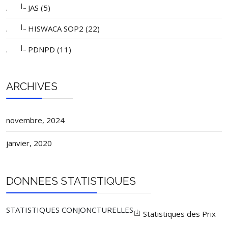
|_
.
JAS (5)
|_
.
HISWACA SOP2 (22)
|_
.
PDNPD (11)
ARCHIVES
novembre, 2024
janvier, 2020
DONNEES STATISTIQUES
STATISTIQUES CONJONCTURELLES
Statistiques des Prix