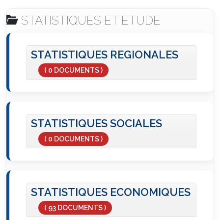
STATISTIQUES ET ETUDE
STATISTIQUES REGIONALES
( 0 DOCUMENTS )
STATISTIQUES SOCIALES
( 0 DOCUMENTS )
STATISTIQUES ECONOMIQUES
( 93 DOCUMENTS )