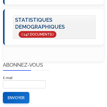
STATISTIQUES
DEMOGRAPHIQUES
( 147 DOCUMENTS )
ABONNEZ-VOUS
E-mail