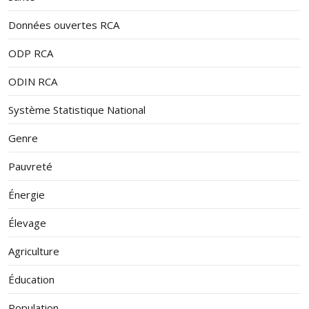
Données ouvertes RCA
ODP RCA
ODIN RCA
Système Statistique National
Genre
Pauvreté
Énergie
Élevage
Agriculture
Éducation
Population