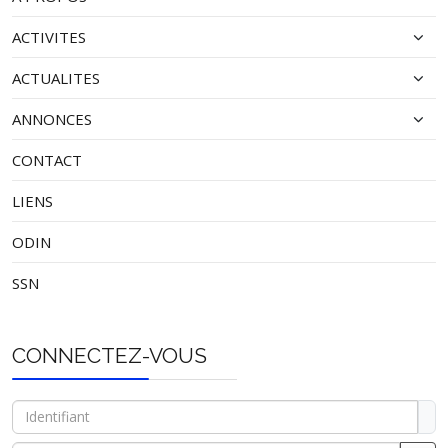
ACTIVITES
ACTUALITES
ANNONCES
CONTACT
LIENS
ODIN
SSN
CONNECTEZ-VOUS
Identifiant