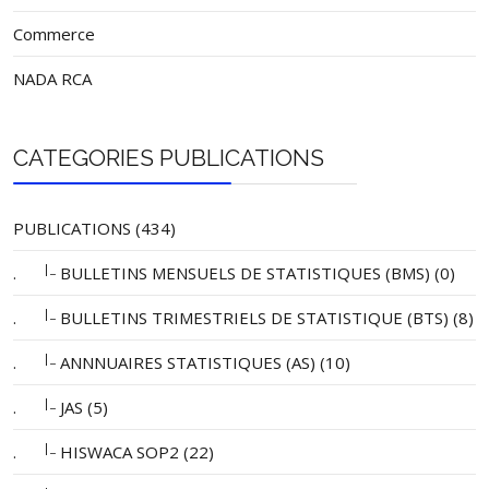
Commerce
NADA RCA
CATEGORIES PUBLICATIONS
PUBLICATIONS (434)
|_
.
BULLETINS MENSUELS DE STATISTIQUES (BMS) (0)
|_
.
BULLETINS TRIMESTRIELS DE STATISTIQUE (BTS) (8)
|_
.
ANNNUAIRES STATISTIQUES (AS) (10)
|_
.
JAS (5)
|_
.
HISWACA SOP2 (22)