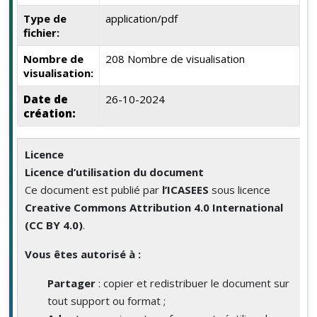
Type de
application/pdf
fichier:
Nombre de
208 Nombre de visualisation
visualisation:
Date de
26-10-2024
création:
Licence
Licence d’utilisation du document
Ce document est publié par
l’ICASEES
sous licence
Creative Commons Attribution 4.0 International
(CC BY 4.0)
.
Vous êtes autorisé à :
Partager
: copier et redistribuer le document sur
tout support ou format ;