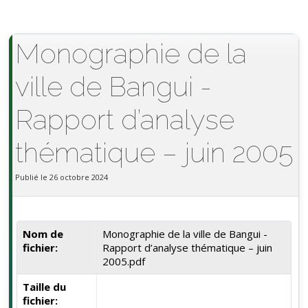
Monographie de la
ville de Bangui -
Rapport d’analyse
thématique – juin 2005
Publié le 26 octobre 2024
Nom de
Monographie de la ville de Bangui -
fichier:
Rapport d’analyse thématique – juin
2005.pdf
Taille du
fichier: