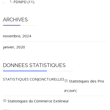
|_
.
PDNPD (11)
ARCHIVES
novembre, 2024
janvier, 2020
DONNEES STATISTIQUES
STATISTIQUES CONJONCTURELLES
Statistiques des Prix
IPC/IHPC
Statistiques du Commerce Extérieur