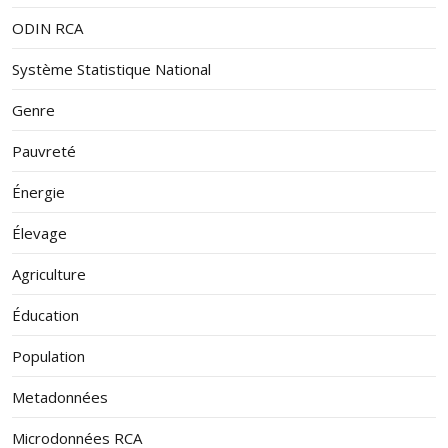
ODIN RCA
Système Statistique National
Genre
Pauvreté
Énergie
Élevage
Agriculture
Éducation
Population
Metadonnées
Microdonnées RCA