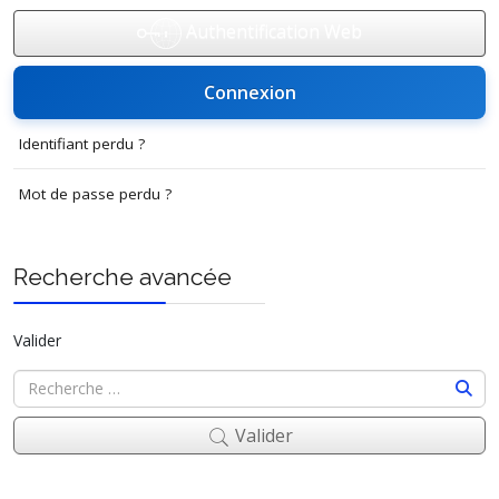
Authentification Web
Connexion
Identifiant perdu ?
Mot de passe perdu ?
Recherche avancée
Valider
Valider