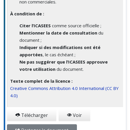
non commerciales.
À condition de :
Citer l’ICASEES
comme source officielle ;
Mentionner la date de consultation
du
document ;
Indiquer si des modifications ont été
apportées
, le cas échéant ;
Ne pas suggérer que l’ICASEES approuve
votre utilisation
du document.
Texte complet de la licence :
Creative Commons Attribution 4.0 International (CC BY
4.0)
Télécharger
Voir