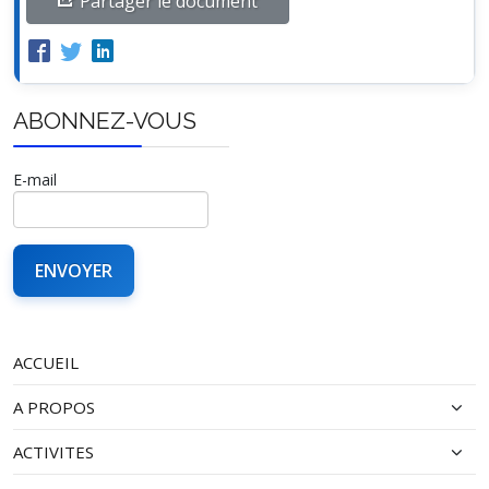
Partager le document
ABONNEZ-VOUS
E-mail
ACCUEIL
A PROPOS
ACTIVITES