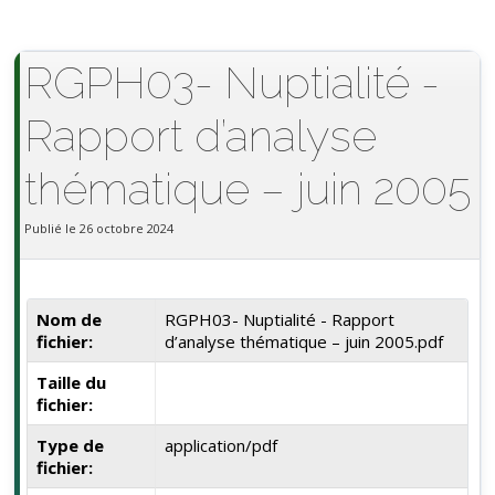
RGPH03- Nuptialité -
Rapport d’analyse
thématique – juin 2005
Publié le 26 octobre 2024
Nom de
RGPH03- Nuptialité - Rapport
fichier:
d’analyse thématique – juin 2005.pdf
Taille du
fichier:
Type de
application/pdf
fichier: