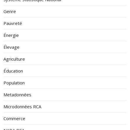
Genre
Pauvreté
Énergie
Élevage
Agriculture
Éducation
Population
Metadonnées
Microdonnées RCA
Commerce