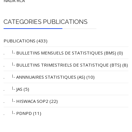
NADA RCA
CATEGORIES PUBLICATIONS
PUBLICATIONS (433)
|_
.
BULLETINS MENSUELS DE STATISTIQUES (BMS) (0)
|_
.
BULLETINS TRIMESTRIELS DE STATISTIQUE (BTS) (8)
|_
.
ANNNUAIRES STATISTIQUES (AS) (10)
|_
.
JAS (5)
|_
.
HISWACA SOP2 (22)
|_
.
PDNPD (11)