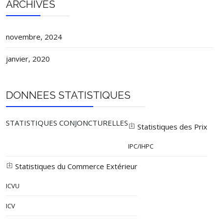
ARCHIVES
novembre, 2024
janvier, 2020
DONNEES STATISTIQUES
STATISTIQUES CONJONCTURELLES
Statistiques des Prix
IPC/IHPC
Statistiques du Commerce Extérieur
ICVU
ICV