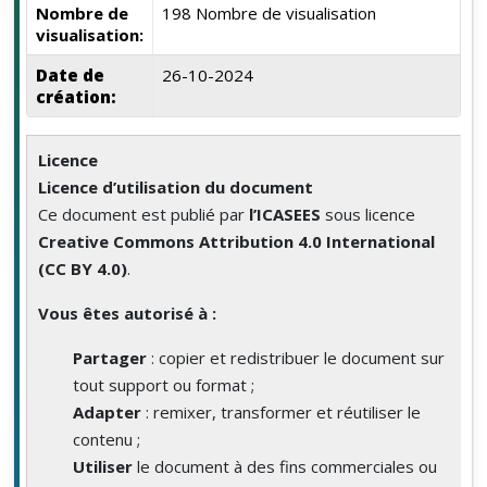
Nombre de
198 Nombre de visualisation
visualisation:
Date de
26-10-2024
création:
Licence
Licence d’utilisation du document
Ce document est publié par
l’ICASEES
sous licence
Creative Commons Attribution 4.0 International
(CC BY 4.0)
.
Vous êtes autorisé à :
Partager
: copier et redistribuer le document sur
tout support ou format ;
Adapter
: remixer, transformer et réutiliser le
contenu ;
Utiliser
le document à des fins commerciales ou