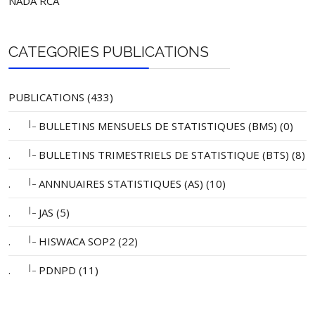
NADA RCA
CATEGORIES PUBLICATIONS
PUBLICATIONS (433)
|_
.
BULLETINS MENSUELS DE STATISTIQUES (BMS) (0)
|_
.
BULLETINS TRIMESTRIELS DE STATISTIQUE (BTS) (8)
|_
.
ANNNUAIRES STATISTIQUES (AS) (10)
|_
.
JAS (5)
|_
.
HISWACA SOP2 (22)
|_
.
PDNPD (11)