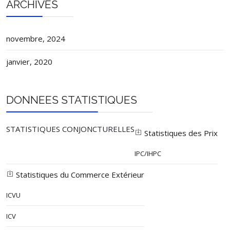
ARCHIVES
novembre, 2024
janvier, 2020
DONNEES STATISTIQUES
STATISTIQUES CONJONCTURELLES
Statistiques des Prix
IPC/IHPC
Statistiques du Commerce Extérieur
ICVU
ICV