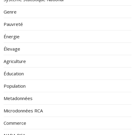
Genre
Pauvreté
Énergie
Élevage
Agriculture
Éducation
Population
Metadonnées
Microdonnées RCA
Commerce