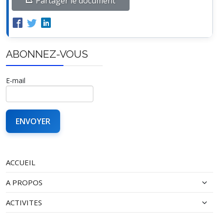
Partager le document
ABONNEZ-VOUS
E-mail
ACCUEIL
A PROPOS
ACTIVITES