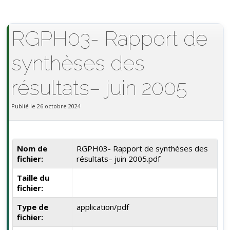
RGPH03- Rapport de
synthèses des
résultats– juin 2005
Publié le 26 octobre 2024
Nom de
RGPH03- Rapport de synthèses des
fichier:
résultats– juin 2005.pdf
Taille du
fichier:
Type de
application/pdf
fichier: