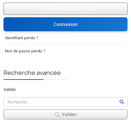
Authentification Web
Connexion
Identifiant perdu ?
Mot de passe perdu ?
Recherche avancée
Valider
Valider