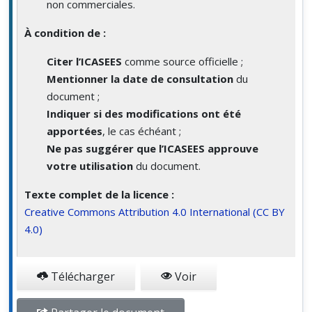
non commerciales.
À condition de :
Citer l’ICASEES
comme source officielle ;
Mentionner la date de consultation
du
document ;
Indiquer si des modifications ont été
apportées
, le cas échéant ;
Ne pas suggérer que l’ICASEES approuve
votre utilisation
du document.
Texte complet de la licence :
Creative Commons Attribution 4.0 International (CC BY
4.0)
Télécharger
Voir