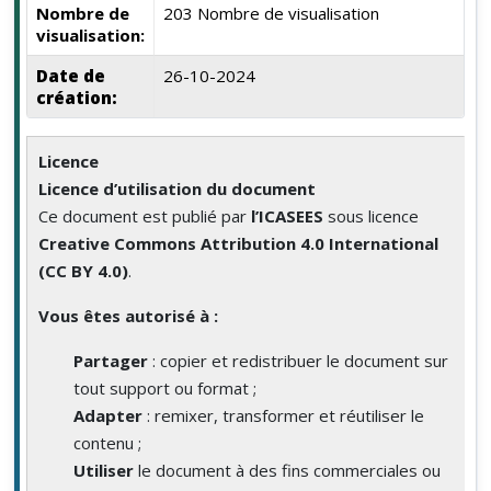
Nombre de
203 Nombre de visualisation
visualisation:
Date de
26-10-2024
création:
Licence
Licence d’utilisation du document
Ce document est publié par
l’ICASEES
sous licence
Creative Commons Attribution 4.0 International
(CC BY 4.0)
.
Vous êtes autorisé à :
Partager
: copier et redistribuer le document sur
tout support ou format ;
Adapter
: remixer, transformer et réutiliser le
contenu ;
Utiliser
le document à des fins commerciales ou