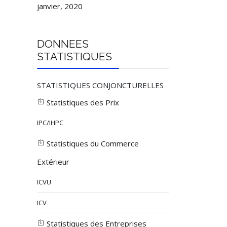
janvier, 2020
DONNEES
STATISTIQUES
STATISTIQUES CONJONCTURELLES
Statistiques des Prix
IPC/IHPC
Statistiques du Commerce
Extérieur
ICVU
ICV
Statistiques des Entreprises