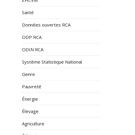
Santé
Données ouvertes RCA
ODP RCA
ODIN RCA
Système Statistique National
Genre
Pauvreté
Énergie
Élevage
Agriculture