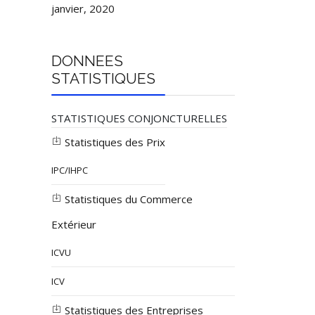
janvier, 2020
DONNEES
STATISTIQUES
STATISTIQUES CONJONCTURELLES
Statistiques des Prix
IPC/IHPC
Statistiques du Commerce
Extérieur
ICVU
ICV
Statistiques des Entreprises