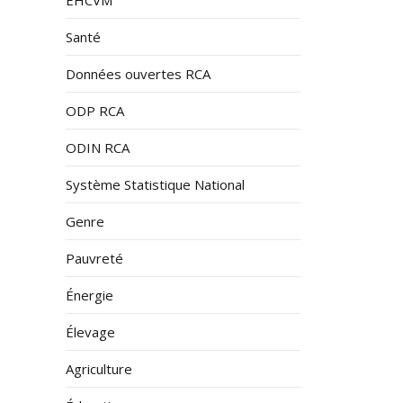
Santé
Données ouvertes RCA
ODP RCA
ODIN RCA
Système Statistique National
Genre
Pauvreté
Énergie
Élevage
Agriculture