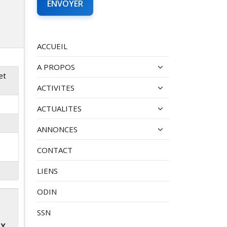
ACCUEIL
A PROPOS
et
ACTIVITES
ACTUALITES
ANNONCES
CONTACT
LIENS
ODIN
SSN
BY